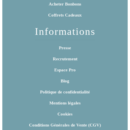
Acheter Bonbons
Coffrets Cadeaux
Informations
Presse
Recrutement
Espace Pro
Blog
Politique de confidentialité
Mentions légales
Cookies
Conditions Générales de Vente (CGV)