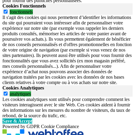
pour fournir des publicités personnalisées.
Cookies Fonctionnels
fonctionnels
Il s'agit des cookies qui nous permettent d’identifier les informations
du site qui pourraient vous intéresser afin de personnaliser votre
expérience sur notre site (par exemple vous rappeler les derniers
produits consultés, mémoriser les articles de votre panier avant de
poursuivre vos achats.). Ils vous permettent également de bénéficier
de nos conseils personnalisés et d'offres promotionnelles en fonction
de votre origine de navigation (par exemple si vous venez de nos
sites partenaires). Ils peuvent aussi être utilisés pour vous fournir des
fonctionnalités que vous avez sollicités (ex mon magasin préféré,
mes conseils personnalisés...). Afin de personnaliser votre
expérience d’achat nous pouvons associer des données de
navigation traitées par les cookies avec les données de nos bases
clients relatives à votre compte ou à vos achats sur notre site.
Cookies Analytiques
analytiques
Les cookies analytiques sont utilisés pour comprendre comment les
visiteurs interagissent avec le site Web. Ces cookies aident à fournir
des informations sur les mesures du nombre de visiteurs, du taux de
rebond, de la source du trafic, etc.
Save & Accept
Powered by GDPR Cookie Compliance