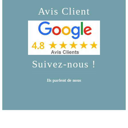
Avis Client
Suivez-nous !
Ils parlent de nous