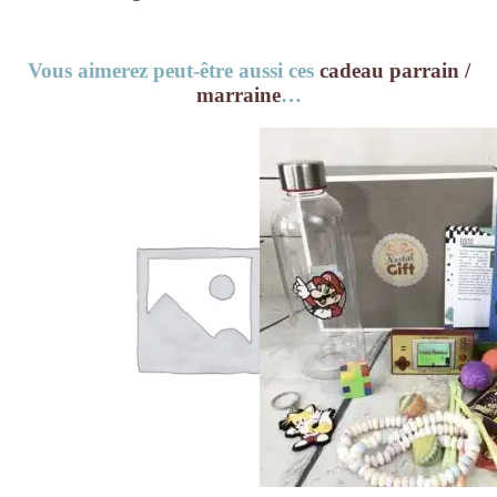
Vous aimerez peut-être aussi ces
cadeau parrain /
marraine
…