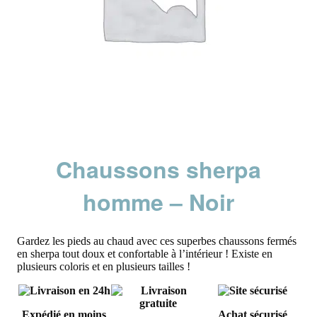
Chaussons sherpa
homme – Noir
Gardez les pieds au chaud avec ces superbes chaussons fermés
en sherpa tout doux et confortable à l’intérieur ! Existe en
plusieurs coloris et en plusieurs tailles !
Expédié en moins
Achat sécurisé