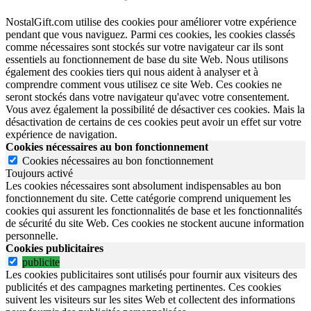
NostalGift.com utilise des cookies pour améliorer votre expérience
pendant que vous naviguez. Parmi ces cookies, les cookies classés
comme nécessaires sont stockés sur votre navigateur car ils sont
essentiels au fonctionnement de base du site Web. Nous utilisons
également des cookies tiers qui nous aident à analyser et à
comprendre comment vous utilisez ce site Web. Ces cookies ne
seront stockés dans votre navigateur qu'avec votre consentement.
Vous avez également la possibilité de désactiver ces cookies. Mais la
désactivation de certains de ces cookies peut avoir un effet sur votre
expérience de navigation.
Cookies nécessaires au bon fonctionnement
Cookies nécessaires au bon fonctionnement
Toujours activé
Les cookies nécessaires sont absolument indispensables au bon
fonctionnement du site.
Cette catégorie comprend uniquement les
cookies qui assurent les fonctionnalités de base et les fonctionnalités
de sécurité du site Web.
Ces cookies ne stockent aucune information
personnelle.
Cookies publicitaires
publicite
Les cookies publicitaires sont utilisés pour fournir aux visiteurs des
publicités et des campagnes marketing pertinentes. Ces cookies
suivent les visiteurs sur les sites Web et collectent des informations