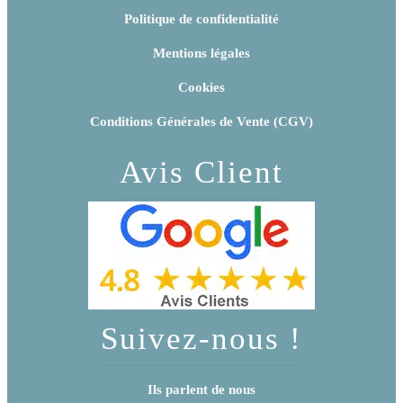
Politique de confidentialité
Mentions légales
Cookies
Conditions Générales de Vente (CGV)
Avis Client
Suivez-nous !
Ils parlent de nous