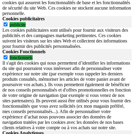
cookies qui assurent les fonctionnalités de base et les fonctionnalités
de sécurité du site Web.
Ces cookies ne stockent aucune information
personnelle.
Cookies publicitaires
publicite
Les cookies publicitaires sont utilisés pour fournir aux visiteurs des
publicités et des campagnes marketing pertinentes. Ces cookies
suivent les visiteurs sur les sites Web et collectent des informations
pour fournir des publicités personnalisées.
Cookies Fonctionnels
fonctionnels
Il s'agit des cookies qui nous permettent d’identifier les informations
du site qui pourraient vous intéresser afin de personnaliser votre
expérience sur notre site (par exemple vous rappeler les derniers
produits consultés, mémoriser les articles de votre panier avant de
poursuivre vos achats.). Ils vous permettent également de bénéficier
de nos conseils personnalisés et d'offres promotionnelles en fonction
de votre origine de navigation (par exemple si vous venez de nos
sites partenaires). Ils peuvent aussi être utilisés pour vous fournir des
fonctionnalités que vous avez sollicités (ex mon magasin préféré,
mes conseils personnalisés...). Afin de personnaliser votre
expérience d’achat nous pouvons associer des données de
navigation traitées par les cookies avec les données de nos bases
clients relatives à votre compte ou à vos achats sur notre site.
Cookies Analytiques