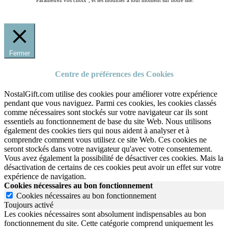
"Paramétrez vos choix", et les modifier à tout moment sur notre site.
Fermer
Centre de préférences des Cookies
NostalGift.com utilise des cookies pour améliorer votre expérience
pendant que vous naviguez. Parmi ces cookies, les cookies classés
comme nécessaires sont stockés sur votre navigateur car ils sont
essentiels au fonctionnement de base du site Web. Nous utilisons
également des cookies tiers qui nous aident à analyser et à
comprendre comment vous utilisez ce site Web. Ces cookies ne
seront stockés dans votre navigateur qu'avec votre consentement.
Vous avez également la possibilité de désactiver ces cookies. Mais la
désactivation de certains de ces cookies peut avoir un effet sur votre
expérience de navigation.
Cookies nécessaires au bon fonctionnement
Cookies nécessaires au bon fonctionnement
Toujours activé
Les cookies nécessaires sont absolument indispensables au bon
fonctionnement du site.
Cette catégorie comprend uniquement les