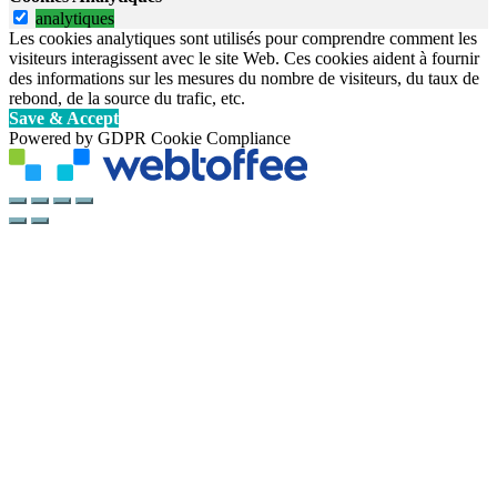
analytiques
Les cookies analytiques sont utilisés pour comprendre comment les
visiteurs interagissent avec le site Web. Ces cookies aident à fournir
des informations sur les mesures du nombre de visiteurs, du taux de
rebond, de la source du trafic, etc.
Save & Accept
Powered by GDPR Cookie Compliance