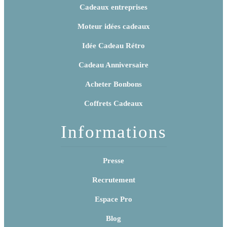
Cadeaux entreprises
Moteur idées cadeaux
Idée Cadeau Rétro
Cadeau Anniversaire
Acheter Bonbons
Coffrets Cadeaux
Informations
Presse
Recrutement
Espace Pro
Blog