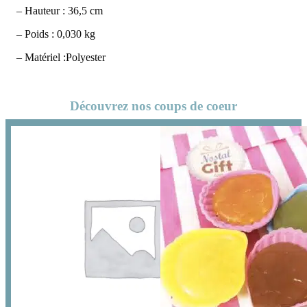
– Hauteur : 36,5 cm
– Poids : 0,030 kg
– Matériel :Polyester
Découvrez nos coups de coeur