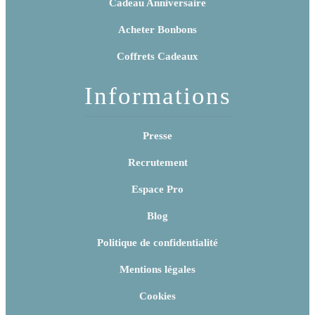
Cadeau Anniversaire
Acheter Bonbons
Coffrets Cadeaux
Informations
Presse
Recrutement
Espace Pro
Blog
Politique de confidentialité
Mentions légales
Cookies