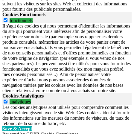
suivent les visiteurs sur les sites Web et collectent des informations
pour fournir des publicités personnalisées.
Cookies Fonctionnels
fonctionnels
Il s'agit des cookies qui nous permettent d’identifier les informations
du site qui pourraient vous intéresser afin de personnaliser votre
expérience sur notre site (par exemple vous rappeler les derniers
produits consultés, mémoriser les articles de votre panier avant de
poursuivre vos achats.). Ils vous permettent également de bénéficier
de nos conseils personnalisés et d'offres promotionnelles en fonction
de votre origine de navigation (par exemple si vous venez de nos
sites partenaires). Ils peuvent aussi être utilisés pour vous fournir des
fonctionnalités que vous avez sollicités (ex mon magasin préféré,
mes conseils personnalisés...). Afin de personnaliser votre
expérience d’achat nous pouvons associer des données de
navigation traitées par les cookies avec les données de nos bases
clients relatives à votre compte ou à vos achats sur notre site.
Cookies Analytiques
analytiques
Les cookies analytiques sont utilisés pour comprendre comment les
visiteurs interagissent avec le site Web. Ces cookies aident à fournir
des informations sur les mesures du nombre de visiteurs, du taux de
rebond, de la source du trafic, etc.
Save & Accept