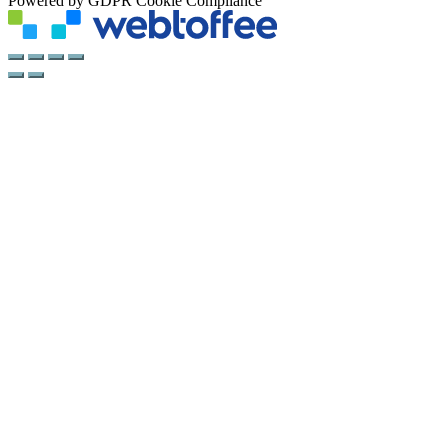
Powered by GDPR Cookie Compliance