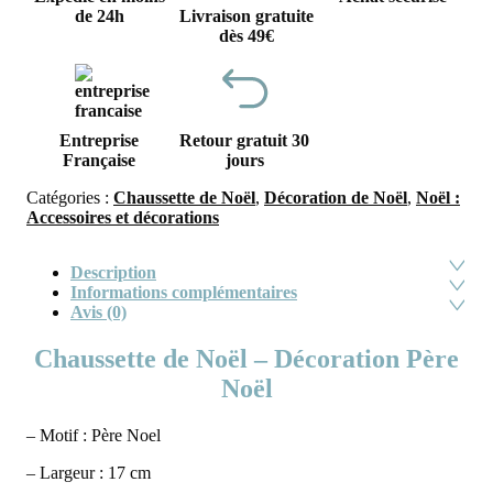
de 24h
Livraison gratuite
dès 49€
Entreprise
Retour gratuit 30
Française
jours
Catégories :
Chaussette de Noël
,
Décoration de Noël
,
Noël :
Accessoires et décorations
Description
Informations complémentaires
Avis (0)
Chaussette de Noël – Décoration Père
Noël
– Motif : Père Noel
– Largeur : 17 cm