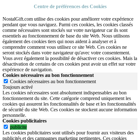
Centre de préférences des Cookies
NostalGift.com utilise des cookies pour améliorer votre expérience
pendant que vous naviguez. Parmi ces cookies, les cookies classés
comme nécessaires sont stockés sur votre navigateur car ils sont
essentiels au fonctionnement de base du site Web. Nous utilisons
également des cookies tiers qui nous aident à analyser et à
comprendre comment vous utilisez ce site Web. Ces cookies ne
seront stockés dans votre navigateur qu'avec votre consentement.
Vous avez également la possibilité de désactiver ces cookies. Mais la
désactivation de certains de ces cookies peut avoir un effet sur votre
expérience de navigation.
Cookies nécessaires au bon fonctionnement
Cookies nécessaires au bon fonctionnement
Toujours activé
Les cookies nécessaires sont absolument indispensables au bon
fonctionnement du site.
Cette catégorie comprend uniquement les
cookies qui assurent les fonctionnalités de base et les fonctionnalités
de sécurité du site Web.
Ces cookies ne stockent aucune information
personnelle.
Cookies publicitaires
publicite
Les cookies publicitaires sont utilisés pour fournir aux visiteurs des
publicités et des campagnes marketing pertinentes. Ces cookies