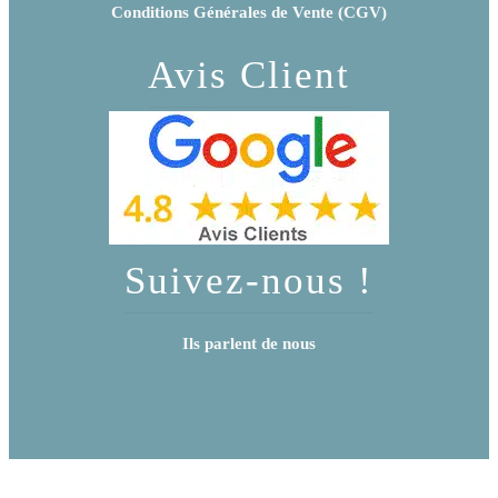
Conditions Générales de Vente (CGV)
Avis Client
Suivez-nous !
Ils parlent de nous