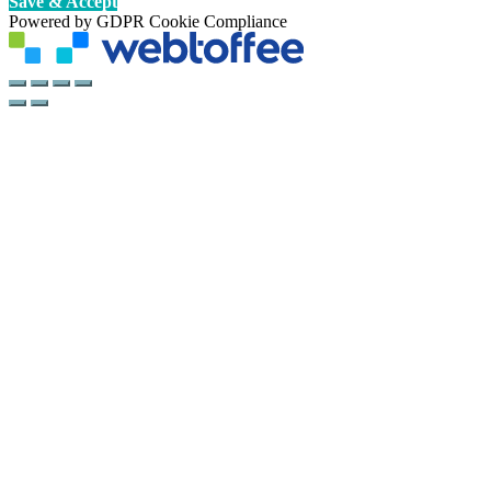
Save & Accept
Powered by GDPR Cookie Compliance