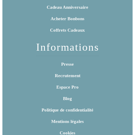
Cadeau Anniversaire
Acheter Bonbons
Coffrets Cadeaux
Informations
Presse
Recrutement
Espace Pro
Blog
Politique de confidentialité
Mentions légales
Cookies