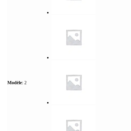
Modèle
:
2