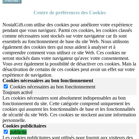
Fermer
Centre de préférences des Cookies
NostalGift.com utilise des cookies pour améliorer votre expérience
pendant que vous naviguez. Parmi ces cookies, les cookies classés
comme nécessaires sont stockés sur votre navigateur car ils sont
essentiels au fonctionnement de base du site Web. Nous utilisons
également des cookies tiers qui nous aident à analyser et à
comprendre comment vous utilisez ce site Web. Ces cookies ne
seront stockés dans votre navigateur qu'avec votre consentement.
Vous avez également la possibilité de désactiver ces cookies. Mais la
désactivation de certains de ces cookies peut avoir un effet sur votre
expérience de navigation.
Cookies nécessaires au bon fonctionnement
Cookies nécessaires au bon fonctionnement
Toujours activé
Les cookies nécessaires sont absolument indispensables au bon
fonctionnement du site.
Cette catégorie comprend uniquement les
cookies qui assurent les fonctionnalités de base et les fonctionnalités
de sécurité du site Web.
Ces cookies ne stockent aucune information
personnelle.
Cookies publicitaires
publicite
Les cookies publicitaires sont utilisés pour fournir aux visiteurs des