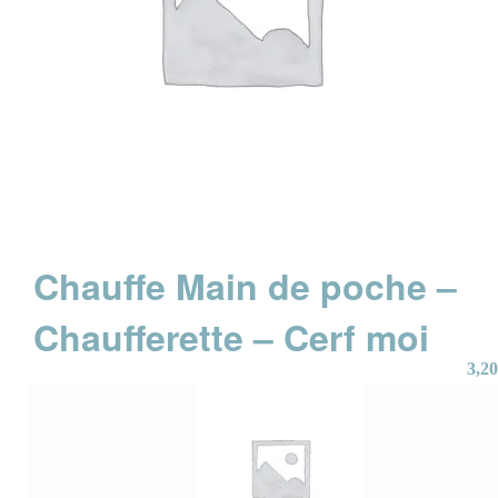
Chauffe Main de poche –
Chaufferette – Cerf moi
3,20