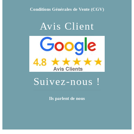
Conditions Générales de Vente (CGV)
Avis Client
Suivez-nous !
Ils parlent de nous