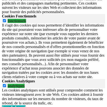
publicités et des campagnes marketing pertinentes. Ces cookies
suivent les visiteurs sur les sites Web et collectent des informations
pour fournir des publicités personnalisées.
Cookies Fonctionnels
fonctionnels
Il s'agit des cookies qui nous permettent d’identifier les informations
du site qui pourraient vous intéresser afin de personnaliser votre
expérience sur notre site (par exemple vous rappeler les derniers
produits consultés, mémoriser les articles de votre panier avant de
poursuivre vos achats.). Ils vous permettent également de bénéficier
de nos conseils personnalisés et d'offres promotionnelles en fonction
de votre origine de navigation (par exemple si vous venez de nos
sites partenaires). Ils peuvent aussi être utilisés pour vous fournir des
fonctionnalités que vous avez sollicités (ex mon magasin préféré,
mes conseils personnalisés...). Afin de personnaliser votre
expérience d’achat nous pouvons associer des données de
navigation traitées par les cookies avec les données de nos bases
clients relatives à votre compte ou à vos achats sur notre site.
Cookies Analytiques
analytiques
Les cookies analytiques sont utilisés pour comprendre comment les
visiteurs interagissent avec le site Web. Ces cookies aident à fournir
des informations sur les mesures du nombre de visiteurs, du taux de
rebond, de la source du trafic, etc.