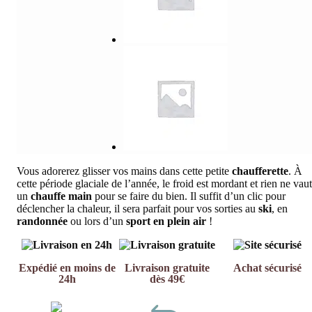
Vous adorerez glisser vos mains dans cette petite
chaufferette
. À
cette période glaciale de l’année, le froid est mordant et rien ne vaut
un
chauffe main
pour se faire du bien. Il suffit d’un clic pour
déclencher la chaleur, il sera parfait pour vos sorties au
ski
, en
randonnée
ou lors d’un
sport en plein air
!
Expédié en moins de
Livraison gratuite
Achat sécurisé
24h
dès 49€