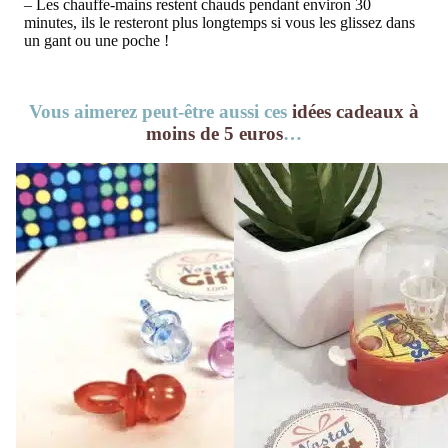
– Les chauffe-mains restent chauds pendant environ 30
minutes, ils le resteront plus longtemps si vous les glissez dans
un gant ou une poche !
Vous aimerez peut-être aussi ces
idées cadeaux à
moins de 5 euros
…