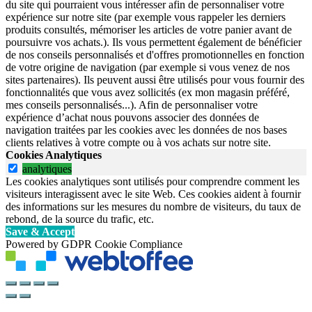
du site qui pourraient vous intéresser afin de personnaliser votre
expérience sur notre site (par exemple vous rappeler les derniers
produits consultés, mémoriser les articles de votre panier avant de
poursuivre vos achats.). Ils vous permettent également de bénéficier
de nos conseils personnalisés et d'offres promotionnelles en fonction
de votre origine de navigation (par exemple si vous venez de nos
sites partenaires). Ils peuvent aussi être utilisés pour vous fournir des
fonctionnalités que vous avez sollicités (ex mon magasin préféré,
mes conseils personnalisés...). Afin de personnaliser votre
expérience d’achat nous pouvons associer des données de
navigation traitées par les cookies avec les données de nos bases
clients relatives à votre compte ou à vos achats sur notre site.
Cookies Analytiques
analytiques
Les cookies analytiques sont utilisés pour comprendre comment les
visiteurs interagissent avec le site Web. Ces cookies aident à fournir
des informations sur les mesures du nombre de visiteurs, du taux de
rebond, de la source du trafic, etc.
Save & Accept
Powered by GDPR Cookie Compliance