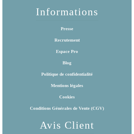
Informations
Presse
Recrutement
Espace Pro
Blog
Politique de confidentialité
Mentions légales
Cookies
Conditions Générales de Vente (CGV)
Avis Client