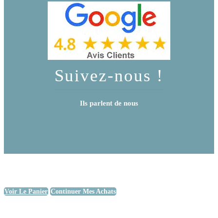
Suivez-nous !
Ils parlent de nous
Voir Le Panier
Continuer Mes Achats