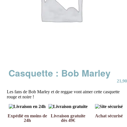
Casquette : Bob Marley
21,90
Les fans de Bob Marley et de reggae vont aimer cette casquette
rouge et noire !
Expédié en moins de
Livraison gratuite
Achat sécurisé
24h
dès 49€