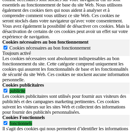
essentiels au fonctionnement de base du site Web. Nous utilisons
également des cookies tiers qui nous aident à analyser et à
comprendre comment vous utilisez ce site Web. Ces cookies ne
seront stockés dans votre navigateur qu'avec votre consentement.
Vous avez également la possibilité de désactiver ces cookies. Mais la
désactivation de certains de ces cookies peut avoir un effet sur votre
expérience de navigation.
Cookies nécessaires au bon fonctionnement
Cookies nécessaires au bon fonctionnement
Toujours activé
Les cookies nécessaires sont absolument indispensables au bon
fonctionnement du site.
Cette catégorie comprend uniquement les
cookies qui assurent les fonctionnalités de base et les fonctionnalités
de sécurité du site Web.
Ces cookies ne stockent aucune information
personnelle.
Cookies publicitaires
publicite
Les cookies publicitaires sont utilisés pour fournir aux visiteurs des
publicités et des campagnes marketing pertinentes. Ces cookies
suivent les visiteurs sur les sites Web et collectent des informations
pour fournir des publicités personnalisées.
Cookies Fonctionnels
fonctionnels
Il s'agit des cookies qui nous permettent d’identifier les informations