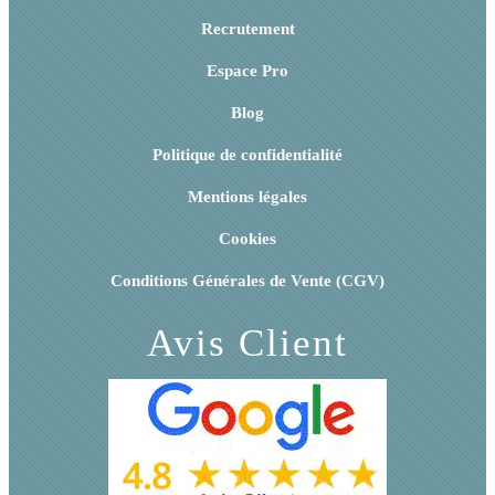
Recrutement
Espace Pro
Blog
Politique de confidentialité
Mentions légales
Cookies
Conditions Générales de Vente (CGV)
Avis Client