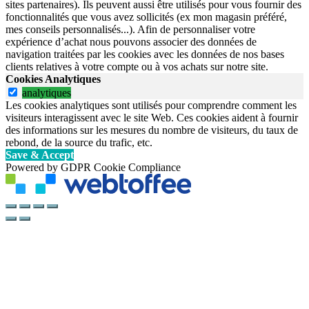
sites partenaires). Ils peuvent aussi être utilisés pour vous fournir des
fonctionnalités que vous avez sollicités (ex mon magasin préféré,
mes conseils personnalisés...). Afin de personnaliser votre
expérience d’achat nous pouvons associer des données de
navigation traitées par les cookies avec les données de nos bases
clients relatives à votre compte ou à vos achats sur notre site.
Cookies Analytiques
analytiques
Les cookies analytiques sont utilisés pour comprendre comment les
visiteurs interagissent avec le site Web. Ces cookies aident à fournir
des informations sur les mesures du nombre de visiteurs, du taux de
rebond, de la source du trafic, etc.
Save & Accept
Powered by GDPR Cookie Compliance