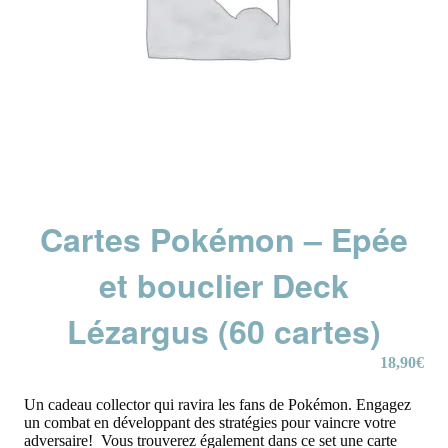
Cartes Pokémon – Epée
et bouclier Deck
Lézargus (60 cartes)
18,90
€
Un cadeau collector qui ravira les fans de Pokémon. Engagez
un combat en développant des stratégies pour vaincre votre
adversaire! Vous trouverez également dans ce set une carte