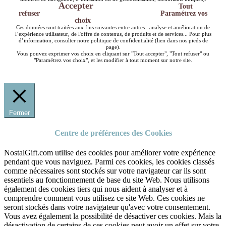
Accepter
Tout
refuser
Paramétrez vos
choix
Ces données sont traitées aux fins suivantes entre autres : analyse et amélioration de
l’expérience utilisateur, de l'offre de contenus, de produits et de services... Pour plus
d’information, consulter notre politique de confidentialité (lien dans nos pieds de
page).
Vous pouvez exprimer vos choix en cliquant sur "Tout accepter", "Tout refuser" ou
"Paramétrez vos choix", et les modifier à tout moment sur notre site.
Fermer
Centre de préférences des Cookies
NostalGift.com utilise des cookies pour améliorer votre expérience
pendant que vous naviguez. Parmi ces cookies, les cookies classés
comme nécessaires sont stockés sur votre navigateur car ils sont
essentiels au fonctionnement de base du site Web. Nous utilisons
également des cookies tiers qui nous aident à analyser et à
comprendre comment vous utilisez ce site Web. Ces cookies ne
seront stockés dans votre navigateur qu'avec votre consentement.
Vous avez également la possibilité de désactiver ces cookies. Mais la
désactivation de certains de ces cookies peut avoir un effet sur votre