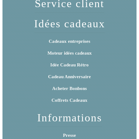
Service client
Idées cadeaux
Cadeaux entreprises
Moteur idées cadeaux
Idée Cadeau Rétro
Cadeau Anniversaire
Acheter Bonbons
Coffrets Cadeaux
Informations
Presse