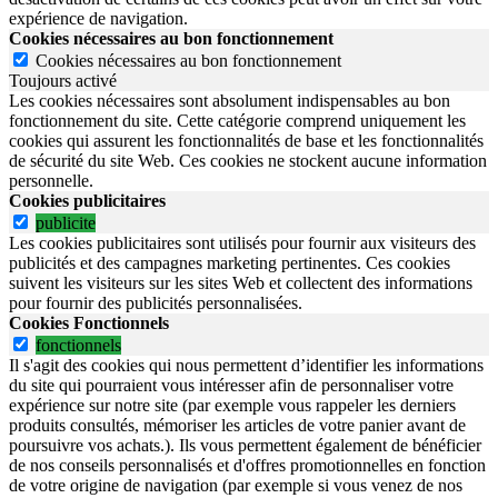
expérience de navigation.
Cookies nécessaires au bon fonctionnement
Cookies nécessaires au bon fonctionnement
Toujours activé
Les cookies nécessaires sont absolument indispensables au bon
fonctionnement du site.
Cette catégorie comprend uniquement les
cookies qui assurent les fonctionnalités de base et les fonctionnalités
de sécurité du site Web.
Ces cookies ne stockent aucune information
personnelle.
Cookies publicitaires
publicite
Les cookies publicitaires sont utilisés pour fournir aux visiteurs des
publicités et des campagnes marketing pertinentes. Ces cookies
suivent les visiteurs sur les sites Web et collectent des informations
pour fournir des publicités personnalisées.
Cookies Fonctionnels
fonctionnels
Il s'agit des cookies qui nous permettent d’identifier les informations
du site qui pourraient vous intéresser afin de personnaliser votre
expérience sur notre site (par exemple vous rappeler les derniers
produits consultés, mémoriser les articles de votre panier avant de
poursuivre vos achats.). Ils vous permettent également de bénéficier
de nos conseils personnalisés et d'offres promotionnelles en fonction
de votre origine de navigation (par exemple si vous venez de nos