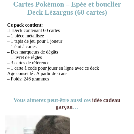
Cartes Pokémon – Epée et bouclier
Deck Lézargus (60 cartes)
Ce pack contient:
-1 Deck contenant 60 cartes
– 1 pièce métallisée
– 1 tapis de jeu pour 1 joueur
– 1 étui à cartes
– Des marqueurs de dégâts
– 1 livret de règles
– 3 cartes de référence
– 1 carte à code pour jouer en ligne avec ce deck
Age conseillé : A partir de 6 ans
– Poids: 246 grammes
Vous aimerez peut-être aussi ces
idée cadeau
garçon
…