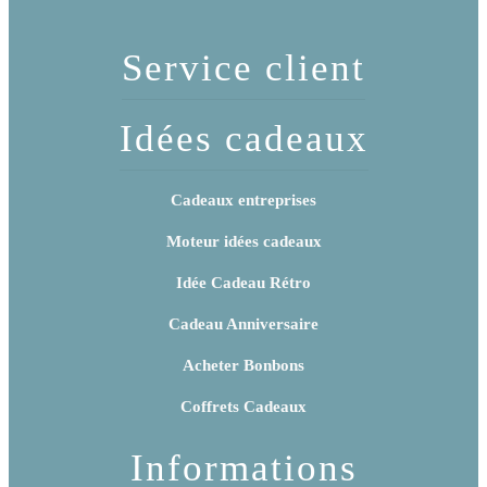
Service client
Idées cadeaux
Cadeaux entreprises
Moteur idées cadeaux
Idée Cadeau Rétro
Cadeau Anniversaire
Acheter Bonbons
Coffrets Cadeaux
Informations