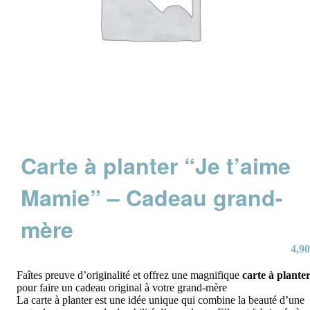
Carte à planter “Je t’aime
Mamie” – Cadeau grand-
mère
4,90
Faîtes preuve d’originalité et offrez une magnifique
carte à plante
pour faire un cadeau original à votre grand-mère
La carte à planter est une idée unique qui combine la beauté d’une