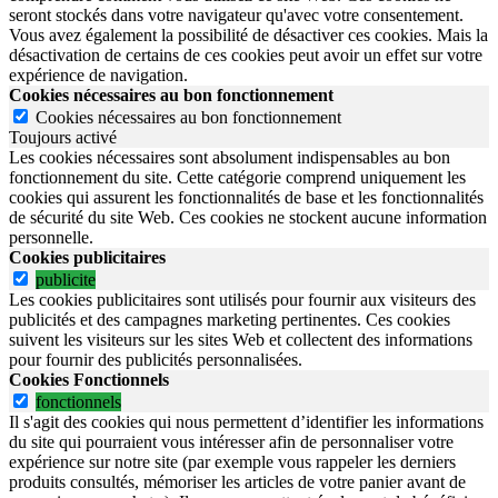
seront stockés dans votre navigateur qu'avec votre consentement.
Vous avez également la possibilité de désactiver ces cookies. Mais la
désactivation de certains de ces cookies peut avoir un effet sur votre
expérience de navigation.
Cookies nécessaires au bon fonctionnement
Cookies nécessaires au bon fonctionnement
Toujours activé
Les cookies nécessaires sont absolument indispensables au bon
fonctionnement du site.
Cette catégorie comprend uniquement les
cookies qui assurent les fonctionnalités de base et les fonctionnalités
de sécurité du site Web.
Ces cookies ne stockent aucune information
personnelle.
Cookies publicitaires
publicite
Les cookies publicitaires sont utilisés pour fournir aux visiteurs des
publicités et des campagnes marketing pertinentes. Ces cookies
suivent les visiteurs sur les sites Web et collectent des informations
pour fournir des publicités personnalisées.
Cookies Fonctionnels
fonctionnels
Il s'agit des cookies qui nous permettent d’identifier les informations
du site qui pourraient vous intéresser afin de personnaliser votre
expérience sur notre site (par exemple vous rappeler les derniers
produits consultés, mémoriser les articles de votre panier avant de