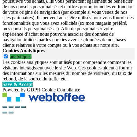
poursuivre vos achats.). Ils vous permettent également de bénéficier
de nos conseils personnalisés et d'offres promotionnelles en fonction
de votre origine de navigation (par exemple si vous venez de nos
sites partenaires). Ils peuvent aussi être utilisés pour vous fournir des
fonctionnalités que vous avez sollicités (ex mon magasin préféré,
mes conseils personnalisés...). Afin de personnaliser votre
expérience d’achat nous pouvons associer des données de
navigation traitées par les cookies avec les données de nos bases
clients relatives à votre compte ou à vos achats sur notre site.
Cookies Analytiques
analytiques
Les cookies analytiques sont utilisés pour comprendre comment les
visiteurs interagissent avec le site Web. Ces cookies aident à fournir
des informations sur les mesures du nombre de visiteurs, du taux de
rebond, de la source du trafic, etc.
Save & Accept
Powered by GDPR Cookie Compliance