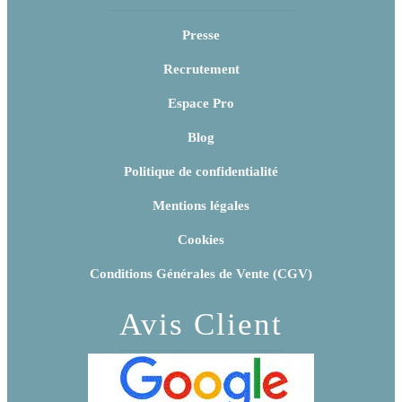
Presse
Recrutement
Espace Pro
Blog
Politique de confidentialité
Mentions légales
Cookies
Conditions Générales de Vente (CGV)
Avis Client