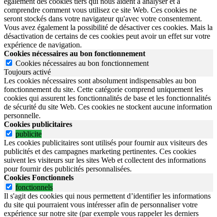
également des cookies tiers qui nous aident à analyser et à
comprendre comment vous utilisez ce site Web. Ces cookies ne
seront stockés dans votre navigateur qu'avec votre consentement.
Vous avez également la possibilité de désactiver ces cookies. Mais la
désactivation de certains de ces cookies peut avoir un effet sur votre
expérience de navigation.
Cookies nécessaires au bon fonctionnement
Cookies nécessaires au bon fonctionnement
Toujours activé
Les cookies nécessaires sont absolument indispensables au bon
fonctionnement du site.
Cette catégorie comprend uniquement les
cookies qui assurent les fonctionnalités de base et les fonctionnalités
de sécurité du site Web.
Ces cookies ne stockent aucune information
personnelle.
Cookies publicitaires
publicite
Les cookies publicitaires sont utilisés pour fournir aux visiteurs des
publicités et des campagnes marketing pertinentes. Ces cookies
suivent les visiteurs sur les sites Web et collectent des informations
pour fournir des publicités personnalisées.
Cookies Fonctionnels
fonctionnels
Il s'agit des cookies qui nous permettent d’identifier les informations
du site qui pourraient vous intéresser afin de personnaliser votre
expérience sur notre site (par exemple vous rappeler les derniers