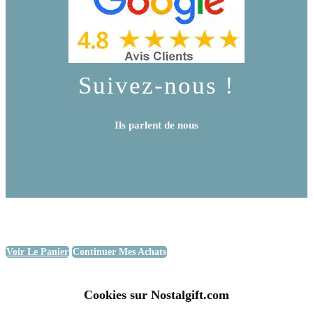
Suivez-nous !
Ils parlent de nous
Voir Le Panier
Continuer Mes Achats
Cookies sur Nostalgift.com