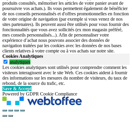
produits consultés, mémoriser les articles de votre panier avant de
poursuivre vos achats.). Ils vous permettent également de bénéficier
de nos conseils personnalisés et d'offres promotionnelles en fonction
de votre origine de navigation (par exemple si vous venez de nos
sites partenaires). Ils peuvent aussi être utilisés pour vous fournir des
fonctionnalités que vous avez sollicités (ex mon magasin préféré,
mes conseils personnalisés...). Afin de personnaliser votre
expérience d’achat nous pouvons associer des données de
navigation traitées par les cookies avec les données de nos bases
clients relatives à votre compte ou à vos achats sur notre site.
Cookies Analytiques
analytiques
Les cookies analytiques sont utilisés pour comprendre comment les
visiteurs interagissent avec le site Web. Ces cookies aident à fournir
des informations sur les mesures du nombre de visiteurs, du taux de
rebond, de la source du trafic, etc.
Save & Accept
Powered by GDPR Cookie Compliance