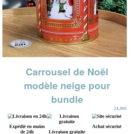
Carrousel de Noël
modèle neige pour
bundle
24,90
€
Expédié en moins
Achat sécurisé
de 24h
Livraison gratuite