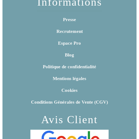
Informations
Presse
Recrutement
Espace Pro
Blog
Politique de confidentialité
Mentions légales
Cookies
Conditions Générales de Vente (CGV)
Avis Client