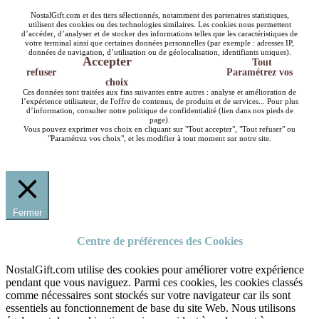
NostalGift.com et des tiers sélectionnés, notamment des partenaires statistiques,
utilisent des cookies ou des technologies similaires. Les cookies nous permettent
d’accéder, d’analyser et de stocker des informations telles que les caractéristiques de
votre terminal ainsi que certaines données personnelles (par exemple : adresses IP,
données de navigation, d’utilisation ou de géolocalisation, identifiants uniques).
Accepter
Tout
refuser
Paramétrez vos
choix
Ces données sont traitées aux fins suivantes entre autres : analyse et amélioration de
l’expérience utilisateur, de l'offre de contenus, de produits et de services... Pour plus
d’information, consulter notre politique de confidentialité (lien dans nos pieds de
page).
Vous pouvez exprimer vos choix en cliquant sur "Tout accepter", "Tout refuser" ou
"Paramétrez vos choix", et les modifier à tout moment sur notre site.
Fermer
Centre de préférences des Cookies
NostalGift.com utilise des cookies pour améliorer votre expérience
pendant que vous naviguez. Parmi ces cookies, les cookies classés
comme nécessaires sont stockés sur votre navigateur car ils sont
essentiels au fonctionnement de base du site Web. Nous utilisons