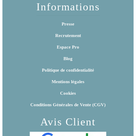
Informations
Presse
Recrutement
Espace Pro
Blog
Politique de confidentialité
Mentions légales
Cookies
Conditions Générales de Vente (CGV)
Avis Client