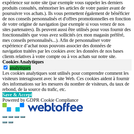
expérience sur notre site (par exemple vous rappeler les derniers
produits consultés, mémoriser les articles de votre panier avant de
poursuivre vos achats.). Ils vous permettent également de bénéficier
de nos conseils personnalisés et d'offres promotionnelles en fonction
de votre origine de navigation (par exemple si vous venez de nos
sites partenaires). Ils peuvent aussi être utilisés pour vous fournir des
fonctionnalités que vous avez sollicités (ex mon magasin préféré,
mes conseils personnalisés...). Afin de personnaliser votre
expérience d’achat nous pouvons associer des données de
navigation traitées par les cookies avec les données de nos bases
clients relatives à votre compte ou à vos achats sur notre site.
Cookies Analytiques
analytiques
Les cookies analytiques sont utilisés pour comprendre comment les
visiteurs interagissent avec le site Web. Ces cookies aident à fournir
des informations sur les mesures du nombre de visiteurs, du taux de
rebond, de la source du trafic, etc.
Save & Accept
Powered by GDPR Cookie Compliance