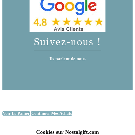
Suivez-nous !
Ils parlent de nous
Voir Le Panier
Continuer Mes Achats
Cookies sur Nostalgift.com