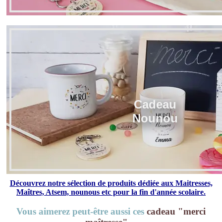
Cadeau
Nounou
Découvrez notre sélection de produits dédiée aux Maitresses,
Maîtres, Atsem, nounous etc pour la fin d'année scolaire.
Vous aimerez peut-être aussi ces
cadeau "merci