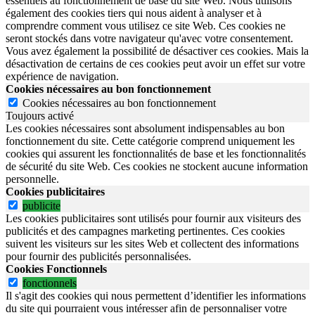
essentiels au fonctionnement de base du site Web. Nous utilisons
également des cookies tiers qui nous aident à analyser et à
comprendre comment vous utilisez ce site Web. Ces cookies ne
seront stockés dans votre navigateur qu'avec votre consentement.
Vous avez également la possibilité de désactiver ces cookies. Mais la
désactivation de certains de ces cookies peut avoir un effet sur votre
expérience de navigation.
Cookies nécessaires au bon fonctionnement
Cookies nécessaires au bon fonctionnement
Toujours activé
Les cookies nécessaires sont absolument indispensables au bon
fonctionnement du site.
Cette catégorie comprend uniquement les
cookies qui assurent les fonctionnalités de base et les fonctionnalités
de sécurité du site Web.
Ces cookies ne stockent aucune information
personnelle.
Cookies publicitaires
publicite
Les cookies publicitaires sont utilisés pour fournir aux visiteurs des
publicités et des campagnes marketing pertinentes. Ces cookies
suivent les visiteurs sur les sites Web et collectent des informations
pour fournir des publicités personnalisées.
Cookies Fonctionnels
fonctionnels
Il s'agit des cookies qui nous permettent d’identifier les informations
du site qui pourraient vous intéresser afin de personnaliser votre