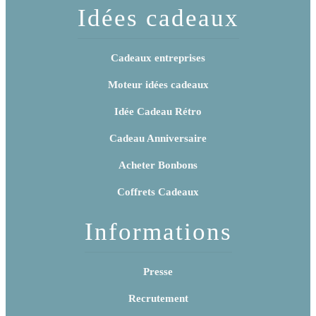
Idées cadeaux
Cadeaux entreprises
Moteur idées cadeaux
Idée Cadeau Rétro
Cadeau Anniversaire
Acheter Bonbons
Coffrets Cadeaux
Informations
Presse
Recrutement