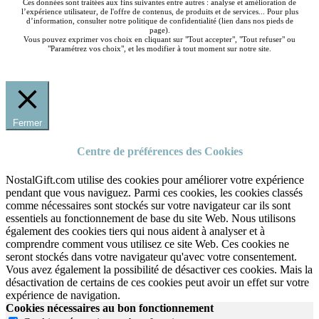
Ces données sont traitées aux fins suivantes entre autres : analyse et amélioration de
l’expérience utilisateur, de l'offre de contenus, de produits et de services... Pour plus
d’information, consulter notre politique de confidentialité (lien dans nos pieds de
page).
Vous pouvez exprimer vos choix en cliquant sur "Tout accepter", "Tout refuser" ou
"Paramétrez vos choix", et les modifier à tout moment sur notre site.
Fermer
Centre de préférences des Cookies
NostalGift.com utilise des cookies pour améliorer votre expérience
pendant que vous naviguez. Parmi ces cookies, les cookies classés
comme nécessaires sont stockés sur votre navigateur car ils sont
essentiels au fonctionnement de base du site Web. Nous utilisons
également des cookies tiers qui nous aident à analyser et à
comprendre comment vous utilisez ce site Web. Ces cookies ne
seront stockés dans votre navigateur qu'avec votre consentement.
Vous avez également la possibilité de désactiver ces cookies. Mais la
désactivation de certains de ces cookies peut avoir un effet sur votre
expérience de navigation.
Cookies nécessaires au bon fonctionnement