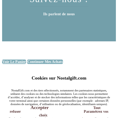
Ils parlent de nous
Voir Le Panier
Continuer Mes Achats
Cookies sur Nostalgift.com
NostalGift.com et des tiers sélectionnés, notamment des partenaires statistiques,
utilisent des cookies ou des technologies similaires. Les cookies nous permettent
d’accéder, d’analyser et de stocker des informations telles que les caractéristiques de
votre terminal ainsi que certaines données personnelles (par exemple : adresses IP,
données de navigation, d’utilisation ou de géolocalisation, identifiants uniques).
Accepter
Tout
refuser
Paramétrez vos
choix