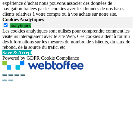
expérience d’achat nous pouvons associer des données de
navigation traitées par les cookies avec les données de nos bases
clients relatives à votre compte ou à vos achats sur notre site.
Cookies Analytiques
analytiques
Les cookies analytiques sont utilisés pour comprendre comment les
visiteurs interagissent avec le site Web. Ces cookies aident à fournir
des informations sur les mesures du nombre de visiteurs, du taux de
rebond, de la source du trafic, etc.
Save & Accept
Powered by GDPR Cookie Compliance