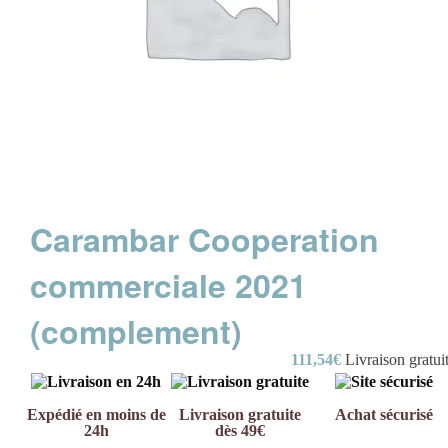
Carambar Cooperation
commerciale 2021
(complement)
111,54
€
Livraison gratui
Expédié en moins de
Livraison gratuite
Achat sécurisé
24h
dès 49€