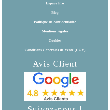
Espace Pro
Blog
Politique de confidentialité
Mentions légales
Cookies
Conditions Générales de Vente (CGV)
Avis Client
Suivez-nous !