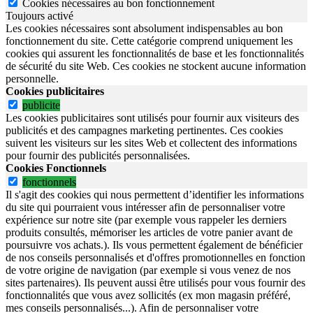
Cookies nécessaires au bon fonctionnement
Toujours activé
Les cookies nécessaires sont absolument indispensables au bon
fonctionnement du site.
Cette catégorie comprend uniquement les
cookies qui assurent les fonctionnalités de base et les fonctionnalités
de sécurité du site Web.
Ces cookies ne stockent aucune information
personnelle.
Cookies publicitaires
publicite
Les cookies publicitaires sont utilisés pour fournir aux visiteurs des
publicités et des campagnes marketing pertinentes. Ces cookies
suivent les visiteurs sur les sites Web et collectent des informations
pour fournir des publicités personnalisées.
Cookies Fonctionnels
fonctionnels
Il s'agit des cookies qui nous permettent d’identifier les informations
du site qui pourraient vous intéresser afin de personnaliser votre
expérience sur notre site (par exemple vous rappeler les derniers
produits consultés, mémoriser les articles de votre panier avant de
poursuivre vos achats.). Ils vous permettent également de bénéficier
de nos conseils personnalisés et d'offres promotionnelles en fonction
de votre origine de navigation (par exemple si vous venez de nos
sites partenaires). Ils peuvent aussi être utilisés pour vous fournir des
fonctionnalités que vous avez sollicités (ex mon magasin préféré,
mes conseils personnalisés...). Afin de personnaliser votre