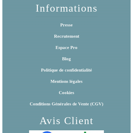
Informations
Presse
Recrutement
Espace Pro
Blog
Politique de confidentialité
Mentions légales
Cookies
Conditions Générales de Vente (CGV)
Avis Client