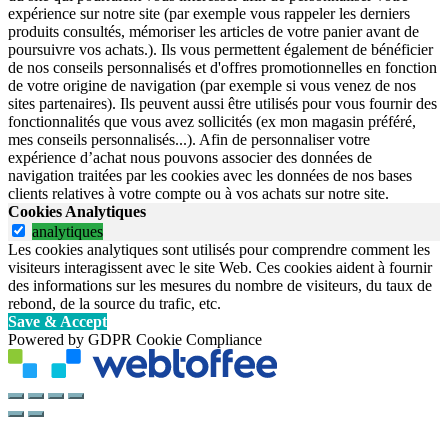
expérience sur notre site (par exemple vous rappeler les derniers
produits consultés, mémoriser les articles de votre panier avant de
poursuivre vos achats.). Ils vous permettent également de bénéficier
de nos conseils personnalisés et d'offres promotionnelles en fonction
de votre origine de navigation (par exemple si vous venez de nos
sites partenaires). Ils peuvent aussi être utilisés pour vous fournir des
fonctionnalités que vous avez sollicités (ex mon magasin préféré,
mes conseils personnalisés...). Afin de personnaliser votre
expérience d’achat nous pouvons associer des données de
navigation traitées par les cookies avec les données de nos bases
clients relatives à votre compte ou à vos achats sur notre site.
Cookies Analytiques
analytiques
Les cookies analytiques sont utilisés pour comprendre comment les
visiteurs interagissent avec le site Web. Ces cookies aident à fournir
des informations sur les mesures du nombre de visiteurs, du taux de
rebond, de la source du trafic, etc.
Save & Accept
Powered by GDPR Cookie Compliance