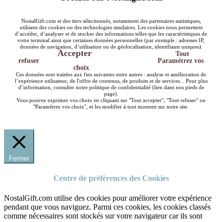
NostalGift.com et des tiers sélectionnés, notamment des partenaires statistiques,
utilisent des cookies ou des technologies similaires. Les cookies nous permettent
d’accéder, d’analyser et de stocker des informations telles que les caractéristiques de
votre terminal ainsi que certaines données personnelles (par exemple : adresses IP,
données de navigation, d’utilisation ou de géolocalisation, identifiants uniques).
Accepter
Tout
refuser
Paramétrez vos
choix
Ces données sont traitées aux fins suivantes entre autres : analyse et amélioration de
l’expérience utilisateur, de l'offre de contenus, de produits et de services... Pour plus
d’information, consulter notre politique de confidentialité (lien dans nos pieds de
page).
Vous pouvez exprimer vos choix en cliquant sur "Tout accepter", "Tout refuser" ou
"Paramétrez vos choix", et les modifier à tout moment sur notre site.
Fermer
Centre de préférences des Cookies
NostalGift.com utilise des cookies pour améliorer votre expérience
pendant que vous naviguez. Parmi ces cookies, les cookies classés
comme nécessaires sont stockés sur votre navigateur car ils sont