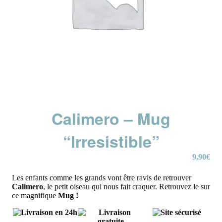
Calimero – Mug
“Irresistible”
9,90
€
Les enfants comme les grands vont être ravis de retrouver
Calimero
, le petit oiseau qui nous fait craquer. Retrouvez le sur
ce magnifique
Mug !