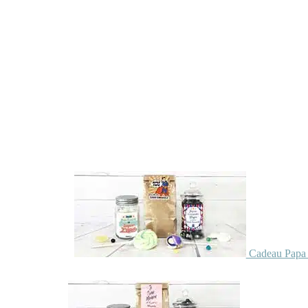
Cadeau Papa 