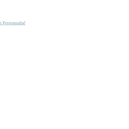
Personnalisé