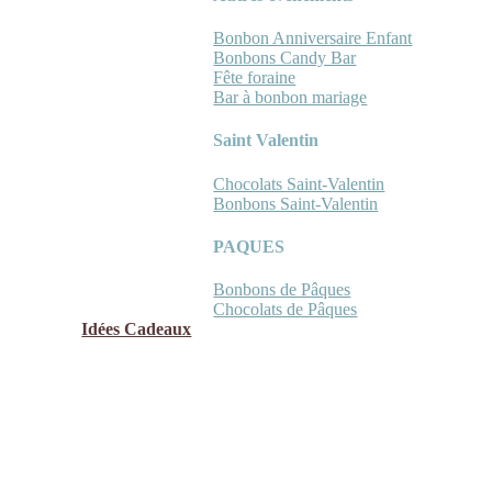
Bonbon Anniversaire Enfant
Bonbons Candy Bar
Fête foraine
Bar à bonbon mariage
Saint Valentin
Chocolats Saint-Valentin
Bonbons Saint-Valentin
PAQUES
Bonbons de Pâques
Chocolats de Pâques
Idées Cadeaux