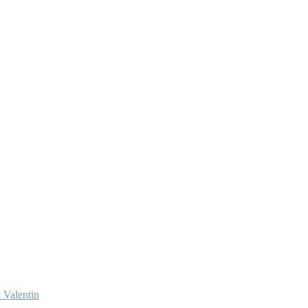
 Valentin