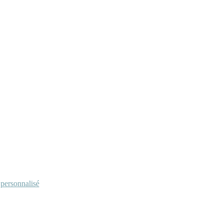
personnalisé