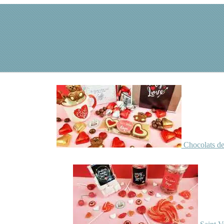
Chocolats de