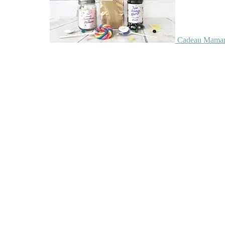
Cadeau Maman 