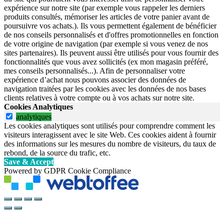
expérience sur notre site (par exemple vous rappeler les derniers
produits consultés, mémoriser les articles de votre panier avant de
poursuivre vos achats.). Ils vous permettent également de bénéficier
de nos conseils personnalisés et d'offres promotionnelles en fonction
de votre origine de navigation (par exemple si vous venez de nos
sites partenaires). Ils peuvent aussi être utilisés pour vous fournir des
fonctionnalités que vous avez sollicités (ex mon magasin préféré,
mes conseils personnalisés...). Afin de personnaliser votre
expérience d’achat nous pouvons associer des données de
navigation traitées par les cookies avec les données de nos bases
clients relatives à votre compte ou à vos achats sur notre site.
Cookies Analytiques
analytiques
Les cookies analytiques sont utilisés pour comprendre comment les
visiteurs interagissent avec le site Web. Ces cookies aident à fournir
des informations sur les mesures du nombre de visiteurs, du taux de
rebond, de la source du trafic, etc.
Save & Accept
Powered by GDPR Cookie Compliance