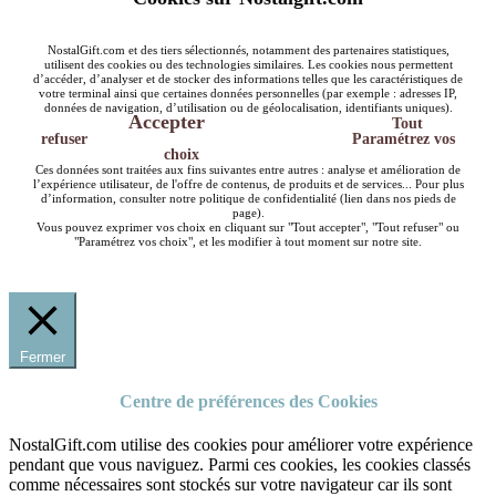
NostalGift.com et des tiers sélectionnés, notamment des partenaires statistiques,
utilisent des cookies ou des technologies similaires. Les cookies nous permettent
d’accéder, d’analyser et de stocker des informations telles que les caractéristiques de
votre terminal ainsi que certaines données personnelles (par exemple : adresses IP,
données de navigation, d’utilisation ou de géolocalisation, identifiants uniques).
Accepter
Tout
refuser
Paramétrez vos
choix
Ces données sont traitées aux fins suivantes entre autres : analyse et amélioration de
l’expérience utilisateur, de l'offre de contenus, de produits et de services... Pour plus
d’information, consulter notre politique de confidentialité (lien dans nos pieds de
page).
Vous pouvez exprimer vos choix en cliquant sur "Tout accepter", "Tout refuser" ou
"Paramétrez vos choix", et les modifier à tout moment sur notre site.
Fermer
Centre de préférences des Cookies
NostalGift.com utilise des cookies pour améliorer votre expérience
pendant que vous naviguez. Parmi ces cookies, les cookies classés
comme nécessaires sont stockés sur votre navigateur car ils sont