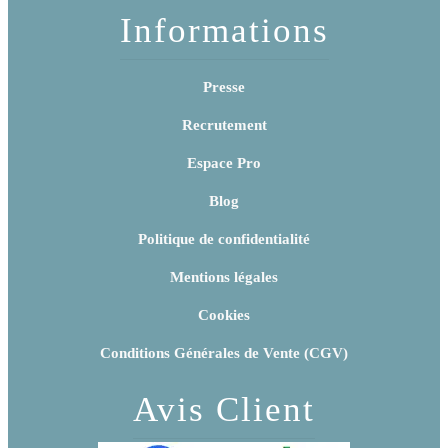
Informations
Presse
Recrutement
Espace Pro
Blog
Politique de confidentialité
Mentions légales
Cookies
Conditions Générales de Vente (CGV)
Avis Client