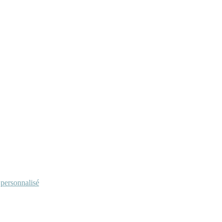
personnalisé