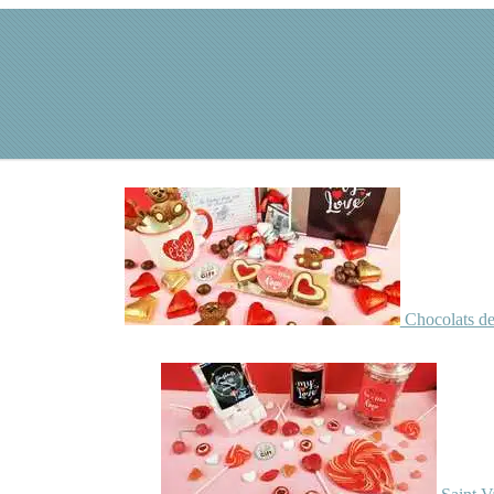
Chocolats de