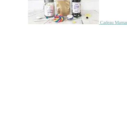
Cadeau Maman 