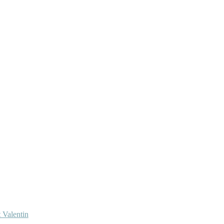
 Valentin