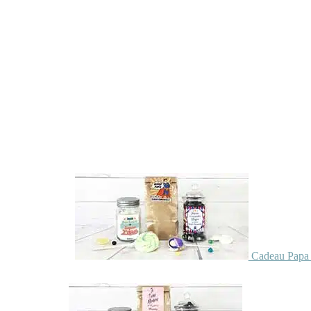
Cadeau Papa 