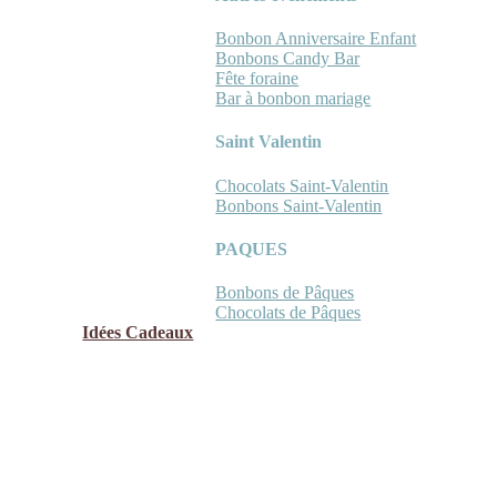
Bonbon Anniversaire Enfant
Bonbons Candy Bar
Fête foraine
Bar à bonbon mariage
Saint Valentin
Chocolats Saint-Valentin
Bonbons Saint-Valentin
PAQUES
Bonbons de Pâques
Chocolats de Pâques
Idées Cadeaux