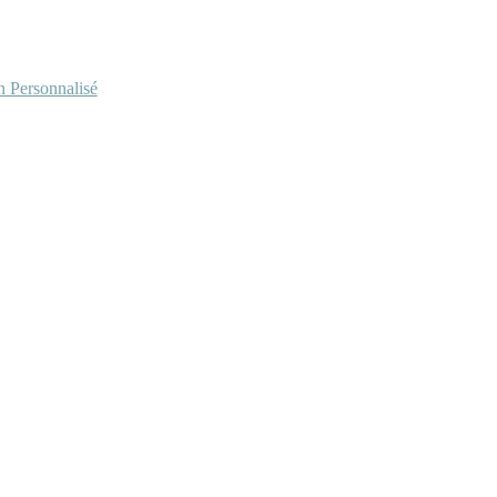
Personnalisé