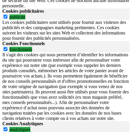
de sécurité du site Web.
Ces cookies ne stockent aucune information
personnelle.
Cookies publicitaires
publicite
Les cookies publicitaires sont utilisés pour fournir aux visiteurs des
publicités et des campagnes marketing pertinentes. Ces cookies
suivent les visiteurs sur les sites Web et collectent des informations
pour fournir des publicités personnalisées.
Cookies Fonctionnels
fonctionnels
Il s'agit des cookies qui nous permettent d’identifier les informations
du site qui pourraient vous intéresser afin de personnaliser votre
expérience sur notre site (par exemple vous rappeler les derniers
produits consultés, mémoriser les articles de votre panier avant de
poursuivre vos achats.). Ils vous permettent également de bénéficier
de nos conseils personnalisés et d'offres promotionnelles en fonction
de votre origine de navigation (par exemple si vous venez de nos
sites partenaires). Ils peuvent aussi être utilisés pour vous fournir des
fonctionnalités que vous avez sollicités (ex mon magasin préféré,
mes conseils personnalisés...). Afin de personnaliser votre
expérience d’achat nous pouvons associer des données de
navigation traitées par les cookies avec les données de nos bases
clients relatives à votre compte ou à vos achats sur notre site.
Cookies Analytiques
analytiques