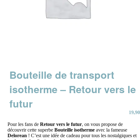
Bouteille de transport
isotherme – Retour vers le
futur
19,90
Pour les fans de
Retour
vers
le
futur
, on vous propose de
découvrir cette superbe
Bouteille isotherme
avec la fameuse
Delorean
! C’est une idée de cadeau pour tous les nostalgiques et