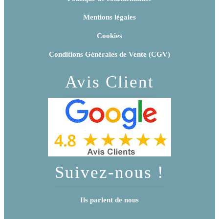
Mentions légales
Cookies
Conditions Générales de Vente (CGV)
Avis Client
Suivez-nous !
Ils parlent de nous