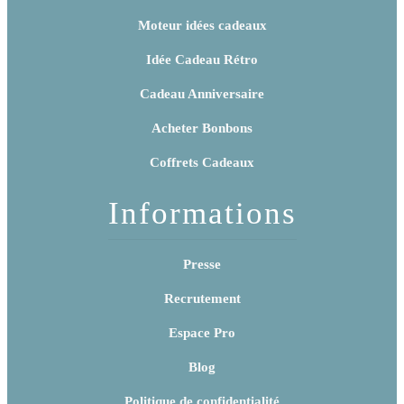
Moteur idées cadeaux
Idée Cadeau Rétro
Cadeau Anniversaire
Acheter Bonbons
Coffrets Cadeaux
Informations
Presse
Recrutement
Espace Pro
Blog
Politique de confidentialité