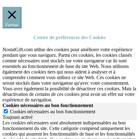
Fermer
Centre de préférences des Cookies
NostalGift.com utilise des cookies pour améliorer votre expérience
pendant que vous naviguez. Parmi ces cookies, les cookies classés
comme nécessaires sont stockés sur votre navigateur car ils sont
essentiels au fonctionnement de base du site Web. Nous utilisons
également des cookies tiers qui nous aident à analyser et à
comprendre comment vous utilisez ce site Web. Ces cookies ne
seront stockés dans votre navigateur qu'avec votre consentement.
Vous avez également la possibilité de désactiver ces cookies. Mais la
désactivation de certains de ces cookies peut avoir un effet sur votre
expérience de navigation.
Cookies nécessaires au bon fonctionnement
Cookies nécessaires au bon fonctionnement
Toujours activé
Les cookies nécessaires sont absolument indispensables au bon
fonctionnement du site.
Cette catégorie comprend uniquement les
cookies qui assurent les fonctionnalités de base et les fonctionnalités