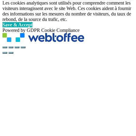
Les cookies analytiques sont utilisés pour comprendre comment les
visiteurs interagissent avec le site Web. Ces cookies aident à fournir
des informations sur les mesures du nombre de visiteurs, du taux de
rebond, de la source du trafic, etc.
Save & Accept
Powered by GDPR Cookie Compliance