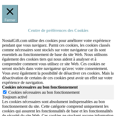
Fermer
Centre de préférences des Cookies
NostalGift.com utilise des cookies pour améliorer votre expérience
pendant que vous naviguez. Parmi ces cookies, les cookies classés
comme nécessaires sont stockés sur votre navigateur car ils sont
essentiels au fonctionnement de base du site Web. Nous utilisons
également des cookies tiers qui nous aident à analyser et à
comprendre comment vous utilisez ce site Web. Ces cookies ne
seront stockés dans votre navigateur qu'avec votre consentement.
Vous avez également la possibilité de désactiver ces cookies. Mais la
désactivation de certains de ces cookies peut avoir un effet sur votre
expérience de navigation.
Cookies nécessaires au bon fonctionnement
Cookies nécessaires au bon fonctionnement
Toujours activé
Les cookies nécessaires sont absolument indispensables au bon
fonctionnement du site.
Cette catégorie comprend uniquement les
cookies qui assurent les fonctionnalités de base et les fonctionnalités
de sécurité du site Web.
Ces cookies ne stockent aucune information