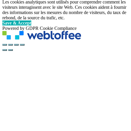
Les cookies analytiques sont utilisés pour comprendre comment les
visiteurs interagissent avec le site Web. Ces cookies aident à fournir
des informations sur les mesures du nombre de visiteurs, du taux de
rebond, de la source du trafic, etc.
Save & Accept
Powered by GDPR Cookie Compliance