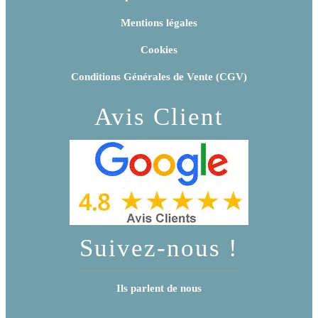
Mentions légales
Cookies
Conditions Générales de Vente (CGV)
Avis Client
Suivez-nous !
Ils parlent de nous