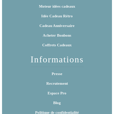
Moteur idées cadeaux
Idée Cadeau Rétro
Cadeau Anniversaire
Acheter Bonbons
Coffrets Cadeaux
Informations
Presse
Recrutement
Espace Pro
Blog
Politique de confidentialité