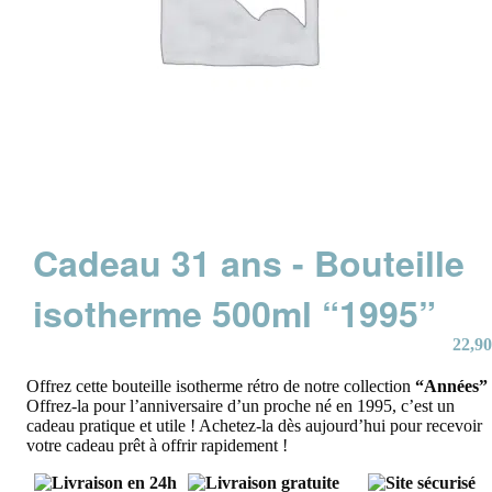
Cadeau 31 ans - Bouteille
isotherme 500ml “1995”
22,90
Offrez cette bouteille isotherme rétro de notre collection
“Années”
Offrez-la pour l’anniversaire d’un proche né en 1995, c’est un
cadeau pratique et utile ! Achetez-la dès aujourd’hui pour recevoir
votre cadeau prêt à offrir rapidement !