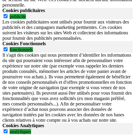
personnelle.
Cookies publicitaires
publicite
Les cookies publicitaires sont utilisés pour fournir aux visiteurs des
publicités et des campagnes marketing pertinentes. Ces cookies
suivent les visiteurs sur les sites Web et collectent des informations
pour fournir des publicités personnalisées.
Cookies Fonctionnels
fonctionnels
Il s'agit des cookies qui nous permettent d’identifier les informations
du site qui pourraient vous intéresser afin de personnaliser votre
expérience sur notre site (par exemple vous rappeler les derniers
produits consultés, mémoriser les articles de votre panier avant de
poursuivre vos achats.). Ils vous permettent également de bénéficier
de nos conseils personnalisés et d'offres promotionnelles en fonction
de votre origine de navigation (par exemple si vous venez de nos
sites partenaires). Ils peuvent aussi être utilisés pour vous fournir des
fonctionnalités que vous avez sollicités (ex mon magasin préféré,
mes conseils personnalisés...). Afin de personnaliser votre
expérience d’achat nous pouvons associer des données de
navigation traitées par les cookies avec les données de nos bases
clients relatives à votre compte ou à vos achats sur notre site.
Cookies Analytiques
analytiques