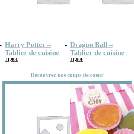
Harry Potter –
Dragon Ball –
Tablier de cuisine
Tablier de cuisine
11,90
€
11,90
€
Découvrez nos coups de coeur