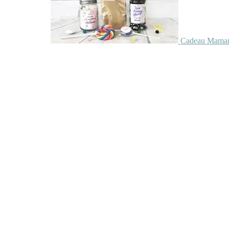
Cadeau Maman 