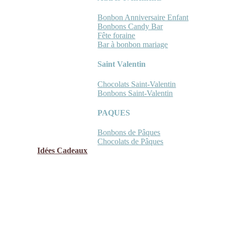
Bonbon Anniversaire Enfant
Bonbons Candy Bar
Fête foraine
Bar à bonbon mariage
Saint Valentin
Chocolats Saint-Valentin
Bonbons Saint-Valentin
PAQUES
Bonbons de Pâques
Chocolats de Pâques
Idées Cadeaux