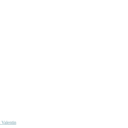
 Valentin