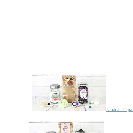
Cadeau Papa 