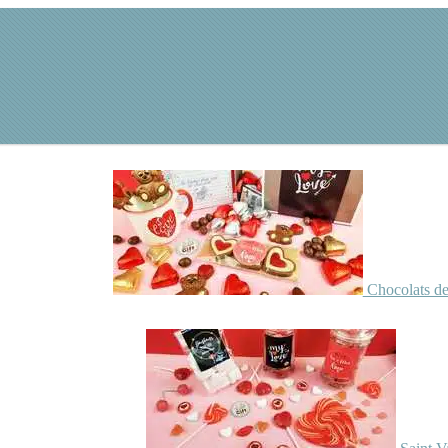
Chocolats de