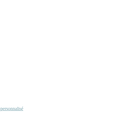
personnalisé