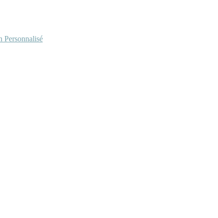
Personnalisé