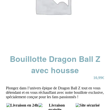
Bouillotte Dragon Ball Z
avec housse
10,99
€
Plongez dans l’univers épique de Dragon Ball Z tout en vous
détendant et en vous réchauffant avec notre bouillote exclusive,
spécialement conçue pour les fans passionnés !