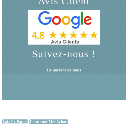
Avis Client
Suivez-nous !
Ils parlent de nous
Voir Le Panier
Continuer Mes Achats