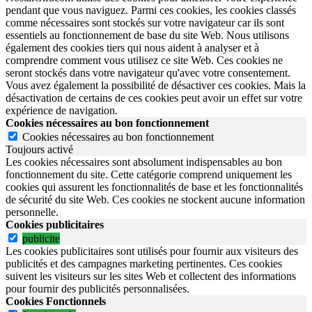
pendant que vous naviguez. Parmi ces cookies, les cookies classés
comme nécessaires sont stockés sur votre navigateur car ils sont
essentiels au fonctionnement de base du site Web. Nous utilisons
également des cookies tiers qui nous aident à analyser et à
comprendre comment vous utilisez ce site Web. Ces cookies ne
seront stockés dans votre navigateur qu'avec votre consentement.
Vous avez également la possibilité de désactiver ces cookies. Mais la
désactivation de certains de ces cookies peut avoir un effet sur votre
expérience de navigation.
Cookies nécessaires au bon fonctionnement
Cookies nécessaires au bon fonctionnement
Toujours activé
Les cookies nécessaires sont absolument indispensables au bon
fonctionnement du site.
Cette catégorie comprend uniquement les
cookies qui assurent les fonctionnalités de base et les fonctionnalités
de sécurité du site Web.
Ces cookies ne stockent aucune information
personnelle.
Cookies publicitaires
publicite
Les cookies publicitaires sont utilisés pour fournir aux visiteurs des
publicités et des campagnes marketing pertinentes. Ces cookies
suivent les visiteurs sur les sites Web et collectent des informations
pour fournir des publicités personnalisées.
Cookies Fonctionnels