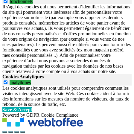
fonctionnels
Il s'agit des cookies qui nous permettent d’identifier les informations
du site qui pourraient vous intéresser afin de personnaliser votre
expérience sur notre site (par exemple vous rappeler les derniers
produits consultés, mémoriser les articles de votre panier avant de
poursuivre vos achats.). Ils vous permettent également de bénéficier
de nos conseils personnalisés et d'offres promotionnelles en fonction
de votre origine de navigation (par exemple si vous venez de nos
sites partenaires). Ils peuvent aussi être utilisés pour vous fournir des
fonctionnalités que vous avez sollicités (ex mon magasin préféré,
mes conseils personnalisés...). Afin de personnaliser votre
expérience d’achat nous pouvons associer des données de
navigation traitées par les cookies avec les données de nos bases
clients relatives à votre compte ou à vos achats sur notre site.
Cookies Analytiques
analytiques
Les cookies analytiques sont utilisés pour comprendre comment les
visiteurs interagissent avec le site Web. Ces cookies aident à fournir
des informations sur les mesures du nombre de visiteurs, du taux de
rebond, de la source du trafic, etc.
Save & Accept
Powered by GDPR Cookie Compliance