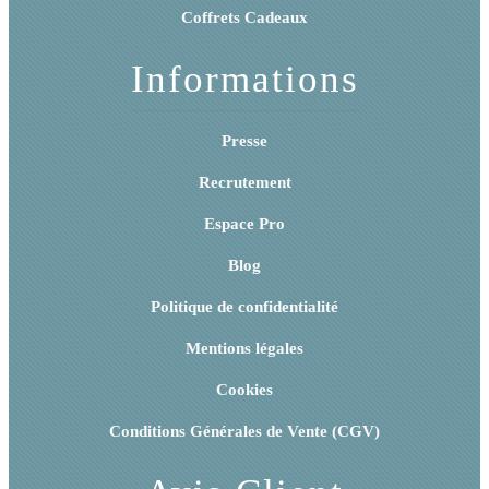
Coffrets Cadeaux
Informations
Presse
Recrutement
Espace Pro
Blog
Politique de confidentialité
Mentions légales
Cookies
Conditions Générales de Vente (CGV)