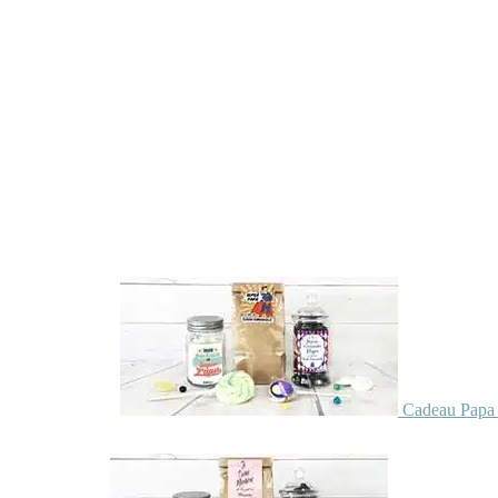
Cadeau Papa 