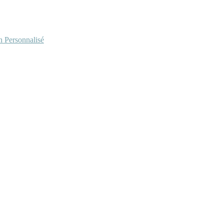
Personnalisé