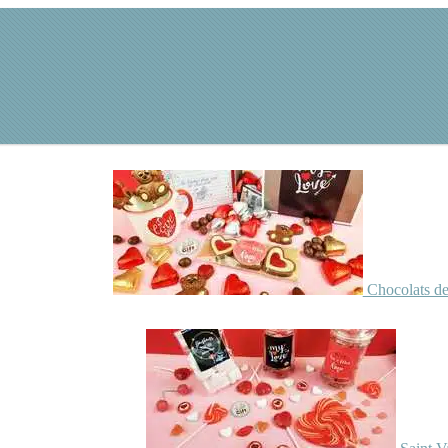
Chocolats de