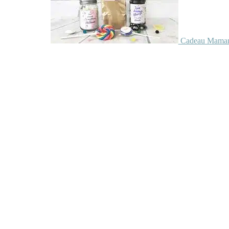
Cadeau Maman 