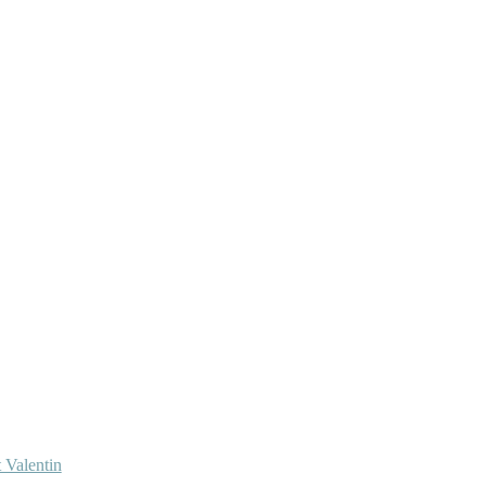
 Valentin