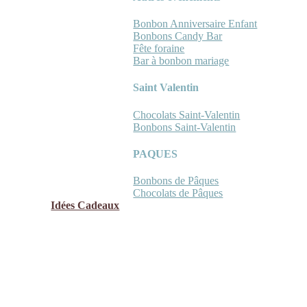
Bonbon Anniversaire Enfant
Bonbons Candy Bar
Fête foraine
Bar à bonbon mariage
Saint Valentin
Chocolats Saint-Valentin
Bonbons Saint-Valentin
PAQUES
Bonbons de Pâques
Chocolats de Pâques
Idées Cadeaux