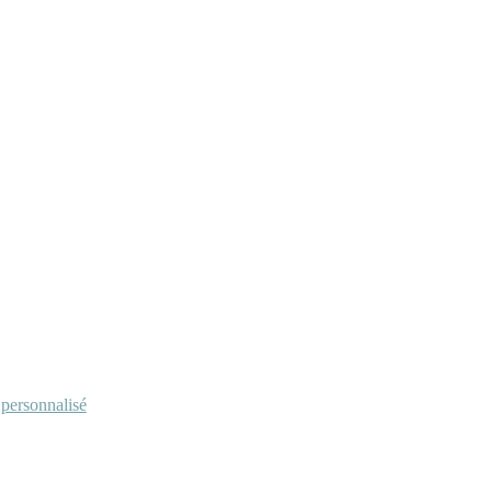
personnalisé