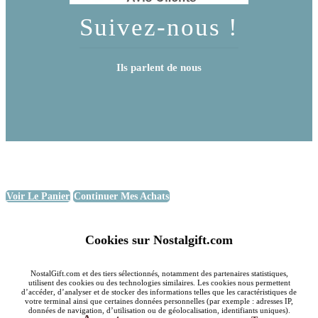
Suivez-nous !
Ils parlent de nous
Voir Le Panier
Continuer Mes Achats
Cookies sur Nostalgift.com
NostalGift.com et des tiers sélectionnés, notamment des partenaires statistiques,
utilisent des cookies ou des technologies similaires. Les cookies nous permettent
d’accéder, d’analyser et de stocker des informations telles que les caractéristiques de
votre terminal ainsi que certaines données personnelles (par exemple : adresses IP,
données de navigation, d’utilisation ou de géolocalisation, identifiants uniques).