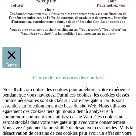
Accepter
Tout
refuser
Paramétrez vos
choix
Ces données sont traitées aux fins suivantes entre autres : analyse et amélioration de
l’expérience utilisateur, de l'offre de contenus, de produits et de services... Pour plus
d’information, consulter notre politique de confidentialité (lien dans nos pieds de
page).
Vous pouvez exprimer vos choix en cliquant sur "Tout accepter", "Tout refuser" ou
"Paramétrez vos choix", et les modifier à tout moment sur notre site.
Fermer
Centre de préférences des Cookies
NostalGift.com utilise des cookies pour améliorer votre expérience
pendant que vous naviguez. Parmi ces cookies, les cookies classés
comme nécessaires sont stockés sur votre navigateur car ils sont
essentiels au fonctionnement de base du site Web. Nous utilisons
également des cookies tiers qui nous aident à analyser et à
comprendre comment vous utilisez ce site Web. Ces cookies ne
seront stockés dans votre navigateur qu'avec votre consentement.
Vous avez également la possibilité de désactiver ces cookies. Mais la
désactivation de certains de ces cookies peut avoir un effet sur votre