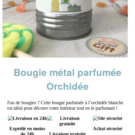
Bougie métal parfumée
Orchidée
Fan de bougies ? Cette bougie parfumée à l’orchidée blanche
est idéal pour décorer votre intérieur tout en le parfumant !
Expédié en moins
Achat sécurisé
de 24h
Livraison gratuite