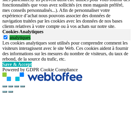
fonctionnalités que vous avez sollicités (ex mon magasin préféré,
mes conseils personnalisés...). Afin de personnaliser votre
expérience d’achat nous pouvons associer des données de
navigation traitées par les cookies avec les données de nos bases
clients relatives à votre compte ou à vos achats sur notre site.
Cookies Analytiques
analytiques
Les cookies analytiques sont utilisés pour comprendre comment les
visiteurs interagissent avec le site Web. Ces cookies aident à fournir
des informations sur les mesures du nombre de visiteurs, du taux de
rebond, de la source du trafic, etc.
Save & Accept
Powered by GDPR Cookie Compliance