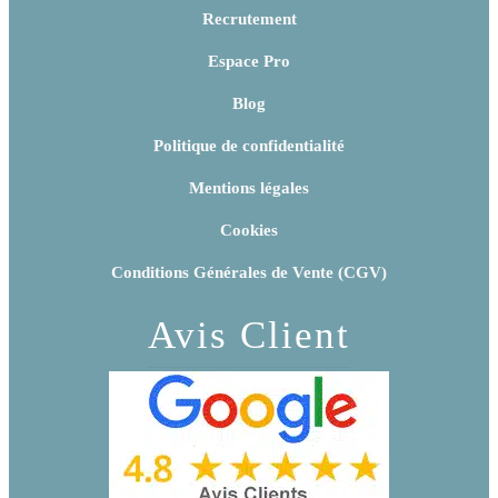
Recrutement
Espace Pro
Blog
Politique de confidentialité
Mentions légales
Cookies
Conditions Générales de Vente (CGV)
Avis Client