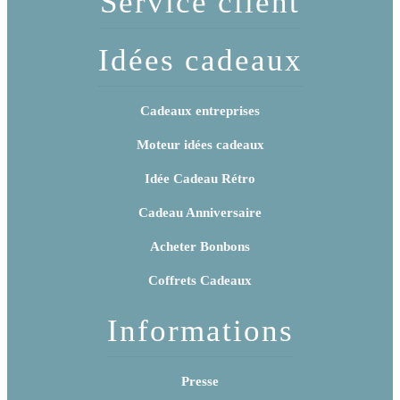
Service client
Idées cadeaux
Cadeaux entreprises
Moteur idées cadeaux
Idée Cadeau Rétro
Cadeau Anniversaire
Acheter Bonbons
Coffrets Cadeaux
Informations
Presse