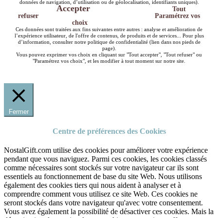
données de navigation, d’utilisation ou de géolocalisation, identifiants uniques).
Accepter
Tout
refuser
Paramétrez vos
choix
Ces données sont traitées aux fins suivantes entre autres : analyse et amélioration de
l’expérience utilisateur, de l'offre de contenus, de produits et de services... Pour plus
d’information, consulter notre politique de confidentialité (lien dans nos pieds de
page).
Vous pouvez exprimer vos choix en cliquant sur "Tout accepter", "Tout refuser" ou
"Paramétrez vos choix", et les modifier à tout moment sur notre site.
Fermer
Centre de préférences des Cookies
NostalGift.com utilise des cookies pour améliorer votre expérience
pendant que vous naviguez. Parmi ces cookies, les cookies classés
comme nécessaires sont stockés sur votre navigateur car ils sont
essentiels au fonctionnement de base du site Web. Nous utilisons
également des cookies tiers qui nous aident à analyser et à
comprendre comment vous utilisez ce site Web. Ces cookies ne
seront stockés dans votre navigateur qu'avec votre consentement.
Vous avez également la possibilité de désactiver ces cookies. Mais la