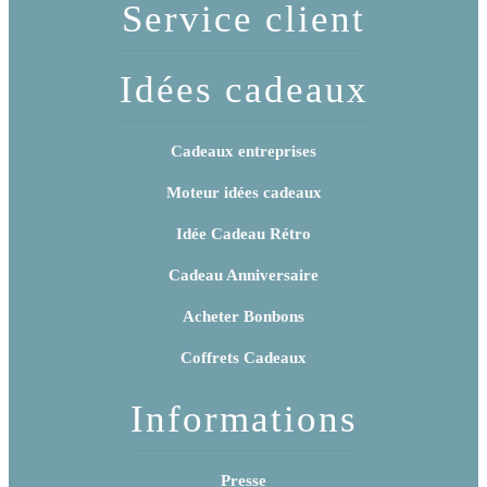
Service client
Idées cadeaux
Cadeaux entreprises
Moteur idées cadeaux
Idée Cadeau Rétro
Cadeau Anniversaire
Acheter Bonbons
Coffrets Cadeaux
Informations
Presse