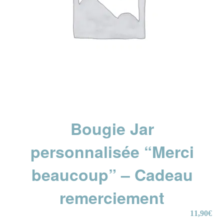
Bougie Jar
personnalisée “Merci
beaucoup” – Cadeau
remerciement
11,90
€