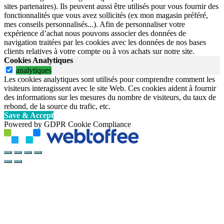
sites partenaires). Ils peuvent aussi être utilisés pour vous fournir des
fonctionnalités que vous avez sollicités (ex mon magasin préféré,
mes conseils personnalisés...). Afin de personnaliser votre
expérience d’achat nous pouvons associer des données de
navigation traitées par les cookies avec les données de nos bases
clients relatives à votre compte ou à vos achats sur notre site.
Cookies Analytiques
analytiques
Les cookies analytiques sont utilisés pour comprendre comment les
visiteurs interagissent avec le site Web. Ces cookies aident à fournir
des informations sur les mesures du nombre de visiteurs, du taux de
rebond, de la source du trafic, etc.
Save & Accept
Powered by GDPR Cookie Compliance