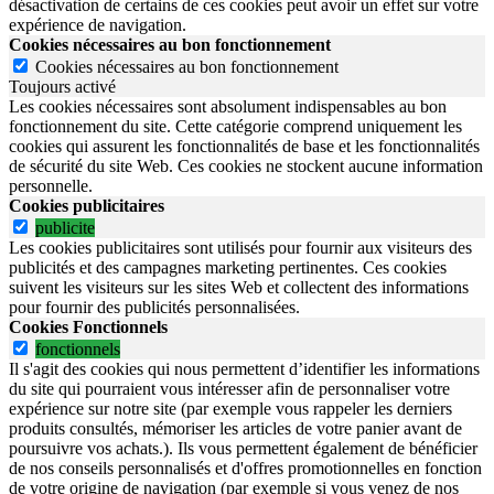
désactivation de certains de ces cookies peut avoir un effet sur votre
expérience de navigation.
Cookies nécessaires au bon fonctionnement
Cookies nécessaires au bon fonctionnement
Toujours activé
Les cookies nécessaires sont absolument indispensables au bon
fonctionnement du site.
Cette catégorie comprend uniquement les
cookies qui assurent les fonctionnalités de base et les fonctionnalités
de sécurité du site Web.
Ces cookies ne stockent aucune information
personnelle.
Cookies publicitaires
publicite
Les cookies publicitaires sont utilisés pour fournir aux visiteurs des
publicités et des campagnes marketing pertinentes. Ces cookies
suivent les visiteurs sur les sites Web et collectent des informations
pour fournir des publicités personnalisées.
Cookies Fonctionnels
fonctionnels
Il s'agit des cookies qui nous permettent d’identifier les informations
du site qui pourraient vous intéresser afin de personnaliser votre
expérience sur notre site (par exemple vous rappeler les derniers
produits consultés, mémoriser les articles de votre panier avant de
poursuivre vos achats.). Ils vous permettent également de bénéficier
de nos conseils personnalisés et d'offres promotionnelles en fonction
de votre origine de navigation (par exemple si vous venez de nos