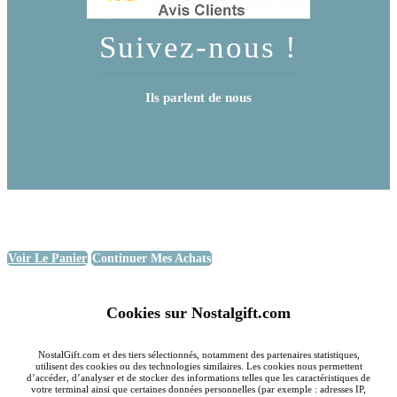
Suivez-nous !
Ils parlent de nous
Voir Le Panier
Continuer Mes Achats
Cookies sur Nostalgift.com
NostalGift.com et des tiers sélectionnés, notamment des partenaires statistiques,
utilisent des cookies ou des technologies similaires. Les cookies nous permettent
d’accéder, d’analyser et de stocker des informations telles que les caractéristiques de
votre terminal ainsi que certaines données personnelles (par exemple : adresses IP,