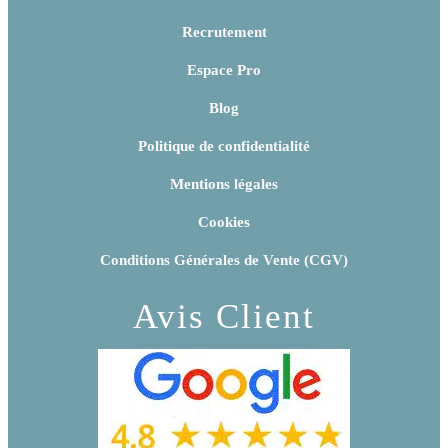
Recrutement
Espace Pro
Blog
Politique de confidentialité
Mentions légales
Cookies
Conditions Générales de Vente (CGV)
Avis Client