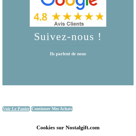
Suivez-nous !
Ils parlent de nous
Voir Le Panier
Continuer Mes Achats
Cookies sur Nostalgift.com