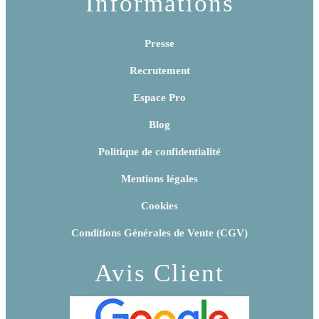
Informations
Presse
Recrutement
Espace Pro
Blog
Politique de confidentialité
Mentions légales
Cookies
Conditions Générales de Vente (CGV)
Avis Client