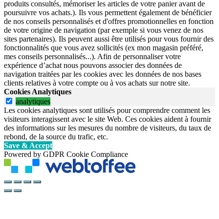
produits consultés, mémoriser les articles de votre panier avant de
poursuivre vos achats.). Ils vous permettent également de bénéficier
de nos conseils personnalisés et d'offres promotionnelles en fonction
de votre origine de navigation (par exemple si vous venez de nos
sites partenaires). Ils peuvent aussi être utilisés pour vous fournir des
fonctionnalités que vous avez sollicités (ex mon magasin préféré,
mes conseils personnalisés...). Afin de personnaliser votre
expérience d’achat nous pouvons associer des données de
navigation traitées par les cookies avec les données de nos bases
clients relatives à votre compte ou à vos achats sur notre site.
Cookies Analytiques
analytiques
Les cookies analytiques sont utilisés pour comprendre comment les
visiteurs interagissent avec le site Web. Ces cookies aident à fournir
des informations sur les mesures du nombre de visiteurs, du taux de
rebond, de la source du trafic, etc.
Save & Accept
Powered by GDPR Cookie Compliance