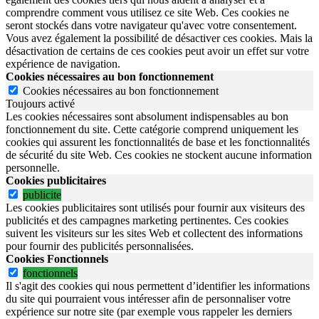
comprendre comment vous utilisez ce site Web. Ces cookies ne
seront stockés dans votre navigateur qu'avec votre consentement.
Vous avez également la possibilité de désactiver ces cookies. Mais la
désactivation de certains de ces cookies peut avoir un effet sur votre
expérience de navigation.
Cookies nécessaires au bon fonctionnement
Cookies nécessaires au bon fonctionnement
Toujours activé
Les cookies nécessaires sont absolument indispensables au bon
fonctionnement du site.
Cette catégorie comprend uniquement les
cookies qui assurent les fonctionnalités de base et les fonctionnalités
de sécurité du site Web.
Ces cookies ne stockent aucune information
personnelle.
Cookies publicitaires
publicite
Les cookies publicitaires sont utilisés pour fournir aux visiteurs des
publicités et des campagnes marketing pertinentes. Ces cookies
suivent les visiteurs sur les sites Web et collectent des informations
pour fournir des publicités personnalisées.
Cookies Fonctionnels
fonctionnels
Il s'agit des cookies qui nous permettent d’identifier les informations
du site qui pourraient vous intéresser afin de personnaliser votre
expérience sur notre site (par exemple vous rappeler les derniers