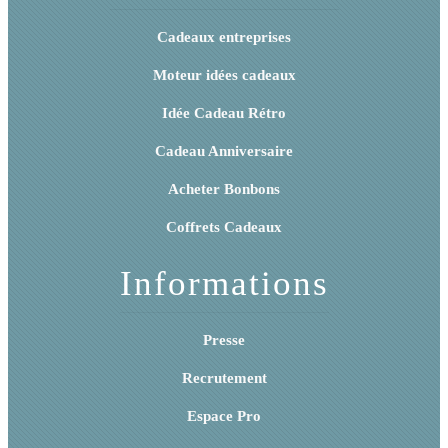
Cadeaux entreprises
Moteur idées cadeaux
Idée Cadeau Rétro
Cadeau Anniversaire
Acheter Bonbons
Coffrets Cadeaux
Informations
Presse
Recrutement
Espace Pro