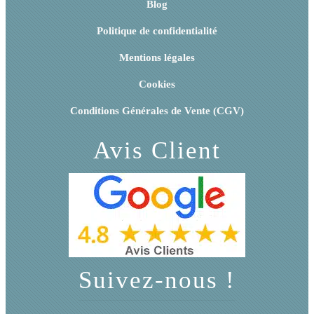
Blog
Politique de confidentialité
Mentions légales
Cookies
Conditions Générales de Vente (CGV)
Avis Client
Suivez-nous !