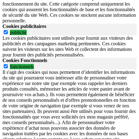
fonctionnement du site.
Cette catégorie comprend uniquement les
cookies qui assurent les fonctionnalités de base et les fonctionnalités
de sécurité du site Web.
Ces cookies ne stockent aucune information
personnelle.
Cookies publicitaires
publicite
Les cookies publicitaires sont utilisés pour fournir aux visiteurs des
publicités et des campagnes marketing pertinentes. Ces cookies
suivent les visiteurs sur les sites Web et collectent des informations
pour fournir des publicités personnalisées.
Cookies Fonctionnels
fonctionnels
Il s'agit des cookies qui nous permettent d’identifier les informations
du site qui pourraient vous intéresser afin de personnaliser votre
expérience sur notre site (par exemple vous rappeler les derniers
produits consultés, mémoriser les articles de votre panier avant de
poursuivre vos achats.). Ils vous permettent également de bénéficier
de nos conseils personnalisés et d'offres promotionnelles en fonction
de votre origine de navigation (par exemple si vous venez de nos
sites partenaires). Ils peuvent aussi être utilisés pour vous fournir des
fonctionnalités que vous avez sollicités (ex mon magasin préféré,
mes conseils personnalisés...). Afin de personnaliser votre
expérience d’achat nous pouvons associer des données de
navigation traitées par les cookies avec les données de nos bases