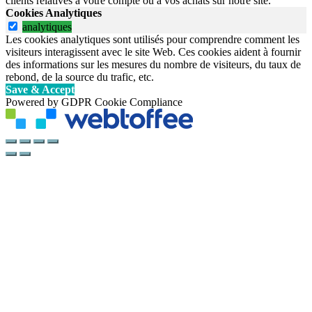
clients relatives à votre compte ou à vos achats sur notre site.
Cookies Analytiques
analytiques
Les cookies analytiques sont utilisés pour comprendre comment les
visiteurs interagissent avec le site Web. Ces cookies aident à fournir
des informations sur les mesures du nombre de visiteurs, du taux de
rebond, de la source du trafic, etc.
Save & Accept
Powered by GDPR Cookie Compliance