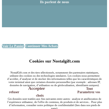
Ils parlent de nous
Voir Le Panier
Continuer Mes Achats
Cookies sur Nostalgift.com
NostalGift.com et des tiers sélectionnés, notamment des partenaires statistiques,
utilisent des cookies ou des technologies similaires. Les cookies nous permettent
d’accéder, d’analyser et de stocker des informations telles que les caractéristiques de
votre terminal ainsi que certaines données personnelles (par exemple : adresses IP,
données de navigation, d’utilisation ou de géolocalisation, identifiants uniques).
Accepter
Tout
refuser
Paramétrez vos
choix
Ces données sont traitées aux fins suivantes entre autres : analyse et amélioration de
l’expérience utilisateur, de l'offre de contenus, de produits et de services... Pour plus
d’information, consulter notre politique de confidentialité (lien dans nos pieds de
page).