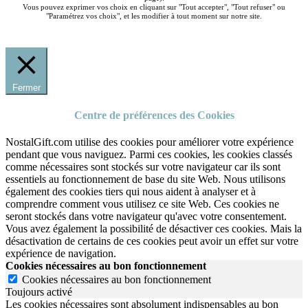
Vous pouvez exprimer vos choix en cliquant sur "Tout accepter", "Tout refuser" ou
"Paramétrez vos choix", et les modifier à tout moment sur notre site.
Fermer
Centre de préférences des Cookies
NostalGift.com utilise des cookies pour améliorer votre expérience
pendant que vous naviguez. Parmi ces cookies, les cookies classés
comme nécessaires sont stockés sur votre navigateur car ils sont
essentiels au fonctionnement de base du site Web. Nous utilisons
également des cookies tiers qui nous aident à analyser et à
comprendre comment vous utilisez ce site Web. Ces cookies ne
seront stockés dans votre navigateur qu'avec votre consentement.
Vous avez également la possibilité de désactiver ces cookies. Mais la
désactivation de certains de ces cookies peut avoir un effet sur votre
expérience de navigation.
Cookies nécessaires au bon fonctionnement
Cookies nécessaires au bon fonctionnement
Toujours activé
Les cookies nécessaires sont absolument indispensables au bon