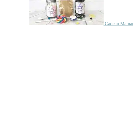
Cadeau Maman 