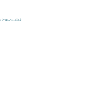
Personnalisé