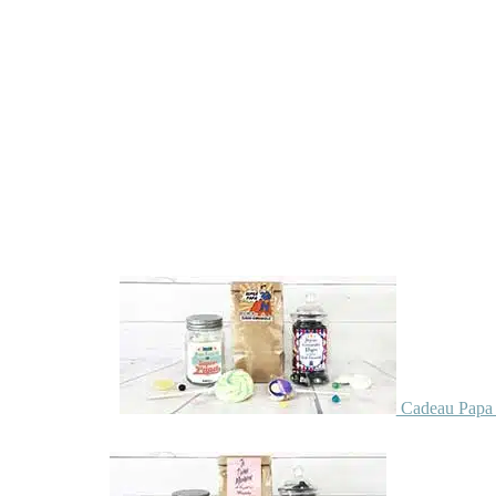
Cadeau Papa 