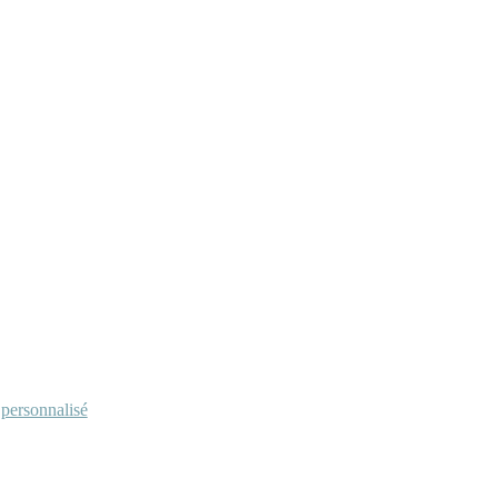
personnalisé