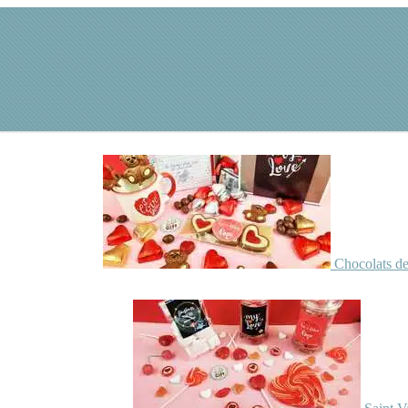
Chocolats de