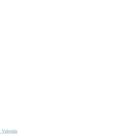
 Valentin