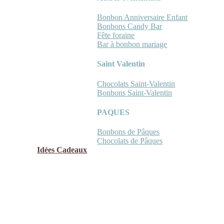
Bonbon Anniversaire Enfant
Bonbons Candy Bar
Fête foraine
Bar à bonbon mariage
Saint Valentin
Chocolats Saint-Valentin
Bonbons Saint-Valentin
PAQUES
Bonbons de Pâques
Chocolats de Pâques
Idées Cadeaux