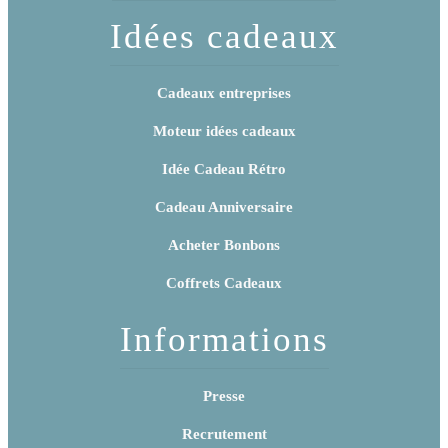
Idées cadeaux
Cadeaux entreprises
Moteur idées cadeaux
Idée Cadeau Rétro
Cadeau Anniversaire
Acheter Bonbons
Coffrets Cadeaux
Informations
Presse
Recrutement