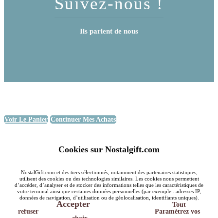
Suivez-nous !
Ils parlent de nous
Voir Le Panier
Continuer Mes Achats
Cookies sur Nostalgift.com
NostalGift.com et des tiers sélectionnés, notamment des partenaires statistiques,
utilisent des cookies ou des technologies similaires. Les cookies nous permettent
d’accéder, d’analyser et de stocker des informations telles que les caractéristiques de
votre terminal ainsi que certaines données personnelles (par exemple : adresses IP,
données de navigation, d’utilisation ou de géolocalisation, identifiants uniques).
Accepter
Tout
refuser
Paramétrez vos