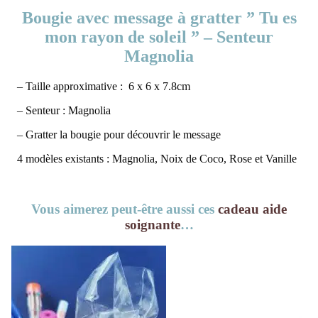
Bougie avec message à gratter ” Tu es
mon rayon de soleil ” – Senteur
Magnolia
– Taille approximative :
6 x 6 x 7.8cm
– Senteur : Magnolia
– Gratter la bougie pour découvrir le message
4 modèles existants : Magnolia, Noix de Coco, Rose et Vanille
Vous aimerez peut-être aussi ces
cadeau aide
soignante
…