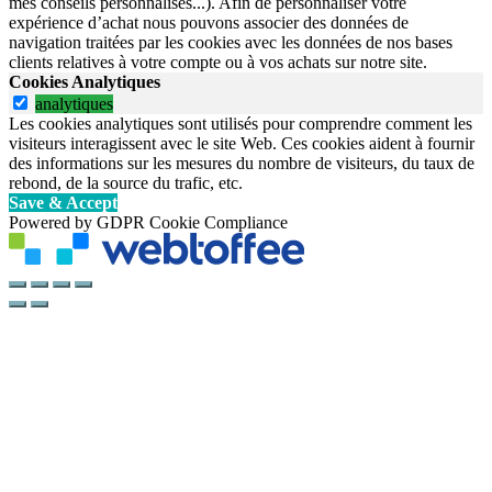
mes conseils personnalisés...). Afin de personnaliser votre
expérience d’achat nous pouvons associer des données de
navigation traitées par les cookies avec les données de nos bases
clients relatives à votre compte ou à vos achats sur notre site.
Cookies Analytiques
analytiques
Les cookies analytiques sont utilisés pour comprendre comment les
visiteurs interagissent avec le site Web. Ces cookies aident à fournir
des informations sur les mesures du nombre de visiteurs, du taux de
rebond, de la source du trafic, etc.
Save & Accept
Powered by GDPR Cookie Compliance