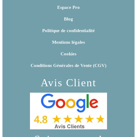
Espace Pro
Blog
Politique de confidentialité
Mentions légales
Cookies
Conditions Générales de Vente (CGV)
Avis Client