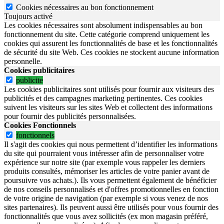
Cookies nécessaires au bon fonctionnement
Toujours activé
Les cookies nécessaires sont absolument indispensables au bon
fonctionnement du site.
Cette catégorie comprend uniquement les
cookies qui assurent les fonctionnalités de base et les fonctionnalités
de sécurité du site Web.
Ces cookies ne stockent aucune information
personnelle.
Cookies publicitaires
publicite
Les cookies publicitaires sont utilisés pour fournir aux visiteurs des
publicités et des campagnes marketing pertinentes. Ces cookies
suivent les visiteurs sur les sites Web et collectent des informations
pour fournir des publicités personnalisées.
Cookies Fonctionnels
fonctionnels
Il s'agit des cookies qui nous permettent d’identifier les informations
du site qui pourraient vous intéresser afin de personnaliser votre
expérience sur notre site (par exemple vous rappeler les derniers
produits consultés, mémoriser les articles de votre panier avant de
poursuivre vos achats.). Ils vous permettent également de bénéficier
de nos conseils personnalisés et d'offres promotionnelles en fonction
de votre origine de navigation (par exemple si vous venez de nos
sites partenaires). Ils peuvent aussi être utilisés pour vous fournir des
fonctionnalités que vous avez sollicités (ex mon magasin préféré,