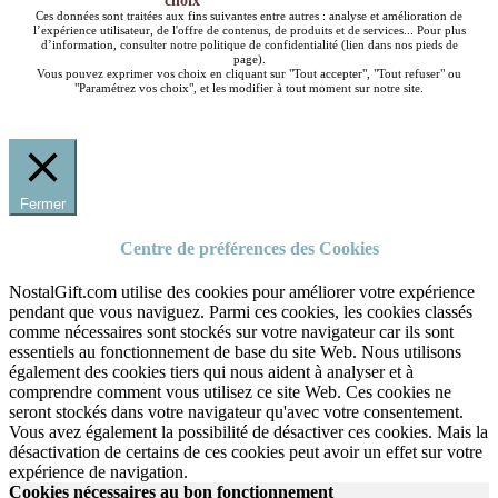
choix
Ces données sont traitées aux fins suivantes entre autres : analyse et amélioration de
l’expérience utilisateur, de l'offre de contenus, de produits et de services... Pour plus
d’information, consulter notre politique de confidentialité (lien dans nos pieds de
page).
Vous pouvez exprimer vos choix en cliquant sur "Tout accepter", "Tout refuser" ou
"Paramétrez vos choix", et les modifier à tout moment sur notre site.
Fermer
Centre de préférences des Cookies
NostalGift.com utilise des cookies pour améliorer votre expérience
pendant que vous naviguez. Parmi ces cookies, les cookies classés
comme nécessaires sont stockés sur votre navigateur car ils sont
essentiels au fonctionnement de base du site Web. Nous utilisons
également des cookies tiers qui nous aident à analyser et à
comprendre comment vous utilisez ce site Web. Ces cookies ne
seront stockés dans votre navigateur qu'avec votre consentement.
Vous avez également la possibilité de désactiver ces cookies. Mais la
désactivation de certains de ces cookies peut avoir un effet sur votre
expérience de navigation.
Cookies nécessaires au bon fonctionnement