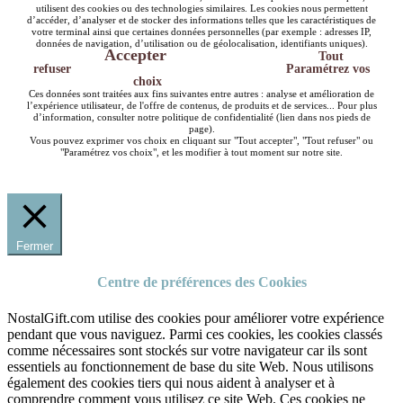
utilisent des cookies ou des technologies similaires. Les cookies nous permettent
d’accéder, d’analyser et de stocker des informations telles que les caractéristiques de
votre terminal ainsi que certaines données personnelles (par exemple : adresses IP,
données de navigation, d’utilisation ou de géolocalisation, identifiants uniques).
Accepter
Tout
refuser
Paramétrez vos
choix
Ces données sont traitées aux fins suivantes entre autres : analyse et amélioration de
l’expérience utilisateur, de l'offre de contenus, de produits et de services... Pour plus
d’information, consulter notre politique de confidentialité (lien dans nos pieds de
page).
Vous pouvez exprimer vos choix en cliquant sur "Tout accepter", "Tout refuser" ou
"Paramétrez vos choix", et les modifier à tout moment sur notre site.
Fermer
Centre de préférences des Cookies
NostalGift.com utilise des cookies pour améliorer votre expérience
pendant que vous naviguez. Parmi ces cookies, les cookies classés
comme nécessaires sont stockés sur votre navigateur car ils sont
essentiels au fonctionnement de base du site Web. Nous utilisons
également des cookies tiers qui nous aident à analyser et à
comprendre comment vous utilisez ce site Web. Ces cookies ne