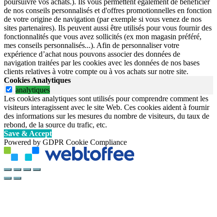
poursuivre vos achats.). Ils vous permettent également de bénéficier
de nos conseils personnalisés et d'offres promotionnelles en fonction
de votre origine de navigation (par exemple si vous venez de nos
sites partenaires). Ils peuvent aussi être utilisés pour vous fournir des
fonctionnalités que vous avez sollicités (ex mon magasin préféré,
mes conseils personnalisés...). Afin de personnaliser votre
expérience d’achat nous pouvons associer des données de
navigation traitées par les cookies avec les données de nos bases
clients relatives à votre compte ou à vos achats sur notre site.
Cookies Analytiques
analytiques
Les cookies analytiques sont utilisés pour comprendre comment les
visiteurs interagissent avec le site Web. Ces cookies aident à fournir
des informations sur les mesures du nombre de visiteurs, du taux de
rebond, de la source du trafic, etc.
Save & Accept
Powered by GDPR Cookie Compliance