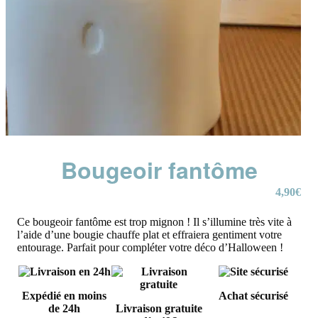
Bougeoir fantôme
4,90
€
Ce bougeoir fantôme est trop mignon ! Il s’illumine très vite à
l’aide d’une bougie chauffe plat et effraiera gentiment votre
entourage. Parfait pour compléter votre déco d’Halloween !
Expédié en moins
Achat sécurisé
de 24h
Livraison gratuite