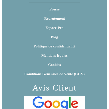
Presse
Recrutement
Espace Pro
Blog
Politique de confidentialité
Mentions légales
Cookies
Conditions Générales de Vente (CGV)
Avis Client