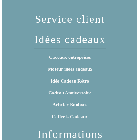
Service client
Idées cadeaux
Cadeaux entreprises
Moteur idées cadeaux
Idée Cadeau Rétro
Cadeau Anniversaire
Acheter Bonbons
Coffrets Cadeaux
Informations