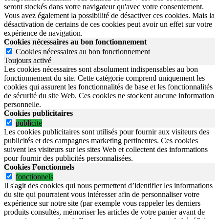
seront stockés dans votre navigateur qu'avec votre consentement.
Vous avez également la possibilité de désactiver ces cookies. Mais la
désactivation de certains de ces cookies peut avoir un effet sur votre
expérience de navigation.
Cookies nécessaires au bon fonctionnement
Cookies nécessaires au bon fonctionnement
Toujours activé
Les cookies nécessaires sont absolument indispensables au bon
fonctionnement du site.
Cette catégorie comprend uniquement les
cookies qui assurent les fonctionnalités de base et les fonctionnalités
de sécurité du site Web.
Ces cookies ne stockent aucune information
personnelle.
Cookies publicitaires
publicite
Les cookies publicitaires sont utilisés pour fournir aux visiteurs des
publicités et des campagnes marketing pertinentes. Ces cookies
suivent les visiteurs sur les sites Web et collectent des informations
pour fournir des publicités personnalisées.
Cookies Fonctionnels
fonctionnels
Il s'agit des cookies qui nous permettent d’identifier les informations
du site qui pourraient vous intéresser afin de personnaliser votre
expérience sur notre site (par exemple vous rappeler les derniers
produits consultés, mémoriser les articles de votre panier avant de