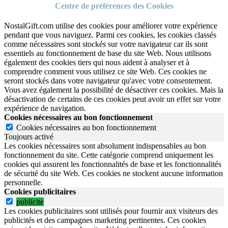
Centre de préférences des Cookies
NostalGift.com utilise des cookies pour améliorer votre expérience
pendant que vous naviguez. Parmi ces cookies, les cookies classés
comme nécessaires sont stockés sur votre navigateur car ils sont
essentiels au fonctionnement de base du site Web. Nous utilisons
également des cookies tiers qui nous aident à analyser et à
comprendre comment vous utilisez ce site Web. Ces cookies ne
seront stockés dans votre navigateur qu'avec votre consentement.
Vous avez également la possibilité de désactiver ces cookies. Mais la
désactivation de certains de ces cookies peut avoir un effet sur votre
expérience de navigation.
Cookies nécessaires au bon fonctionnement
Cookies nécessaires au bon fonctionnement
Toujours activé
Les cookies nécessaires sont absolument indispensables au bon
fonctionnement du site.
Cette catégorie comprend uniquement les
cookies qui assurent les fonctionnalités de base et les fonctionnalités
de sécurité du site Web.
Ces cookies ne stockent aucune information
personnelle.
Cookies publicitaires
publicite
Les cookies publicitaires sont utilisés pour fournir aux visiteurs des
publicités et des campagnes marketing pertinentes. Ces cookies