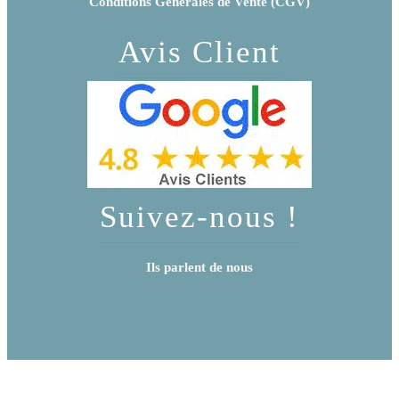
Conditions Générales de Vente (CGV)
Avis Client
Suivez-nous !
Ils parlent de nous