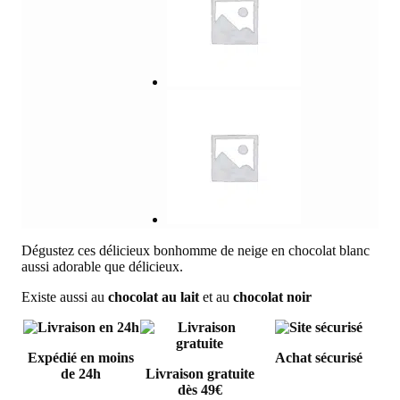
Dégustez ces délicieux bonhomme de neige en chocolat blanc
aussi adorable que délicieux.
Existe aussi au
chocolat au lait
et au
chocolat noir
Expédié en moins
Achat sécurisé
de 24h
Livraison gratuite
dès 49€