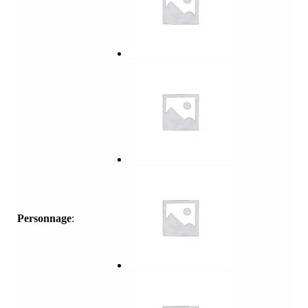
Personnage
: