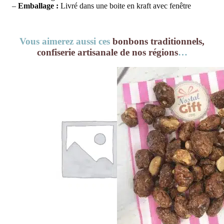
–
Emballage :
Livré dans une boite en kraft avec fenêtre
Vous aimerez aussi ces
bonbons traditionnels,
confiserie artisanale de nos régions
…