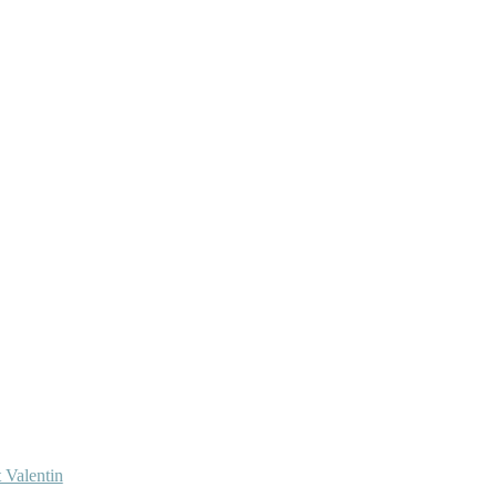
 Valentin