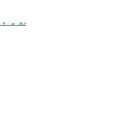
Personnalisé