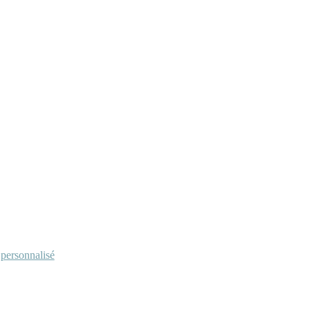
personnalisé