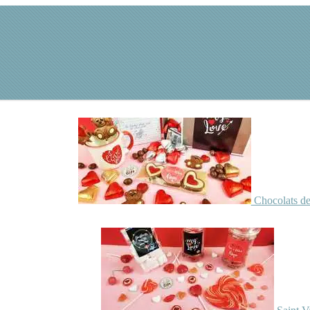
Chocolats de