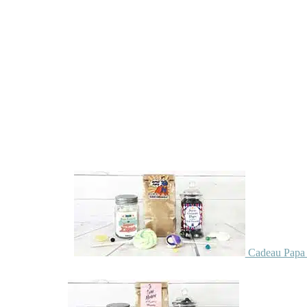
Cadeau Papa 