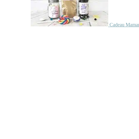
Cadeau Maman 