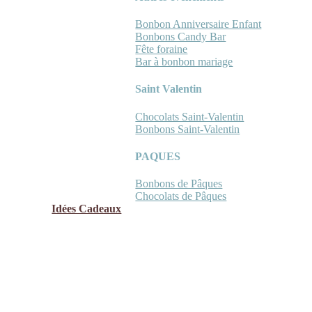
Bonbon Anniversaire Enfant
Bonbons Candy Bar
Fête foraine
Bar à bonbon mariage
Saint Valentin
Chocolats Saint-Valentin
Bonbons Saint-Valentin
PAQUES
Bonbons de Pâques
Chocolats de Pâques
Idées Cadeaux