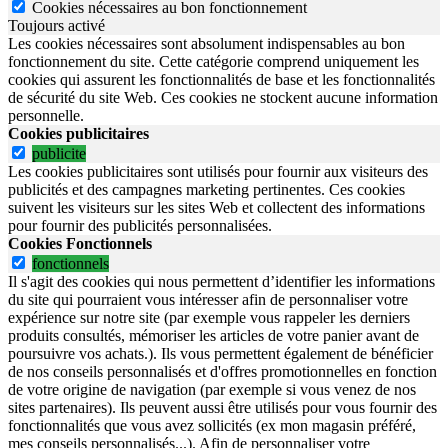
Cookies nécessaires au bon fonctionnement
Toujours activé
Les cookies nécessaires sont absolument indispensables au bon
fonctionnement du site.
Cette catégorie comprend uniquement les
cookies qui assurent les fonctionnalités de base et les fonctionnalités
de sécurité du site Web.
Ces cookies ne stockent aucune information
personnelle.
Cookies publicitaires
publicite
Les cookies publicitaires sont utilisés pour fournir aux visiteurs des
publicités et des campagnes marketing pertinentes. Ces cookies
suivent les visiteurs sur les sites Web et collectent des informations
pour fournir des publicités personnalisées.
Cookies Fonctionnels
fonctionnels
Il s'agit des cookies qui nous permettent d’identifier les informations
du site qui pourraient vous intéresser afin de personnaliser votre
expérience sur notre site (par exemple vous rappeler les derniers
produits consultés, mémoriser les articles de votre panier avant de
poursuivre vos achats.). Ils vous permettent également de bénéficier
de nos conseils personnalisés et d'offres promotionnelles en fonction
de votre origine de navigation (par exemple si vous venez de nos
sites partenaires). Ils peuvent aussi être utilisés pour vous fournir des
fonctionnalités que vous avez sollicités (ex mon magasin préféré,
mes conseils personnalisés...). Afin de personnaliser votre