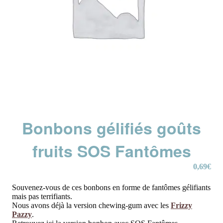
Bonbons gélifiés goûts
fruits SOS Fantômes
0,69
€
Souvenez-vous de ces bonbons en forme de fantômes gélifiants
mais pas terrifiants.
Nous avons déjà la version chewing-gum avec les
Frizzy
Pazzy
.