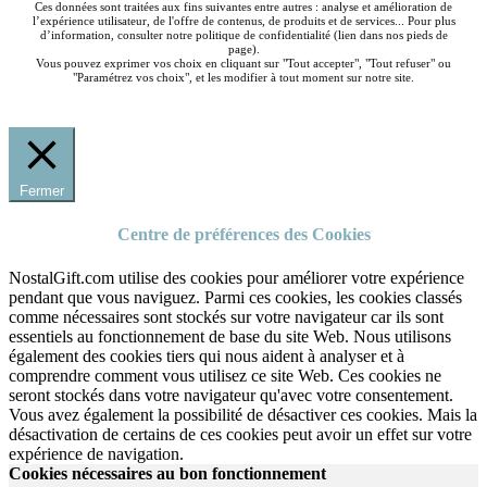
Ces données sont traitées aux fins suivantes entre autres : analyse et amélioration de
l’expérience utilisateur, de l'offre de contenus, de produits et de services... Pour plus
d’information, consulter notre politique de confidentialité (lien dans nos pieds de
page).
Vous pouvez exprimer vos choix en cliquant sur "Tout accepter", "Tout refuser" ou
"Paramétrez vos choix", et les modifier à tout moment sur notre site.
Fermer
Centre de préférences des Cookies
NostalGift.com utilise des cookies pour améliorer votre expérience
pendant que vous naviguez. Parmi ces cookies, les cookies classés
comme nécessaires sont stockés sur votre navigateur car ils sont
essentiels au fonctionnement de base du site Web. Nous utilisons
également des cookies tiers qui nous aident à analyser et à
comprendre comment vous utilisez ce site Web. Ces cookies ne
seront stockés dans votre navigateur qu'avec votre consentement.
Vous avez également la possibilité de désactiver ces cookies. Mais la
désactivation de certains de ces cookies peut avoir un effet sur votre
expérience de navigation.
Cookies nécessaires au bon fonctionnement