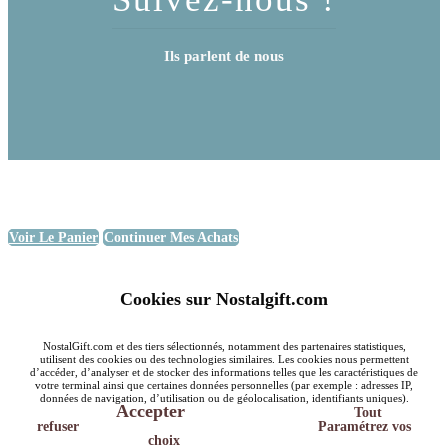
Ils parlent de nous
Voir Le Panier
Continuer Mes Achats
Cookies sur Nostalgift.com
NostalGift.com et des tiers sélectionnés, notamment des partenaires statistiques,
utilisent des cookies ou des technologies similaires. Les cookies nous permettent
d’accéder, d’analyser et de stocker des informations telles que les caractéristiques de
votre terminal ainsi que certaines données personnelles (par exemple : adresses IP,
données de navigation, d’utilisation ou de géolocalisation, identifiants uniques).
Accepter
Tout
refuser
Paramétrez vos
choix