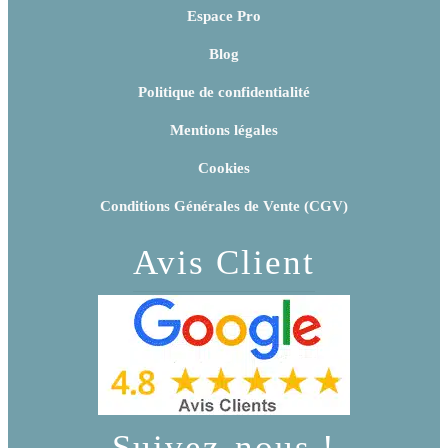
Espace Pro
Blog
Politique de confidentialité
Mentions légales
Cookies
Conditions Générales de Vente (CGV)
Avis Client
Suivez-nous !