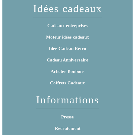
Idées cadeaux
Cadeaux entreprises
Moteur idées cadeaux
Idée Cadeau Rétro
Cadeau Anniversaire
Acheter Bonbons
Coffrets Cadeaux
Informations
Presse
Recrutement