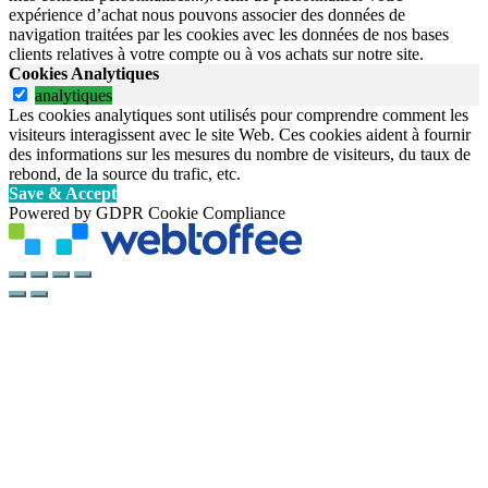
expérience d’achat nous pouvons associer des données de
navigation traitées par les cookies avec les données de nos bases
clients relatives à votre compte ou à vos achats sur notre site.
Cookies Analytiques
analytiques
Les cookies analytiques sont utilisés pour comprendre comment les
visiteurs interagissent avec le site Web. Ces cookies aident à fournir
des informations sur les mesures du nombre de visiteurs, du taux de
rebond, de la source du trafic, etc.
Save & Accept
Powered by GDPR Cookie Compliance