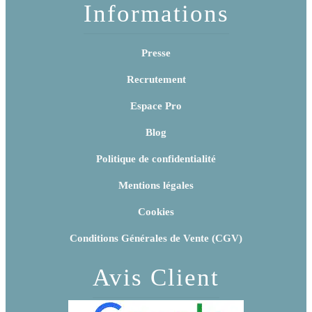
Informations
Presse
Recrutement
Espace Pro
Blog
Politique de confidentialité
Mentions légales
Cookies
Conditions Générales de Vente (CGV)
Avis Client