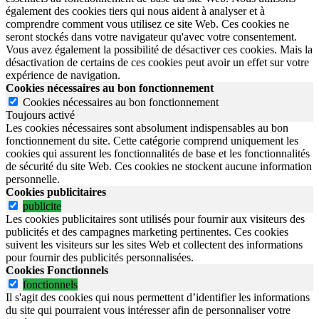
également des cookies tiers qui nous aident à analyser et à
comprendre comment vous utilisez ce site Web. Ces cookies ne
seront stockés dans votre navigateur qu'avec votre consentement.
Vous avez également la possibilité de désactiver ces cookies. Mais la
désactivation de certains de ces cookies peut avoir un effet sur votre
expérience de navigation.
Cookies nécessaires au bon fonctionnement
Cookies nécessaires au bon fonctionnement
Toujours activé
Les cookies nécessaires sont absolument indispensables au bon
fonctionnement du site.
Cette catégorie comprend uniquement les
cookies qui assurent les fonctionnalités de base et les fonctionnalités
de sécurité du site Web.
Ces cookies ne stockent aucune information
personnelle.
Cookies publicitaires
publicite
Les cookies publicitaires sont utilisés pour fournir aux visiteurs des
publicités et des campagnes marketing pertinentes. Ces cookies
suivent les visiteurs sur les sites Web et collectent des informations
pour fournir des publicités personnalisées.
Cookies Fonctionnels
fonctionnels
Il s'agit des cookies qui nous permettent d’identifier les informations
du site qui pourraient vous intéresser afin de personnaliser votre