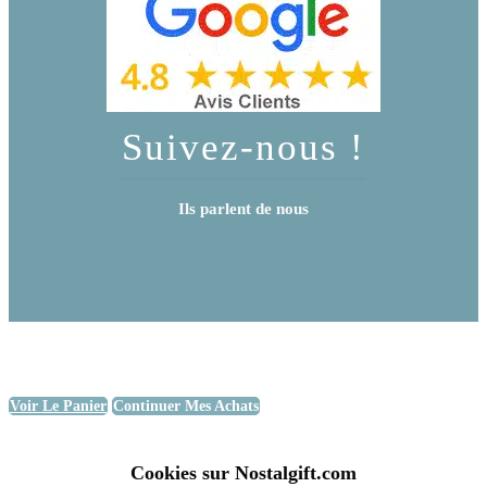
Suivez-nous !
Ils parlent de nous
Voir Le Panier
Continuer Mes Achats
Cookies sur Nostalgift.com