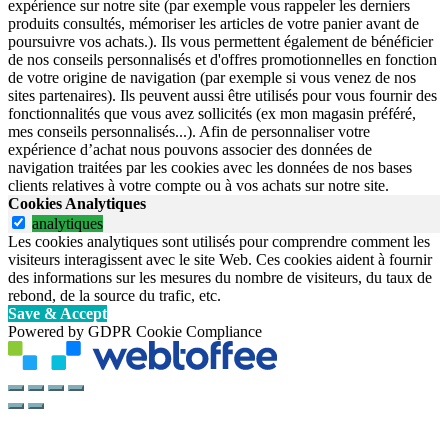
expérience sur notre site (par exemple vous rappeler les derniers
produits consultés, mémoriser les articles de votre panier avant de
poursuivre vos achats.). Ils vous permettent également de bénéficier
de nos conseils personnalisés et d'offres promotionnelles en fonction
de votre origine de navigation (par exemple si vous venez de nos
sites partenaires). Ils peuvent aussi être utilisés pour vous fournir des
fonctionnalités que vous avez sollicités (ex mon magasin préféré,
mes conseils personnalisés...). Afin de personnaliser votre
expérience d’achat nous pouvons associer des données de
navigation traitées par les cookies avec les données de nos bases
clients relatives à votre compte ou à vos achats sur notre site.
Cookies Analytiques
analytiques
Les cookies analytiques sont utilisés pour comprendre comment les
visiteurs interagissent avec le site Web. Ces cookies aident à fournir
des informations sur les mesures du nombre de visiteurs, du taux de
rebond, de la source du trafic, etc.
Save & Accept
Powered by GDPR Cookie Compliance