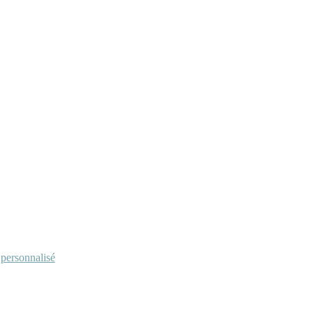
personnalisé