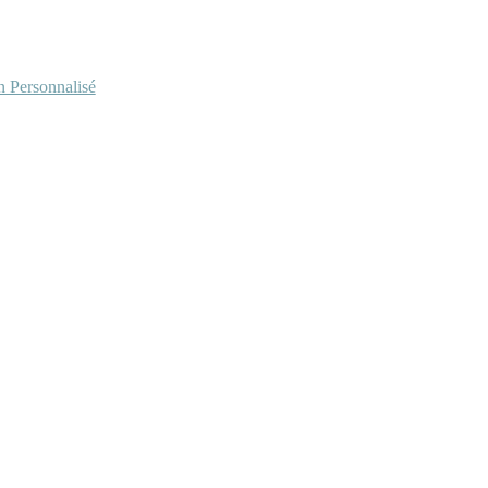
Personnalisé