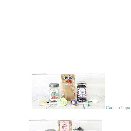
Cadeau Papa 