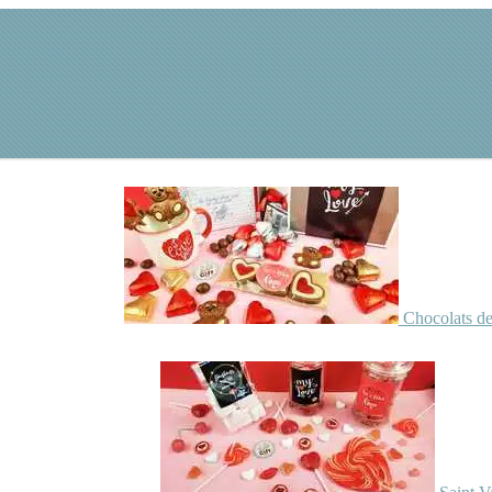
Chocolats de