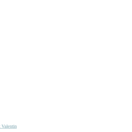
 Valentin