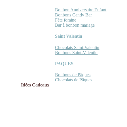
Bonbon Anniversaire Enfant
Bonbons Candy Bar
Fête foraine
Bar à bonbon mariage
Saint Valentin
Chocolats Saint-Valentin
Bonbons Saint-Valentin
PAQUES
Bonbons de Pâques
Chocolats de Pâques
Idées Cadeaux