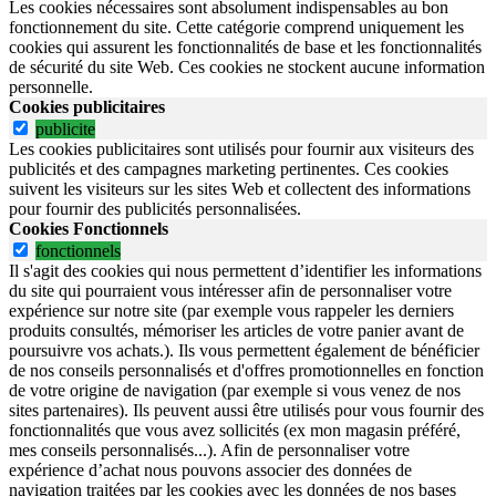
Les cookies nécessaires sont absolument indispensables au bon
fonctionnement du site.
Cette catégorie comprend uniquement les
cookies qui assurent les fonctionnalités de base et les fonctionnalités
de sécurité du site Web.
Ces cookies ne stockent aucune information
personnelle.
Cookies publicitaires
publicite
Les cookies publicitaires sont utilisés pour fournir aux visiteurs des
publicités et des campagnes marketing pertinentes. Ces cookies
suivent les visiteurs sur les sites Web et collectent des informations
pour fournir des publicités personnalisées.
Cookies Fonctionnels
fonctionnels
Il s'agit des cookies qui nous permettent d’identifier les informations
du site qui pourraient vous intéresser afin de personnaliser votre
expérience sur notre site (par exemple vous rappeler les derniers
produits consultés, mémoriser les articles de votre panier avant de
poursuivre vos achats.). Ils vous permettent également de bénéficier
de nos conseils personnalisés et d'offres promotionnelles en fonction
de votre origine de navigation (par exemple si vous venez de nos
sites partenaires). Ils peuvent aussi être utilisés pour vous fournir des
fonctionnalités que vous avez sollicités (ex mon magasin préféré,
mes conseils personnalisés...). Afin de personnaliser votre
expérience d’achat nous pouvons associer des données de
navigation traitées par les cookies avec les données de nos bases