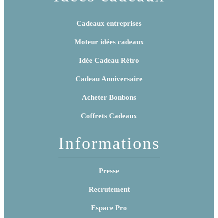
Cadeaux entreprises
Moteur idées cadeaux
Idée Cadeau Rétro
Cadeau Anniversaire
Acheter Bonbons
Coffrets Cadeaux
Informations
Presse
Recrutement
Espace Pro