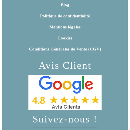
Blog
Politique de confidentialité
Mentions légales
Cookies
Conditions Générales de Vente (CGV)
Avis Client
Suivez-nous !