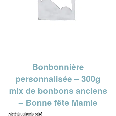
Bonbonnière
personnalisée – 300g
mix de bonbons anciens
– Bonne fête Mamie
Noté
5.00
sur 5 basé