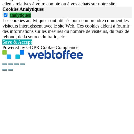
clients relatives à votre compte ou à vos achats sur notre site.
Cookies Analytiques
analytiques
Les cookies analytiques sont utilisés pour comprendre comment les
visiteurs interagissent avec le site Web. Ces cookies aident à fournir
des informations sur les mesures du nombre de visiteurs, du taux de
rebond, de la source du trafic, etc.
Save & Accept
Powered by GDPR Cookie Compliance