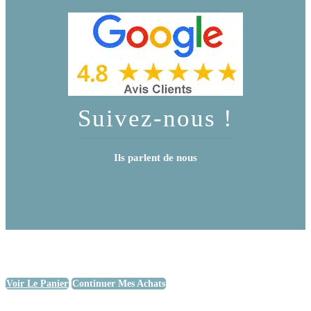
Suivez-nous !
Ils parlent de nous
Voir Le Panier
Continuer Mes Achats