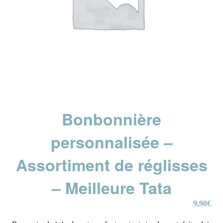
Bonbonnière
personnalisée –
Assortiment de réglisses
– Meilleure Tata
9,90
€