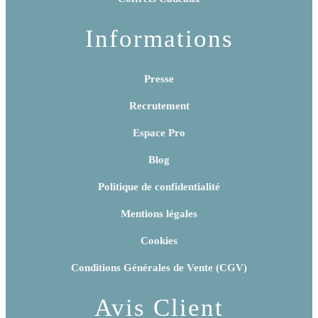
Informations
Presse
Recrutement
Espace Pro
Blog
Politique de confidentialité
Mentions légales
Cookies
Conditions Générales de Vente (CGV)
Avis Client