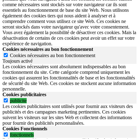
comme nécessaires sont stockés sur votre navigateur car ils sont
essentiels au fonctionnement de base du site Web. Nous utilisons
également des cookies tiers qui nous aident à analyser et à
comprendre comment vous utilisez ce site Web. Ces cookies ne
seront stockés dans votre navigateur qu'avec votre consentement.
Vous avez également la possibilité de désactiver ces cookies. Mais la
désactivation de certains de ces cookies peut avoir un effet sur votre
expérience de navigation.
Cookies nécessaires au bon fonctionnement
Cookies nécessaires au bon fonctionnement
Toujours activé
Les cookies nécessaires sont absolument indispensables au bon
fonctionnement du site.
Cette catégorie comprend uniquement les
cookies qui assurent les fonctionnalités de base et les fonctionnalités
de sécurité du site Web.
Ces cookies ne stockent aucune information
personnelle.
Cookies publicitaires
publicite
Les cookies publicitaires sont utilisés pour fournir aux visiteurs des
publicités et des campagnes marketing pertinentes. Ces cookies
suivent les visiteurs sur les sites Web et collectent des informations
pour fournir des publicités personnalisées.
Cookies Fonctionnels
fonctionnels