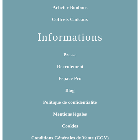
Acheter Bonbons
Coffrets Cadeaux
Informations
Presse
Recrutement
Espace Pro
Blog
Politique de confidentialité
Mentions légales
Cookies
Conditions Générales de Vente (CGV)