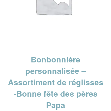
Bonbonnière
personnalisée –
Assortiment de réglisses
-Bonne fête des pères
Papa