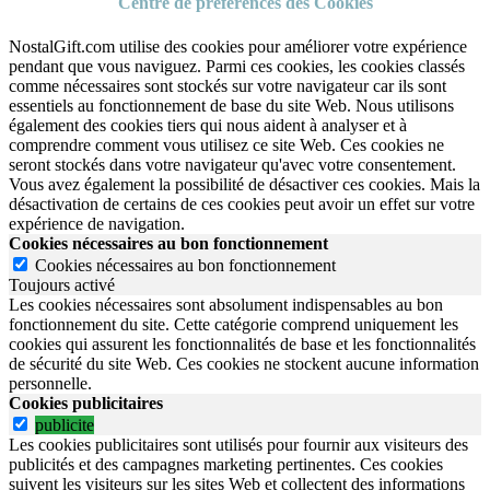
Centre de préférences des Cookies
NostalGift.com utilise des cookies pour améliorer votre expérience
pendant que vous naviguez. Parmi ces cookies, les cookies classés
comme nécessaires sont stockés sur votre navigateur car ils sont
essentiels au fonctionnement de base du site Web. Nous utilisons
également des cookies tiers qui nous aident à analyser et à
comprendre comment vous utilisez ce site Web. Ces cookies ne
seront stockés dans votre navigateur qu'avec votre consentement.
Vous avez également la possibilité de désactiver ces cookies. Mais la
désactivation de certains de ces cookies peut avoir un effet sur votre
expérience de navigation.
Cookies nécessaires au bon fonctionnement
Cookies nécessaires au bon fonctionnement
Toujours activé
Les cookies nécessaires sont absolument indispensables au bon
fonctionnement du site.
Cette catégorie comprend uniquement les
cookies qui assurent les fonctionnalités de base et les fonctionnalités
de sécurité du site Web.
Ces cookies ne stockent aucune information
personnelle.
Cookies publicitaires
publicite
Les cookies publicitaires sont utilisés pour fournir aux visiteurs des
publicités et des campagnes marketing pertinentes. Ces cookies
suivent les visiteurs sur les sites Web et collectent des informations