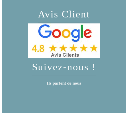
Avis Client
Suivez-nous !
Ils parlent de nous