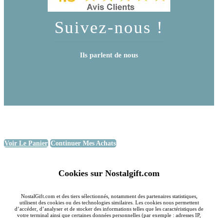
Suivez-nous !
Ils parlent de nous
Voir Le Panier
Continuer Mes Achats
Cookies sur Nostalgift.com
NostalGift.com et des tiers sélectionnés, notamment des partenaires statistiques,
utilisent des cookies ou des technologies similaires. Les cookies nous permettent
d’accéder, d’analyser et de stocker des informations telles que les caractéristiques de
votre terminal ainsi que certaines données personnelles (par exemple : adresses IP,