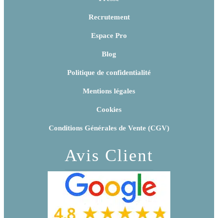
Recrutement
Espace Pro
Blog
Politique de confidentialité
Mentions légales
Cookies
Conditions Générales de Vente (CGV)
Avis Client