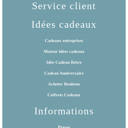
Service client
Idées cadeaux
Cadeaux entreprises
Moteur idées cadeaux
Idée Cadeau Rétro
Cadeau Anniversaire
Acheter Bonbons
Coffrets Cadeaux
Informations
Presse