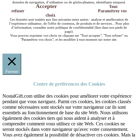
données de navigation, d’utilisation ou de géolocalisation, identifiants uniques).
Accepter
Tout
refuser
Paramétrez vos
choix
Ces données sont traitées aux fins suivantes entre autres : analyse et amélioration de
l’expérience utilisateur, de l'offre de contenus, de produits et de services... Pour plus
d’information, consulter notre politique de confidentialité (lien dans nos pieds de
page).
Vous pouvez exprimer vos choix en cliquant sur "Tout accepter", "Tout refuser" ou
"Paramétrez vos choix", et les modifier à tout moment sur notre site.
Fermer
Centre de préférences des Cookies
NostalGift.com utilise des cookies pour améliorer votre expérience
pendant que vous naviguez. Parmi ces cookies, les cookies classés
comme nécessaires sont stockés sur votre navigateur car ils sont
essentiels au fonctionnement de base du site Web. Nous utilisons
également des cookies tiers qui nous aident à analyser et à
comprendre comment vous utilisez ce site Web. Ces cookies ne
seront stockés dans votre navigateur qu'avec votre consentement.
Vous avez également la possibilité de désactiver ces cookies. Mais la