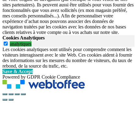
sites partenaires). Ils peuvent aussi être utilisés pour vous fournir des
fonctionnalités que vous avez sollicités (ex mon magasin préféré,
mes conseils personnalisés...). Afin de personnaliser votre
expérience d’achat nous pouvons associer des données de
navigation traitées par les cookies avec les données de nos bases
clients relatives à votre compte ou à vos achats sur notre site.
Cookies Analytiques
analytiques
Les cookies analytiques sont utilisés pour comprendre comment les
visiteurs interagissent avec le site Web. Ces cookies aident à fournir
des informations sur les mesures du nombre de visiteurs, du taux de
rebond, de la source du trafic, etc.
Save & Accept
Powered by GDPR Cookie Compliance