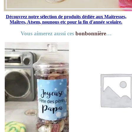
Découvrez notre sélection de produits dédiée aux Maitresses,
Maîtres, Atsem, nounous etc pour la fin d'année scolaire.
Vous aimerez aussi ces
bonbonnière
…