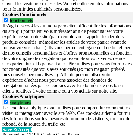
suivent les visiteurs sur les sites Web et collectent des informations
pour fournir des publicités personnalisées.
Cookies Fonctionnels
fonctionnels
Il s'agit des cookies qui nous permettent d’identifier les informations
du site qui pourraient vous intéresser afin de personnaliser votre
expérience sur notre site (par exemple vous rappeler les derniers
produits consultés, mémoriser les articles de votre panier avant de
poursuivre vos achats.). Ils vous permettent également de bénéficier
de nos conseils personnalisés et d'offres promotionnelles en fonction
de votre origine de navigation (par exemple si vous venez de nos
sites partenaires). Ils peuvent aussi être utilisés pour vous fournir des
fonctionnalités que vous avez sollicités (ex mon magasin préféré,
mes conseils personnalisés...). Afin de personnaliser votre
expérience d’achat nous pouvons associer des données de
navigation traitées par les cookies avec les données de nos bases
clients relatives à votre compte ou à vos achats sur notre site.
Cookies Analytiques
analytiques
Les cookies analytiques sont utilisés pour comprendre comment les
visiteurs interagissent avec le site Web. Ces cookies aident à fournir
des informations sur les mesures du nombre de visiteurs, du taux de
rebond, de la source du trafic, etc.
Save & Accept
Powered by GDPR Cookie Compliance