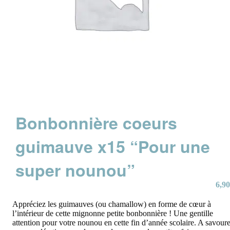
Bonbonnière coeurs
guimauve x15 “Pour une
super nounou”
6,90
Appréciez les guimauves (ou chamallow) en forme de cœur à
l’intérieur de cette mignonne petite bonbonnière ! Une gentille
attention pour votre nounou en cette fin d’année scolaire. A savoure