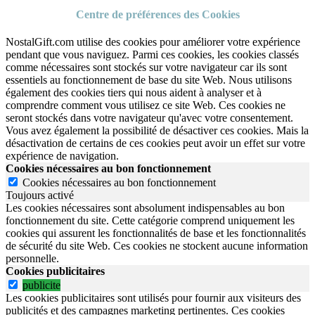
Centre de préférences des Cookies
NostalGift.com utilise des cookies pour améliorer votre expérience
pendant que vous naviguez. Parmi ces cookies, les cookies classés
comme nécessaires sont stockés sur votre navigateur car ils sont
essentiels au fonctionnement de base du site Web. Nous utilisons
également des cookies tiers qui nous aident à analyser et à
comprendre comment vous utilisez ce site Web. Ces cookies ne
seront stockés dans votre navigateur qu'avec votre consentement.
Vous avez également la possibilité de désactiver ces cookies. Mais la
désactivation de certains de ces cookies peut avoir un effet sur votre
expérience de navigation.
Cookies nécessaires au bon fonctionnement
Cookies nécessaires au bon fonctionnement
Toujours activé
Les cookies nécessaires sont absolument indispensables au bon
fonctionnement du site.
Cette catégorie comprend uniquement les
cookies qui assurent les fonctionnalités de base et les fonctionnalités
de sécurité du site Web.
Ces cookies ne stockent aucune information
personnelle.
Cookies publicitaires
publicite
Les cookies publicitaires sont utilisés pour fournir aux visiteurs des
publicités et des campagnes marketing pertinentes. Ces cookies