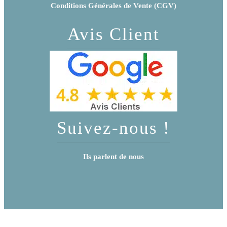
Conditions Générales de Vente (CGV)
Avis Client
Suivez-nous !
Ils parlent de nous