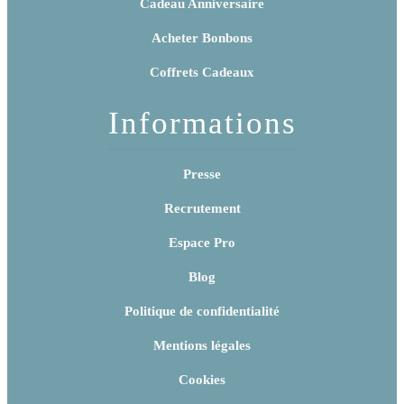
Cadeau Anniversaire
Acheter Bonbons
Coffrets Cadeaux
Informations
Presse
Recrutement
Espace Pro
Blog
Politique de confidentialité
Mentions légales
Cookies