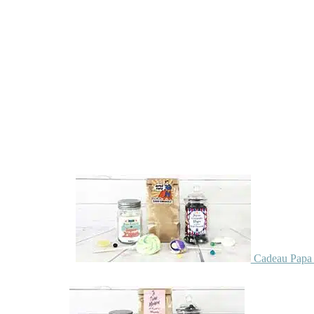
Cadeau Papa 