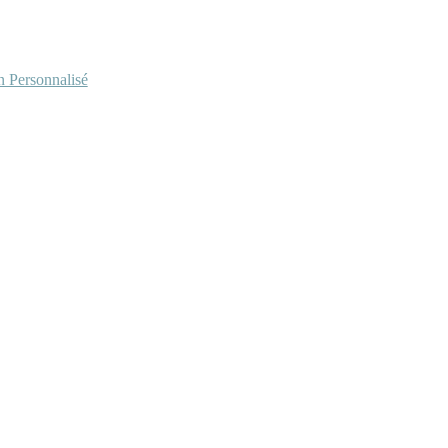
Personnalisé