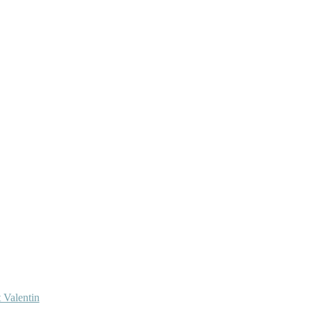
 Valentin