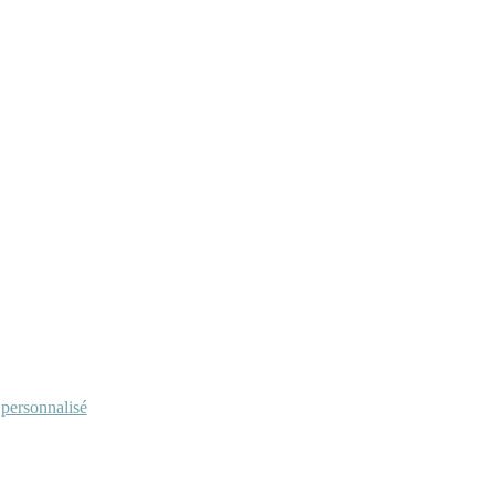
personnalisé