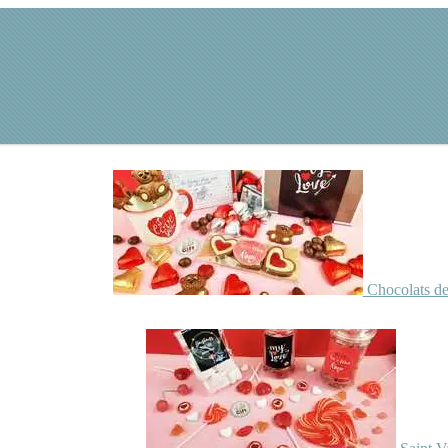
Chocolats de