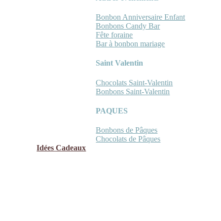
Bonbon Anniversaire Enfant
Bonbons Candy Bar
Fête foraine
Bar à bonbon mariage
Saint Valentin
Chocolats Saint-Valentin
Bonbons Saint-Valentin
PAQUES
Bonbons de Pâques
Chocolats de Pâques
Idées Cadeaux