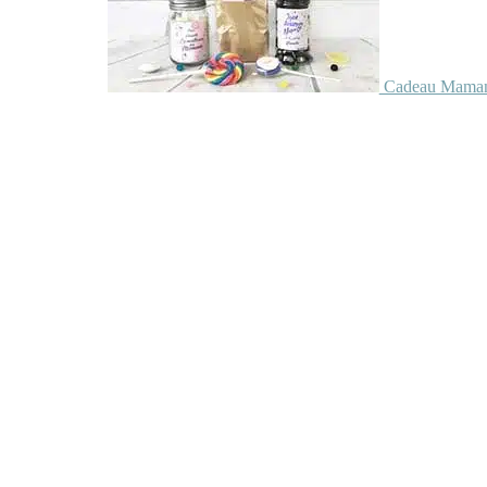
Cadeau Maman 