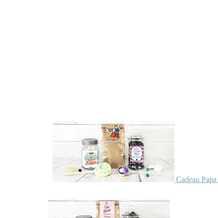
Cadeau Papa 