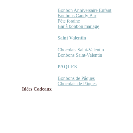
Bonbon Anniversaire Enfant
Bonbons Candy Bar
Fête foraine
Bar à bonbon mariage
Saint Valentin
Chocolats Saint-Valentin
Bonbons Saint-Valentin
PAQUES
Bonbons de Pâques
Chocolats de Pâques
Idées Cadeaux