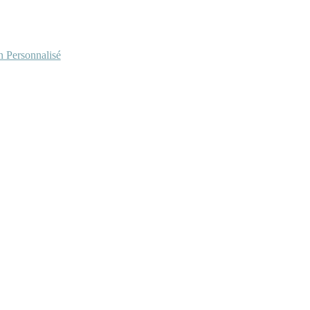
Personnalisé