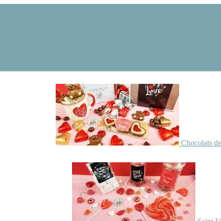
Chocolats de