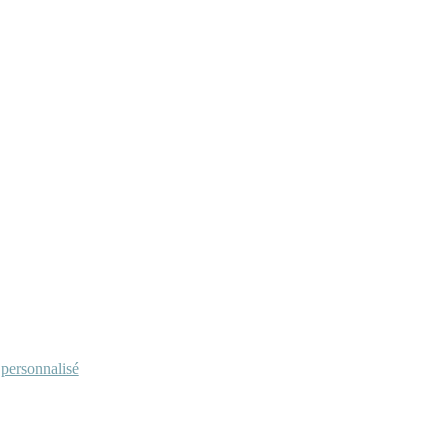
personnalisé