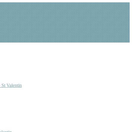
 St Valentin