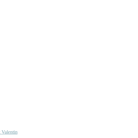
 Valentin