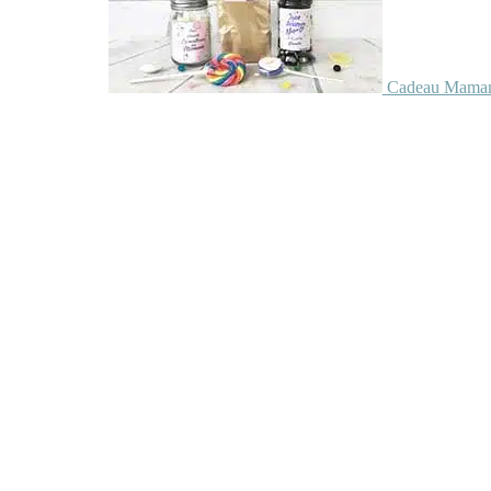
Cadeau Maman 