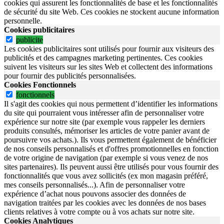
cookies qui assurent les fonctionnalités de base et les fonctionnalités
de sécurité du site Web.
Ces cookies ne stockent aucune information
personnelle.
Cookies publicitaires
publicite
Les cookies publicitaires sont utilisés pour fournir aux visiteurs des
publicités et des campagnes marketing pertinentes. Ces cookies
suivent les visiteurs sur les sites Web et collectent des informations
pour fournir des publicités personnalisées.
Cookies Fonctionnels
fonctionnels
Il s'agit des cookies qui nous permettent d’identifier les informations
du site qui pourraient vous intéresser afin de personnaliser votre
expérience sur notre site (par exemple vous rappeler les derniers
produits consultés, mémoriser les articles de votre panier avant de
poursuivre vos achats.). Ils vous permettent également de bénéficier
de nos conseils personnalisés et d'offres promotionnelles en fonction
de votre origine de navigation (par exemple si vous venez de nos
sites partenaires). Ils peuvent aussi être utilisés pour vous fournir des
fonctionnalités que vous avez sollicités (ex mon magasin préféré,
mes conseils personnalisés...). Afin de personnaliser votre
expérience d’achat nous pouvons associer des données de
navigation traitées par les cookies avec les données de nos bases
clients relatives à votre compte ou à vos achats sur notre site.
Cookies Analytiques