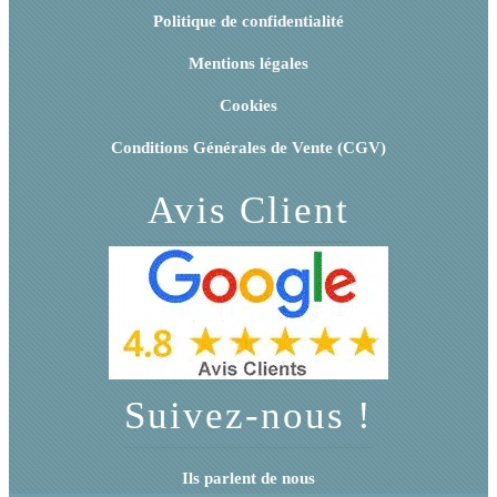
Politique de confidentialité
Mentions légales
Cookies
Conditions Générales de Vente (CGV)
Avis Client
Suivez-nous !
Ils parlent de nous