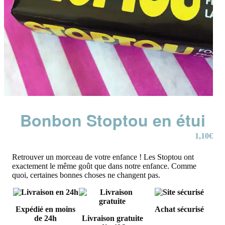
Bonbon Stoptou en étui
1,10
€
Retrouver un morceau de votre enfance ! Les Stoptou ont
exactement le même goût que dans notre enfance. Comme
quoi, certaines bonnes choses ne changent pas.
Expédié en moins
Achat sécurisé
de 24h
Livraison gratuite