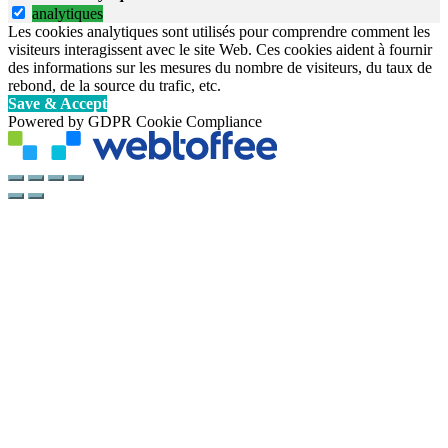
analytiques
Les cookies analytiques sont utilisés pour comprendre comment les
visiteurs interagissent avec le site Web. Ces cookies aident à fournir
des informations sur les mesures du nombre de visiteurs, du taux de
rebond, de la source du trafic, etc.
Save & Accept
Powered by GDPR Cookie Compliance