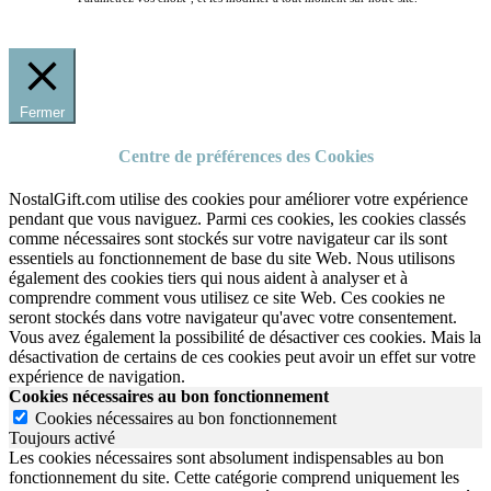
Fermer
Centre de préférences des Cookies
NostalGift.com utilise des cookies pour améliorer votre expérience
pendant que vous naviguez. Parmi ces cookies, les cookies classés
comme nécessaires sont stockés sur votre navigateur car ils sont
essentiels au fonctionnement de base du site Web. Nous utilisons
également des cookies tiers qui nous aident à analyser et à
comprendre comment vous utilisez ce site Web. Ces cookies ne
seront stockés dans votre navigateur qu'avec votre consentement.
Vous avez également la possibilité de désactiver ces cookies. Mais la
désactivation de certains de ces cookies peut avoir un effet sur votre
expérience de navigation.
Cookies nécessaires au bon fonctionnement
Cookies nécessaires au bon fonctionnement
Toujours activé
Les cookies nécessaires sont absolument indispensables au bon
fonctionnement du site.
Cette catégorie comprend uniquement les