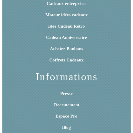
Cadeaux entreprises
Moteur idées cadeaux
Idée Cadeau Rétro
Cadeau Anniversaire
Acheter Bonbons
Coffrets Cadeaux
Informations
Presse
Recrutement
Espace Pro
Blog