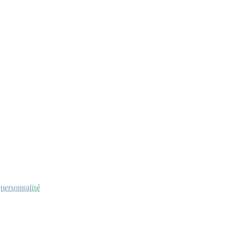
personnalisé