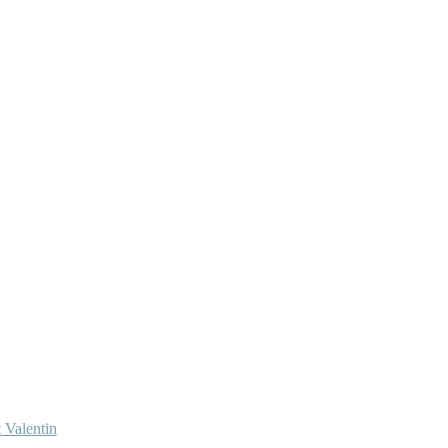
 Valentin