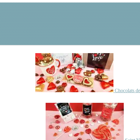
Chocolats de