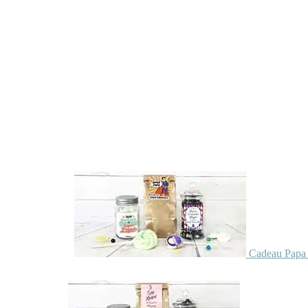
Cadeau Papa 