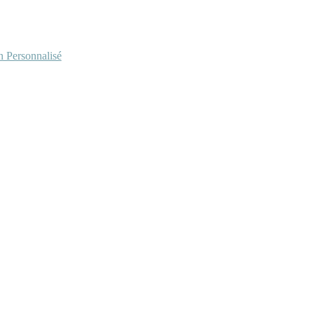
Personnalisé