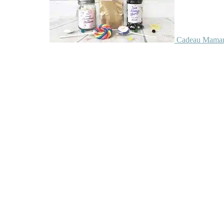
Cadeau Maman 