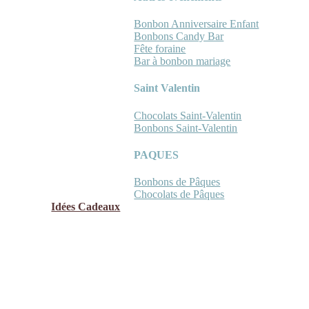
Bonbon Anniversaire Enfant
Bonbons Candy Bar
Fête foraine
Bar à bonbon mariage
Saint Valentin
Chocolats Saint-Valentin
Bonbons Saint-Valentin
PAQUES
Bonbons de Pâques
Chocolats de Pâques
Idées Cadeaux