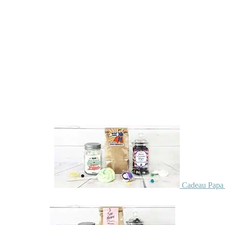
Cadeau Papa 