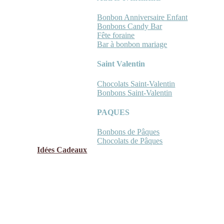
Bonbon Anniversaire Enfant
Bonbons Candy Bar
Fête foraine
Bar à bonbon mariage
Saint Valentin
Chocolats Saint-Valentin
Bonbons Saint-Valentin
PAQUES
Bonbons de Pâques
Chocolats de Pâques
Idées Cadeaux