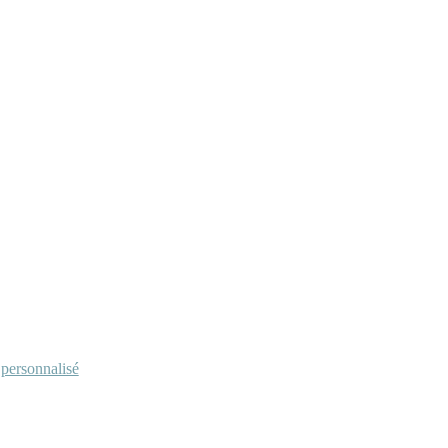
personnalisé