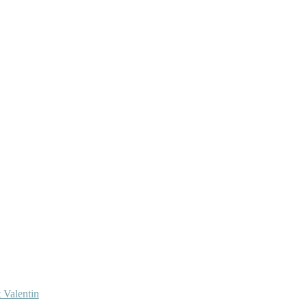
 Valentin