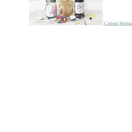
Cadeau Maman 