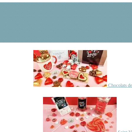
Chocolats de