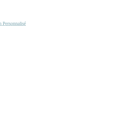
Personnalisé