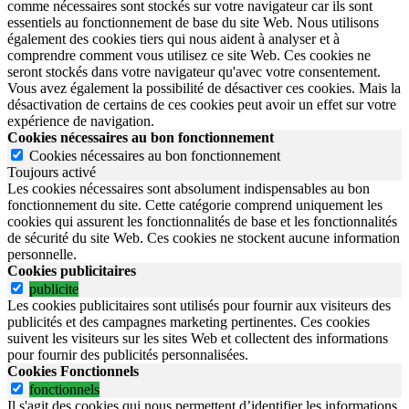
comme nécessaires sont stockés sur votre navigateur car ils sont
essentiels au fonctionnement de base du site Web. Nous utilisons
également des cookies tiers qui nous aident à analyser et à
comprendre comment vous utilisez ce site Web. Ces cookies ne
seront stockés dans votre navigateur qu'avec votre consentement.
Vous avez également la possibilité de désactiver ces cookies. Mais la
désactivation de certains de ces cookies peut avoir un effet sur votre
expérience de navigation.
Cookies nécessaires au bon fonctionnement
Cookies nécessaires au bon fonctionnement
Toujours activé
Les cookies nécessaires sont absolument indispensables au bon
fonctionnement du site.
Cette catégorie comprend uniquement les
cookies qui assurent les fonctionnalités de base et les fonctionnalités
de sécurité du site Web.
Ces cookies ne stockent aucune information
personnelle.
Cookies publicitaires
publicite
Les cookies publicitaires sont utilisés pour fournir aux visiteurs des
publicités et des campagnes marketing pertinentes. Ces cookies
suivent les visiteurs sur les sites Web et collectent des informations
pour fournir des publicités personnalisées.
Cookies Fonctionnels
fonctionnels
Il s'agit des cookies qui nous permettent d’identifier les informations