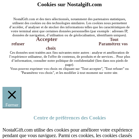
Cookies sur Nostalgift.com
NostalGift.com et des tiers sélectionnés, notamment des partenaires statistiques,
utilisent des cookies ou des technologies similaires. Les cookies nous permettent
d’accéder, d’analyser et de stocker des informations telles que les caractéristiques de
votre terminal ainsi que certaines données personnelles (par exemple : adresses IP,
données de navigation, d’utilisation ou de géolocalisation, identifiants uniques).
Accepter
Tout
refuser
Paramétrez vos
choix
Ces données sont traitées aux fins suivantes entre autres : analyse et amélioration de
l’expérience utilisateur, de l'offre de contenus, de produits et de services... Pour plus
d’information, consulter notre politique de confidentialité (lien dans nos pieds de
page).
Vous pouvez exprimer vos choix en cliquant sur "Tout accepter", "Tout refuser" ou
"Paramétrez vos choix", et les modifier à tout moment sur notre site.
Fermer
Centre de préférences des Cookies
NostalGift.com utilise des cookies pour améliorer votre expérience
pendant que vous naviguez. Parmi ces cookies, les cookies classés