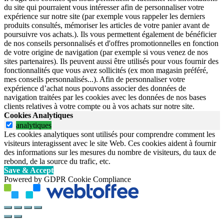
du site qui pourraient vous intéresser afin de personnaliser votre
expérience sur notre site (par exemple vous rappeler les derniers
produits consultés, mémoriser les articles de votre panier avant de
poursuivre vos achats.). Ils vous permettent également de bénéficier
de nos conseils personnalisés et d'offres promotionnelles en fonction
de votre origine de navigation (par exemple si vous venez de nos
sites partenaires). Ils peuvent aussi être utilisés pour vous fournir des
fonctionnalités que vous avez sollicités (ex mon magasin préféré,
mes conseils personnalisés...). Afin de personnaliser votre
expérience d’achat nous pouvons associer des données de
navigation traitées par les cookies avec les données de nos bases
clients relatives à votre compte ou à vos achats sur notre site.
Cookies Analytiques
analytiques
Les cookies analytiques sont utilisés pour comprendre comment les
visiteurs interagissent avec le site Web. Ces cookies aident à fournir
des informations sur les mesures du nombre de visiteurs, du taux de
rebond, de la source du trafic, etc.
Save & Accept
Powered by GDPR Cookie Compliance