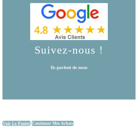
Suivez-nous !
Ils parlent de nous
Voir Le Panier
Continuer Mes Achats