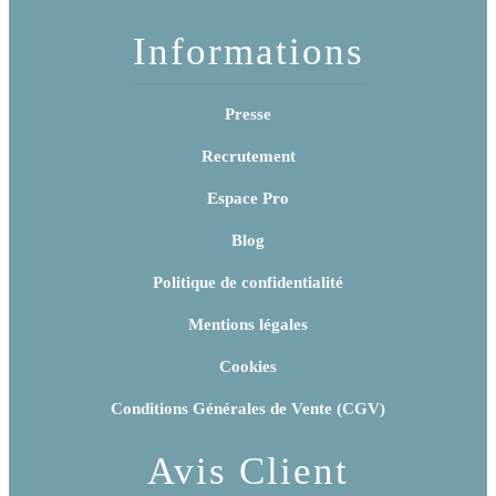
Informations
Presse
Recrutement
Espace Pro
Blog
Politique de confidentialité
Mentions légales
Cookies
Conditions Générales de Vente (CGV)
Avis Client