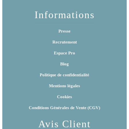
Informations
Presse
Recrutement
Espace Pro
Blog
Politique de confidentialité
Mentions légales
Cookies
Conditions Générales de Vente (CGV)
Avis Client