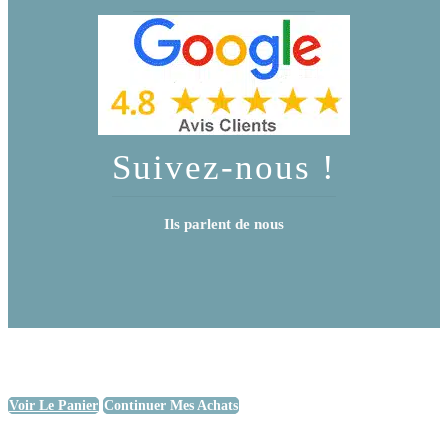
Suivez-nous !
Ils parlent de nous
Voir Le Panier
Continuer Mes Achats