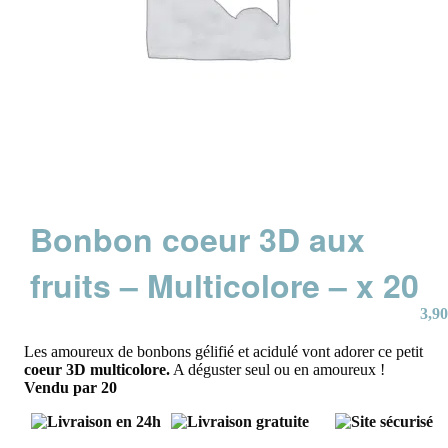
Bonbon coeur 3D aux
fruits – Multicolore – x 20
3,90
Les amoureux de bonbons gélifié et acidulé vont adorer ce petit
coeur 3D
multicolore.
A déguster seul ou en amoureux !
Vendu par 20