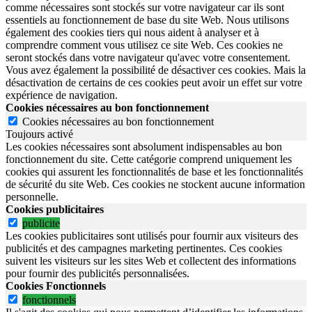
comme nécessaires sont stockés sur votre navigateur car ils sont
essentiels au fonctionnement de base du site Web. Nous utilisons
également des cookies tiers qui nous aident à analyser et à
comprendre comment vous utilisez ce site Web. Ces cookies ne
seront stockés dans votre navigateur qu'avec votre consentement.
Vous avez également la possibilité de désactiver ces cookies. Mais la
désactivation de certains de ces cookies peut avoir un effet sur votre
expérience de navigation.
Cookies nécessaires au bon fonctionnement
Cookies nécessaires au bon fonctionnement
Toujours activé
Les cookies nécessaires sont absolument indispensables au bon
fonctionnement du site.
Cette catégorie comprend uniquement les
cookies qui assurent les fonctionnalités de base et les fonctionnalités
de sécurité du site Web.
Ces cookies ne stockent aucune information
personnelle.
Cookies publicitaires
publicite
Les cookies publicitaires sont utilisés pour fournir aux visiteurs des
publicités et des campagnes marketing pertinentes. Ces cookies
suivent les visiteurs sur les sites Web et collectent des informations
pour fournir des publicités personnalisées.
Cookies Fonctionnels
fonctionnels