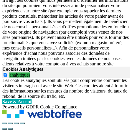
Il s'agit des cookies qui nous permettent d’identifier les informations
du site qui pourraient vous intéresser afin de personnaliser votre
expérience sur notre site (par exemple vous rappeler les derniers
produits consultés, mémoriser les articles de votre panier avant de
poursuivre vos achats.). Ils vous permettent également de bénéficier
de nos conseils personnalisés et d'offres promotionnelles en fonction
de votre origine de navigation (par exemple si vous venez de nos
sites partenaires). Ils peuvent aussi être utilisés pour vous fournir des
fonctionnalités que vous avez sollicités (ex mon magasin préféré,
mes conseils personnalisés...). Afin de personnaliser votre
expérience d’achat nous pouvons associer des données de
navigation traitées par les cookies avec les données de nos bases
clients relatives à votre compte ou à vos achats sur notre site.
Cookies Analytiques
analytiques
Les cookies analytiques sont utilisés pour comprendre comment les
visiteurs interagissent avec le site Web. Ces cookies aident à fournir
des informations sur les mesures du nombre de visiteurs, du taux de
rebond, de la source du trafic, etc.
Save & Accept
Powered by GDPR Cookie Compliance