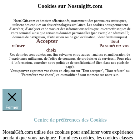
Cookies sur Nostalgift.com
NostalGift.com et des tiers sélectionnés, notamment des partenaires statistiques,
utilisent des cookies ou des technologies similaires. Les cookies nous permettent
d’accéder, d’analyser et de stocker des informations telles que les caractéristiques de
votre terminal ainsi que certaines données personnelles (par exemple : adresses IP,
données de navigation, d’utilisation ou de géolocalisation, identifiants uniques).
Accepter
Tout
refuser
Paramétrez vos
choix
Ces données sont traitées aux fins suivantes entre autres : analyse et amélioration de
l’expérience utilisateur, de l'offre de contenus, de produits et de services... Pour plus
d’information, consulter notre politique de confidentialité (lien dans nos pieds de
page).
Vous pouvez exprimer vos choix en cliquant sur "Tout accepter", "Tout refuser" ou
"Paramétrez vos choix", et les modifier à tout moment sur notre site.
Fermer
Centre de préférences des Cookies
NostalGift.com utilise des cookies pour améliorer votre expérience
pendant que vous naviguez. Parmi ces cookies, les cookies classés