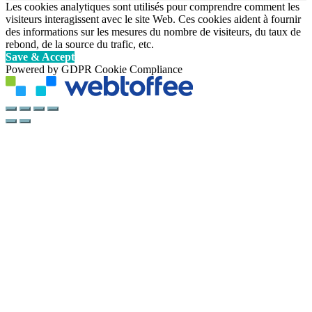
Les cookies analytiques sont utilisés pour comprendre comment les
visiteurs interagissent avec le site Web. Ces cookies aident à fournir
des informations sur les mesures du nombre de visiteurs, du taux de
rebond, de la source du trafic, etc.
Save & Accept
Powered by GDPR Cookie Compliance