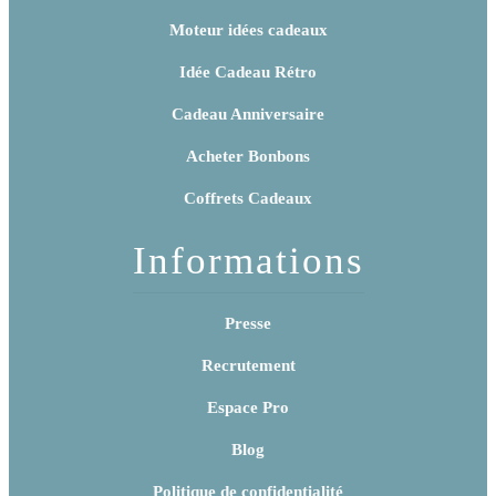
Moteur idées cadeaux
Idée Cadeau Rétro
Cadeau Anniversaire
Acheter Bonbons
Coffrets Cadeaux
Informations
Presse
Recrutement
Espace Pro
Blog
Politique de confidentialité