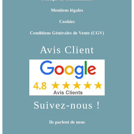
Mentions légales
Cookies
Conditions Générales de Vente (CGV)
Avis Client
Suivez-nous !
Ils parlent de nous