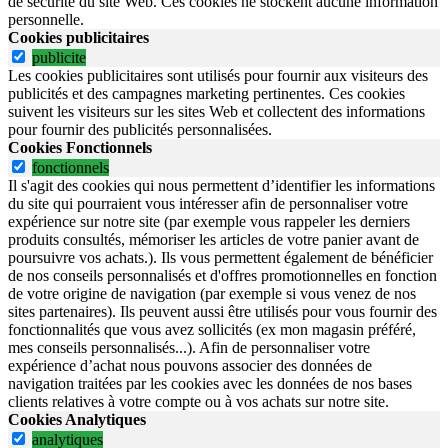
de sécurité du site Web.
Ces cookies ne stockent aucune information
personnelle.
Cookies publicitaires
publicite
Les cookies publicitaires sont utilisés pour fournir aux visiteurs des
publicités et des campagnes marketing pertinentes. Ces cookies
suivent les visiteurs sur les sites Web et collectent des informations
pour fournir des publicités personnalisées.
Cookies Fonctionnels
fonctionnels
Il s'agit des cookies qui nous permettent d’identifier les informations
du site qui pourraient vous intéresser afin de personnaliser votre
expérience sur notre site (par exemple vous rappeler les derniers
produits consultés, mémoriser les articles de votre panier avant de
poursuivre vos achats.). Ils vous permettent également de bénéficier
de nos conseils personnalisés et d'offres promotionnelles en fonction
de votre origine de navigation (par exemple si vous venez de nos
sites partenaires). Ils peuvent aussi être utilisés pour vous fournir des
fonctionnalités que vous avez sollicités (ex mon magasin préféré,
mes conseils personnalisés...). Afin de personnaliser votre
expérience d’achat nous pouvons associer des données de
navigation traitées par les cookies avec les données de nos bases
clients relatives à votre compte ou à vos achats sur notre site.
Cookies Analytiques
analytiques