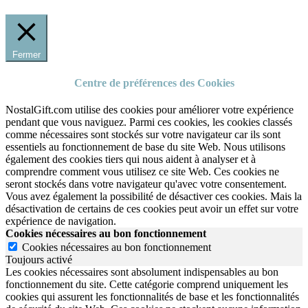
Fermer
Centre de préférences des Cookies
NostalGift.com utilise des cookies pour améliorer votre expérience
pendant que vous naviguez. Parmi ces cookies, les cookies classés
comme nécessaires sont stockés sur votre navigateur car ils sont
essentiels au fonctionnement de base du site Web. Nous utilisons
également des cookies tiers qui nous aident à analyser et à
comprendre comment vous utilisez ce site Web. Ces cookies ne
seront stockés dans votre navigateur qu'avec votre consentement.
Vous avez également la possibilité de désactiver ces cookies. Mais la
désactivation de certains de ces cookies peut avoir un effet sur votre
expérience de navigation.
Cookies nécessaires au bon fonctionnement
Cookies nécessaires au bon fonctionnement
Toujours activé
Les cookies nécessaires sont absolument indispensables au bon
fonctionnement du site.
Cette catégorie comprend uniquement les
cookies qui assurent les fonctionnalités de base et les fonctionnalités