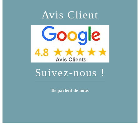
Avis Client
Suivez-nous !
Ils parlent de nous