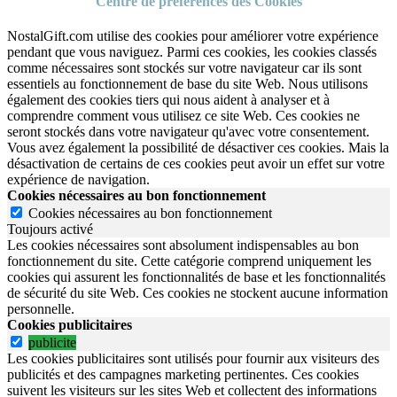
Centre de préférences des Cookies
NostalGift.com utilise des cookies pour améliorer votre expérience
pendant que vous naviguez. Parmi ces cookies, les cookies classés
comme nécessaires sont stockés sur votre navigateur car ils sont
essentiels au fonctionnement de base du site Web. Nous utilisons
également des cookies tiers qui nous aident à analyser et à
comprendre comment vous utilisez ce site Web. Ces cookies ne
seront stockés dans votre navigateur qu'avec votre consentement.
Vous avez également la possibilité de désactiver ces cookies. Mais la
désactivation de certains de ces cookies peut avoir un effet sur votre
expérience de navigation.
Cookies nécessaires au bon fonctionnement
Cookies nécessaires au bon fonctionnement
Toujours activé
Les cookies nécessaires sont absolument indispensables au bon
fonctionnement du site.
Cette catégorie comprend uniquement les
cookies qui assurent les fonctionnalités de base et les fonctionnalités
de sécurité du site Web.
Ces cookies ne stockent aucune information
personnelle.
Cookies publicitaires
publicite
Les cookies publicitaires sont utilisés pour fournir aux visiteurs des
publicités et des campagnes marketing pertinentes. Ces cookies
suivent les visiteurs sur les sites Web et collectent des informations