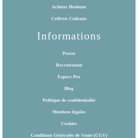
Acheter Bonbons
Coffrets Cadeaux
Informations
Presse
Recrutement
Espace Pro
Blog
Politique de confidentialité
Mentions légales
Cookies
Conditions Générales de Vente (CGV)