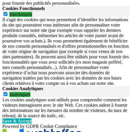
pour fournir des publicités personnalisées.
Cookies Fonctionnels
fonctionnels
Il s'agit des cookies qui nous permettent d’identifier les informations
du site qui pourraient vous intéresser afin de personnaliser votre
expérience sur notre site (par exemple vous rappeler les derniers
produits consultés, mémoriser les articles de votre panier avant de
poursuivre vos achats.). Ils vous permettent également de bénéficier
de nos conseils personnalisés et d'offres promotionnelles en fonction
de votre origine de navigation (par exemple si vous venez de nos
sites partenaires). Ils peuvent aussi être utilisés pour vous fournir des
fonctionnalités que vous avez sollicités (ex mon magasin préféré,
mes conseils personnalisés...). Afin de personnaliser votre
expérience d’achat nous pouvons associer des données de
navigation traitées par les cookies avec les données de nos bases
clients relatives à votre compte ou à vos achats sur notre site.
Cookies Analytiques
analytiques
Les cookies analytiques sont utilisés pour comprendre comment les
visiteurs interagissent avec le site Web. Ces cookies aident à fournir
des informations sur les mesures du nombre de visiteurs, du taux de
rebond, de la source du trafic, etc.
Save & Accept
Powered by GDPR Cookie Compliance