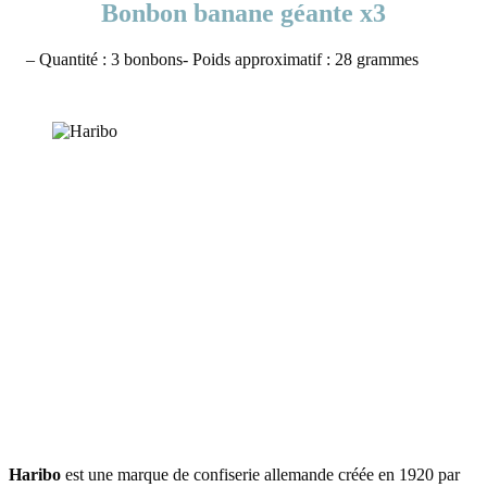
Bonbon banane géante x3
– Quantité : 3 bonbons- Poids approximatif : 28 grammes
Haribo
est une marque de confiserie allemande créée en 1920 par