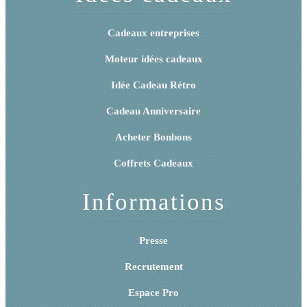
Cadeaux entreprises
Moteur idées cadeaux
Idée Cadeau Rétro
Cadeau Anniversaire
Acheter Bonbons
Coffrets Cadeaux
Informations
Presse
Recrutement
Espace Pro