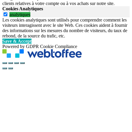
clients relatives à votre compte ou à vos achats sur notre site.
Cookies Analytiques
analytiques
Les cookies analytiques sont utilisés pour comprendre comment les
visiteurs interagissent avec le site Web. Ces cookies aident à fournir
des informations sur les mesures du nombre de visiteurs, du taux de
rebond, de la source du trafic, etc.
Save & Accept
Powered by GDPR Cookie Compliance