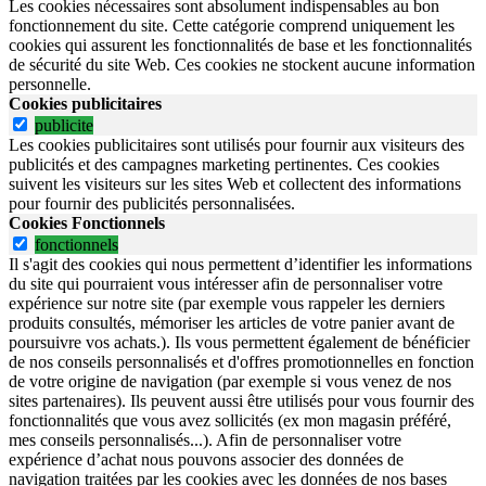
Les cookies nécessaires sont absolument indispensables au bon
fonctionnement du site.
Cette catégorie comprend uniquement les
cookies qui assurent les fonctionnalités de base et les fonctionnalités
de sécurité du site Web.
Ces cookies ne stockent aucune information
personnelle.
Cookies publicitaires
publicite
Les cookies publicitaires sont utilisés pour fournir aux visiteurs des
publicités et des campagnes marketing pertinentes. Ces cookies
suivent les visiteurs sur les sites Web et collectent des informations
pour fournir des publicités personnalisées.
Cookies Fonctionnels
fonctionnels
Il s'agit des cookies qui nous permettent d’identifier les informations
du site qui pourraient vous intéresser afin de personnaliser votre
expérience sur notre site (par exemple vous rappeler les derniers
produits consultés, mémoriser les articles de votre panier avant de
poursuivre vos achats.). Ils vous permettent également de bénéficier
de nos conseils personnalisés et d'offres promotionnelles en fonction
de votre origine de navigation (par exemple si vous venez de nos
sites partenaires). Ils peuvent aussi être utilisés pour vous fournir des
fonctionnalités que vous avez sollicités (ex mon magasin préféré,
mes conseils personnalisés...). Afin de personnaliser votre
expérience d’achat nous pouvons associer des données de
navigation traitées par les cookies avec les données de nos bases