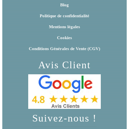
Blog
Politique de confidentialité
Mentions légales
Cookies
Conditions Générales de Vente (CGV)
Avis Client
Suivez-nous !