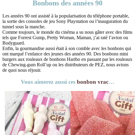
Bonbons des années 90
Les années 90 ont assisté à la popularisation du téléphone portable,
la sortie des consoles de jeu Sony Playstation ou l’inauguration du
tunnel sous la manche.
Comme toujours, le monde du cinéma a su nous gâter avec des films
tels que Forrest Gump, Pretty Woman, Maman, j’ai raté l’avion ou
Bodyguard.
Enfin, la gourmandise aussi était à son comble avec les bonbons qui
ont marqué l’enfance des jeunes des années 90. Des bonbons mini
burgers aux rouleaux de bonbons Haribo en passant par les rouleaux
de Chewing-gum Roll’up ou les distributeurs de PEZ, nous avions
de quoi nous réjouir.
Vous aimerez aussi ces
bonbon vrac
…