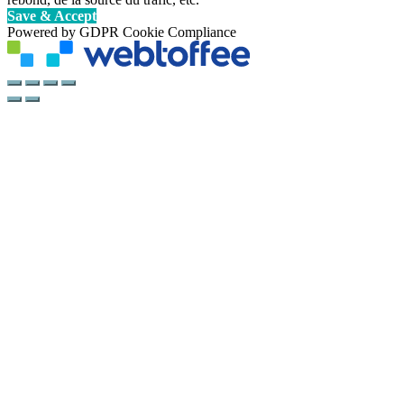
Save & Accept
Powered by GDPR Cookie Compliance