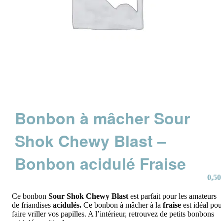
Bonbon à mâcher Sour
Shok Chewy Blast –
Bonbon acidulé Fraise
0,50
Ce bonbon
Sour Shok Chewy Blast
est parfait pour les amateurs
de friandises
acidulés.
Ce bonbon à mâcher à la
fraise
est idéal po
faire vriller vos papilles. A l’intérieur, retrouvez de petits bonbons