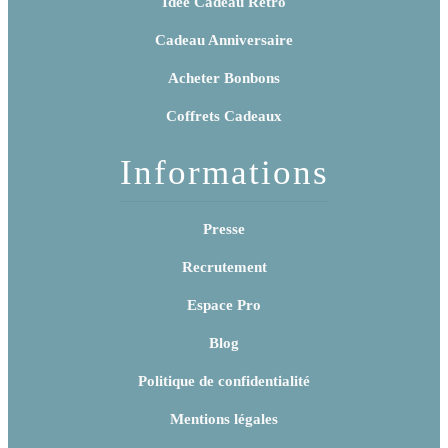
Idée Cadeau Rétro
Cadeau Anniversaire
Acheter Bonbons
Coffrets Cadeaux
Informations
Presse
Recrutement
Espace Pro
Blog
Politique de confidentialité
Mentions légales