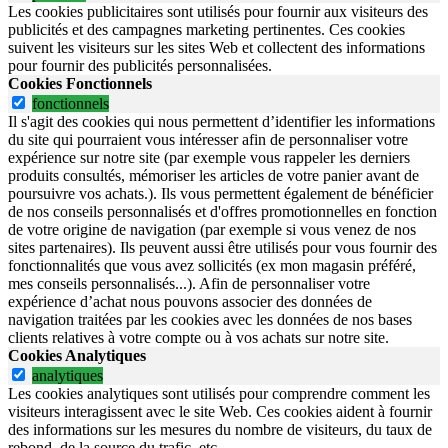
Les cookies publicitaires sont utilisés pour fournir aux visiteurs des
publicités et des campagnes marketing pertinentes. Ces cookies
suivent les visiteurs sur les sites Web et collectent des informations
pour fournir des publicités personnalisées.
Cookies Fonctionnels
fonctionnels
Il s'agit des cookies qui nous permettent d’identifier les informations
du site qui pourraient vous intéresser afin de personnaliser votre
expérience sur notre site (par exemple vous rappeler les derniers
produits consultés, mémoriser les articles de votre panier avant de
poursuivre vos achats.). Ils vous permettent également de bénéficier
de nos conseils personnalisés et d'offres promotionnelles en fonction
de votre origine de navigation (par exemple si vous venez de nos
sites partenaires). Ils peuvent aussi être utilisés pour vous fournir des
fonctionnalités que vous avez sollicités (ex mon magasin préféré,
mes conseils personnalisés...). Afin de personnaliser votre
expérience d’achat nous pouvons associer des données de
navigation traitées par les cookies avec les données de nos bases
clients relatives à votre compte ou à vos achats sur notre site.
Cookies Analytiques
analytiques
Les cookies analytiques sont utilisés pour comprendre comment les
visiteurs interagissent avec le site Web. Ces cookies aident à fournir
des informations sur les mesures du nombre de visiteurs, du taux de
rebond, de la source du trafic, etc.