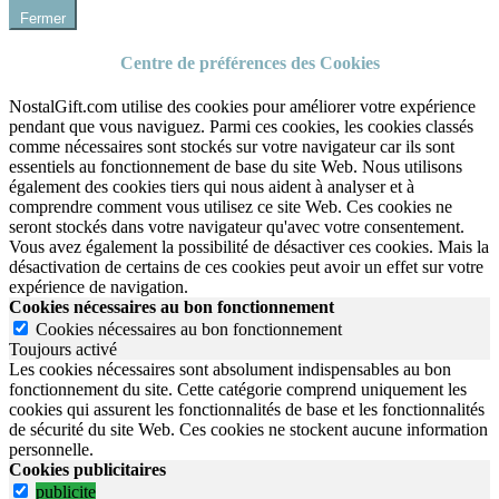
Fermer
Centre de préférences des Cookies
NostalGift.com utilise des cookies pour améliorer votre expérience
pendant que vous naviguez. Parmi ces cookies, les cookies classés
comme nécessaires sont stockés sur votre navigateur car ils sont
essentiels au fonctionnement de base du site Web. Nous utilisons
également des cookies tiers qui nous aident à analyser et à
comprendre comment vous utilisez ce site Web. Ces cookies ne
seront stockés dans votre navigateur qu'avec votre consentement.
Vous avez également la possibilité de désactiver ces cookies. Mais la
désactivation de certains de ces cookies peut avoir un effet sur votre
expérience de navigation.
Cookies nécessaires au bon fonctionnement
Cookies nécessaires au bon fonctionnement
Toujours activé
Les cookies nécessaires sont absolument indispensables au bon
fonctionnement du site.
Cette catégorie comprend uniquement les
cookies qui assurent les fonctionnalités de base et les fonctionnalités
de sécurité du site Web.
Ces cookies ne stockent aucune information
personnelle.
Cookies publicitaires
publicite