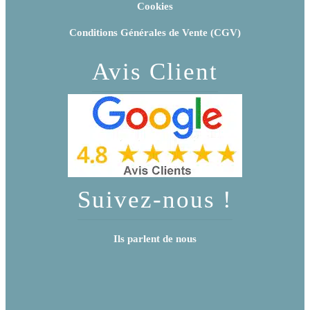
Cookies
Conditions Générales de Vente (CGV)
Avis Client
Suivez-nous !
Ils parlent de nous