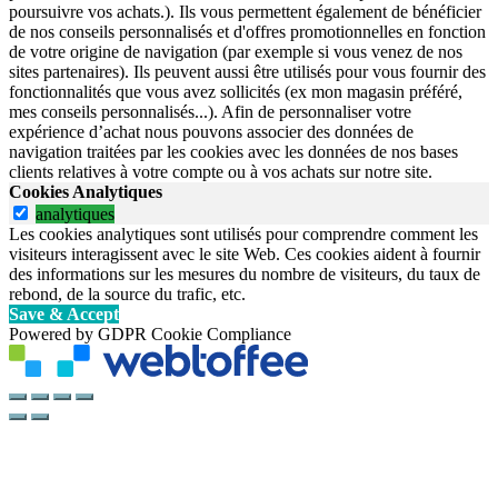
poursuivre vos achats.). Ils vous permettent également de bénéficier
de nos conseils personnalisés et d'offres promotionnelles en fonction
de votre origine de navigation (par exemple si vous venez de nos
sites partenaires). Ils peuvent aussi être utilisés pour vous fournir des
fonctionnalités que vous avez sollicités (ex mon magasin préféré,
mes conseils personnalisés...). Afin de personnaliser votre
expérience d’achat nous pouvons associer des données de
navigation traitées par les cookies avec les données de nos bases
clients relatives à votre compte ou à vos achats sur notre site.
Cookies Analytiques
analytiques
Les cookies analytiques sont utilisés pour comprendre comment les
visiteurs interagissent avec le site Web. Ces cookies aident à fournir
des informations sur les mesures du nombre de visiteurs, du taux de
rebond, de la source du trafic, etc.
Save & Accept
Powered by GDPR Cookie Compliance