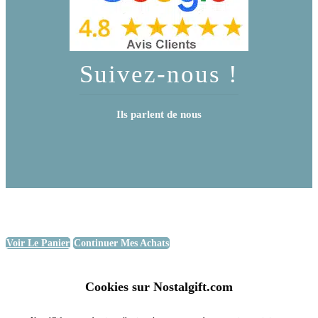
Suivez-nous !
Ils parlent de nous
Voir Le Panier
Continuer Mes Achats
Cookies sur Nostalgift.com