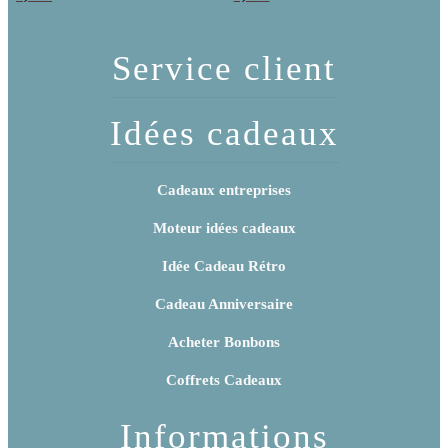
Service client
Idées cadeaux
Cadeaux entreprises
Moteur idées cadeaux
Idée Cadeau Rétro
Cadeau Anniversaire
Acheter Bonbons
Coffrets Cadeaux
Informations