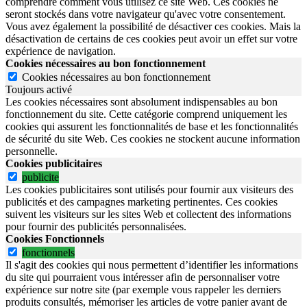
comprendre comment vous utilisez ce site Web. Ces cookies ne
seront stockés dans votre navigateur qu'avec votre consentement.
Vous avez également la possibilité de désactiver ces cookies. Mais la
désactivation de certains de ces cookies peut avoir un effet sur votre
expérience de navigation.
Cookies nécessaires au bon fonctionnement
Cookies nécessaires au bon fonctionnement
Toujours activé
Les cookies nécessaires sont absolument indispensables au bon
fonctionnement du site.
Cette catégorie comprend uniquement les
cookies qui assurent les fonctionnalités de base et les fonctionnalités
de sécurité du site Web.
Ces cookies ne stockent aucune information
personnelle.
Cookies publicitaires
publicite
Les cookies publicitaires sont utilisés pour fournir aux visiteurs des
publicités et des campagnes marketing pertinentes. Ces cookies
suivent les visiteurs sur les sites Web et collectent des informations
pour fournir des publicités personnalisées.
Cookies Fonctionnels
fonctionnels
Il s'agit des cookies qui nous permettent d’identifier les informations
du site qui pourraient vous intéresser afin de personnaliser votre
expérience sur notre site (par exemple vous rappeler les derniers
produits consultés, mémoriser les articles de votre panier avant de