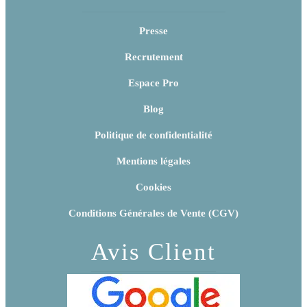
Presse
Recrutement
Espace Pro
Blog
Politique de confidentialité
Mentions légales
Cookies
Conditions Générales de Vente (CGV)
Avis Client