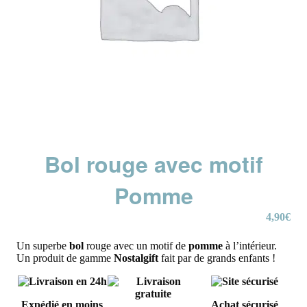
Bol rouge avec motif
Pomme
4,90
€
Un superbe
bol
rouge avec un motif de
pomme
à l’intérieur.
Un produit de gamme
Nostalgift
fait par de grands enfants !
Expédié en moins
Achat sécurisé