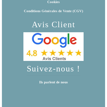
Cookies
Conditions Générales de Vente (CGV)
Avis Client
Suivez-nous !
Ils parlent de nous