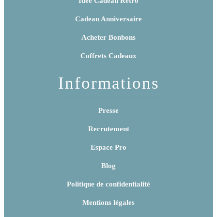
Idée Cadeau Rétro
Cadeau Anniversaire
Acheter Bonbons
Coffrets Cadeaux
Informations
Presse
Recrutement
Espace Pro
Blog
Politique de confidentialité
Mentions légales