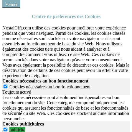
Fermer
Centre de préférences des Cookies
NostalGift.com utilise des cookies pour améliorer votre expérience
pendant que vous naviguez. Parmi ces cookies, les cookies classés
comme nécessaires sont stockés sur votre navigateur car ils sont
essentiels au fonctionnement de base du site Web. Nous utilisons
également des cookies tiers qui nous aident à analyser et à
comprendre comment vous utilisez ce site Web. Ces cookies ne
seront stockés dans votre navigateur qu'avec votre consentement.
Vous avez également la possibilité de désactiver ces cookies. Mais la
désactivation de certains de ces cookies peut avoir un effet sur votre
expérience de navigation.
Cookies nécessaires au bon fonctionnement
Cookies nécessaires au bon fonctionnement
Toujours activé
Les cookies nécessaires sont absolument indispensables au bon
fonctionnement du site.
Cette catégorie comprend uniquement les
cookies qui assurent les fonctionnalités de base et les fonctionnalités
de sécurité du site Web.
Ces cookies ne stockent aucune information
personnelle.
Cookies publicitaires
publicite