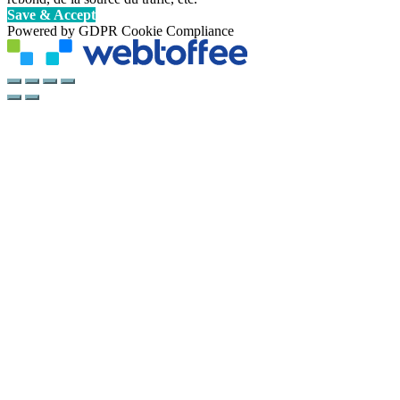
Save & Accept
Powered by GDPR Cookie Compliance