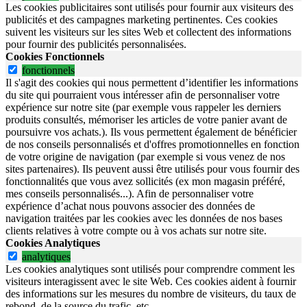
Les cookies publicitaires sont utilisés pour fournir aux visiteurs des
publicités et des campagnes marketing pertinentes. Ces cookies
suivent les visiteurs sur les sites Web et collectent des informations
pour fournir des publicités personnalisées.
Cookies Fonctionnels
fonctionnels
Il s'agit des cookies qui nous permettent d’identifier les informations
du site qui pourraient vous intéresser afin de personnaliser votre
expérience sur notre site (par exemple vous rappeler les derniers
produits consultés, mémoriser les articles de votre panier avant de
poursuivre vos achats.). Ils vous permettent également de bénéficier
de nos conseils personnalisés et d'offres promotionnelles en fonction
de votre origine de navigation (par exemple si vous venez de nos
sites partenaires). Ils peuvent aussi être utilisés pour vous fournir des
fonctionnalités que vous avez sollicités (ex mon magasin préféré,
mes conseils personnalisés...). Afin de personnaliser votre
expérience d’achat nous pouvons associer des données de
navigation traitées par les cookies avec les données de nos bases
clients relatives à votre compte ou à vos achats sur notre site.
Cookies Analytiques
analytiques
Les cookies analytiques sont utilisés pour comprendre comment les
visiteurs interagissent avec le site Web. Ces cookies aident à fournir
des informations sur les mesures du nombre de visiteurs, du taux de
rebond, de la source du trafic, etc.