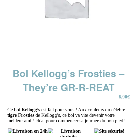
Bol Kellogg’s Frosties –
They’re GR-R-REAT
6,90
€
Ce bol
Kellogg’s
est fait pour vous ! Aux couleurs du célèbre
tigre Frosties
de Kellogg’s, ce bol va vite devenir votre
meilleur ami ! Idéal pour commencer sa journée du bon pied!