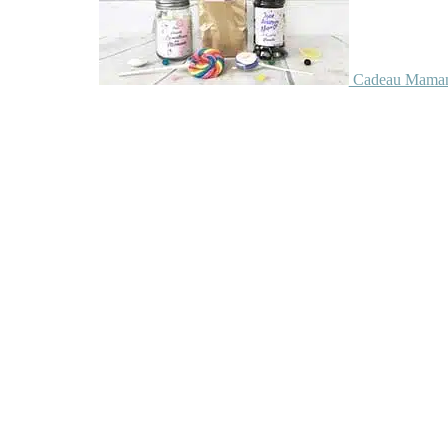
Cadeau Maman 