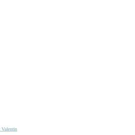
 Valentin