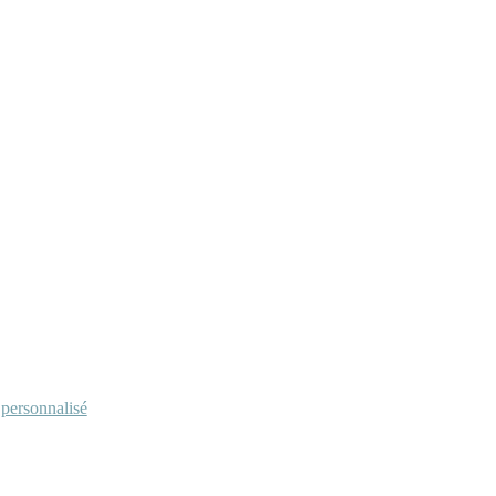
personnalisé