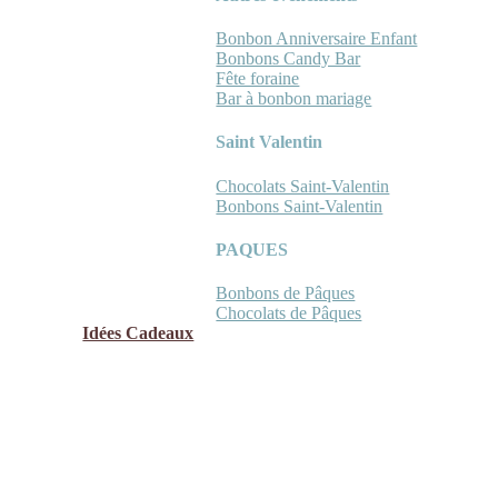
Bonbon Anniversaire Enfant
Bonbons Candy Bar
Fête foraine
Bar à bonbon mariage
Saint Valentin
Chocolats Saint-Valentin
Bonbons Saint-Valentin
PAQUES
Bonbons de Pâques
Chocolats de Pâques
Idées Cadeaux