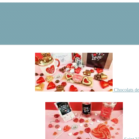
Chocolats de