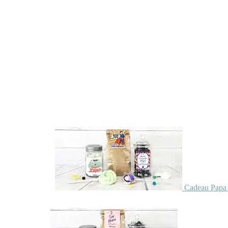
Cadeau Papa 