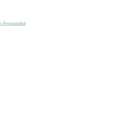
Personnalisé